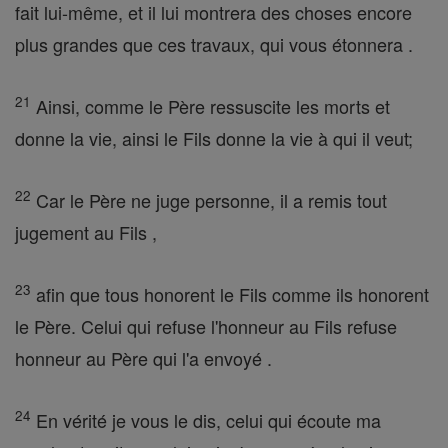
fait lui-même, et il lui montrera des choses encore
plus grandes que ces travaux, qui vous étonnera .
21
Ainsi, comme le Père ressuscite les morts et
donne la vie, ainsi le Fils donne la vie à qui il veut;
22
Car le Père ne juge personne, il a remis tout
jugement au Fils ,
23
afin que tous honorent le Fils comme ils honorent
le Père. Celui qui refuse l'honneur au Fils refuse
honneur au Père qui l'a envoyé .
24
En vérité je vous le dis, celui qui écoute ma