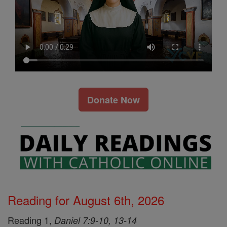
Donate Now
Reading for August 6th, 2026
Reading 1,
Daniel 7:9-10, 13-14