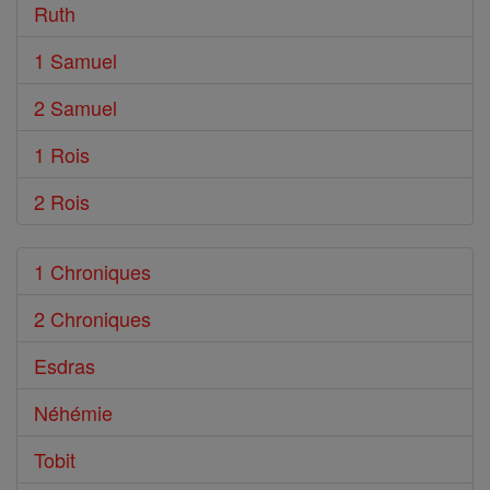
Ruth
1 Samuel
2 Samuel
1 Rois
2 Rois
1 Chroniques
2 Chroniques
Esdras
Néhémie
Tobit