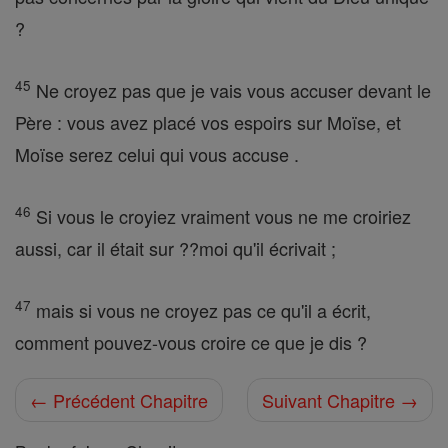
?
45
Ne croyez pas que je vais vous accuser devant le
Père : vous avez placé vos espoirs sur Moïse, et
Moïse serez celui qui vous accuse .
46
Si vous le croyiez vraiment vous ne me croiriez
aussi, car il était sur ??moi qu'il écrivait ;
47
mais si vous ne croyez pas ce qu'il a écrit,
comment pouvez-vous croire ce que je dis ?
← Précédent Chapitre
Suivant Chapitre →