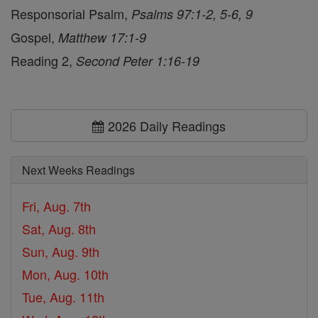
Responsorial Psalm,
Psalms 97:1-2, 5-6, 9
Gospel,
Matthew 17:1-9
Reading 2,
Second Peter 1:16-19
2026 Daily Readings
Next Weeks Readings
Fri, Aug. 7th
Sat, Aug. 8th
Sun, Aug. 9th
Mon, Aug. 10th
Tue, Aug. 11th