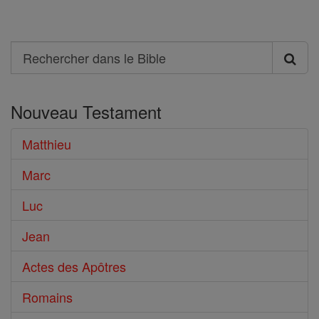
Search
Rechercher
dans
Nouveau Testament
le
Bible
Matthieu
Marc
Luc
Jean
Actes des Apôtres
Romains