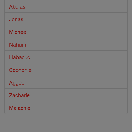
Abdias
Jonas
Michée
Nahum
Habacuc
Sophonie
Aggée
Zacharie
Malachie