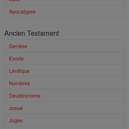
Apocalypse
Ancien Testament
Genèse
Exode
Lévitique
Nombres
Deutéronome
Josué
Juges