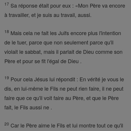
17
Sa réponse était pour eux : «Mon Père va encore
à travailler, et je suis au travail, aussi.
18
Mais cela ne fait les Juifs encore plus l'intention
de le tuer, parce que non seulement parce qu'il
violait le sabbat, mais il parlait de Dieu comme son
Père et pour se fit l'égal de Dieu .
19
Pour cela Jésus lui répondit : En vérité je vous le
dis, en lui-même le Fils ne peut rien faire, il ne peut
faire que ce qu'il voit faire au Père, et que le Père
fait, le Fils aussi ne .
20
Car le Père aime le Fils et lui montre tout ce qu'il