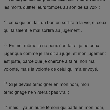
les morts quitter leurs tombes au son de sa voix :
29
ceux qui ont fait un bon en sortira à la vie, et ceux
qui faisaient le mal sortira au jugement .
30
En moi-même je ne peux rien faire, je ne peux
juger que comme je l'ai dit au juge, et mon jugement
est juste, parce que je cherche à faire, non ma
volonté, mais la volonté de celui qui m'a envoyé.
31
Si je devais témoigner en mon nom, mon
témoignage ne ??serait pas vrai ;
32
mais il ya un autre témoin qui parle en mon nom,