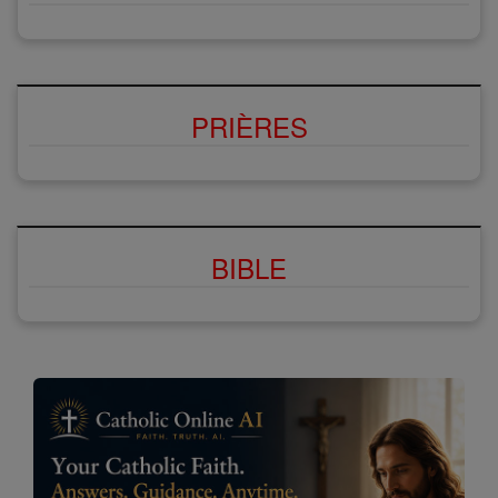
PRIÈRES
BIBLE