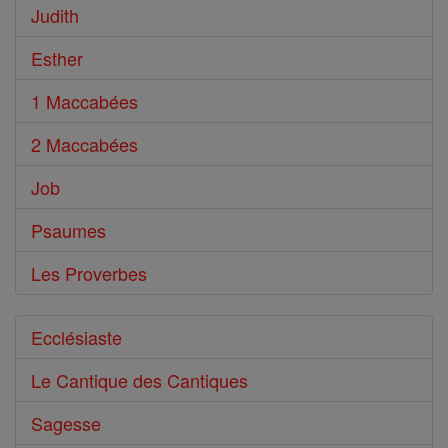
Judith
Esther
1 Maccabées
2 Maccabées
Job
Psaumes
Les Proverbes
Ecclésiaste
Le Cantique des Cantiques
Sagesse