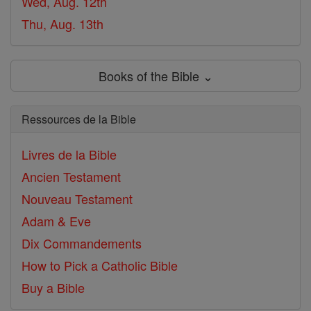
Wed, Aug. 12th
Thu, Aug. 13th
Books of the Bible ⌄
Ressources de la Bible
Livres de la Bible
Ancien Testament
Nouveau Testament
Adam & Eve
Dix Commandements
How to Pick a Catholic Bible
Buy a Bible