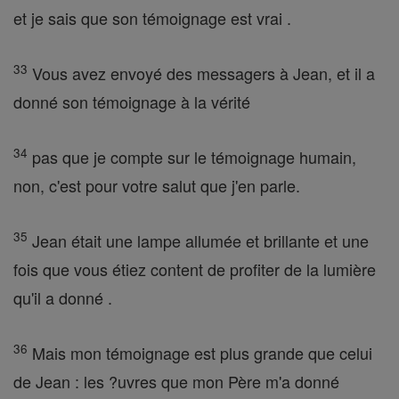
et je sais que son témoignage est vrai .
33
Vous avez envoyé des messagers à Jean, et il a
donné son témoignage à la vérité
34
pas que je compte sur le témoignage humain,
non, c'est pour votre salut que j'en parle.
35
Jean était une lampe allumée et brillante et une
fois que vous étiez content de profiter de la lumière
qu'il a donné .
36
Mais mon témoignage est plus grande que celui
de Jean : les ?uvres que mon Père m'a donné