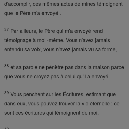
d'accomplir, ces mêmes actes de mines témoignent
que le Père m'a envoyé .
37
Par ailleurs, le Père qui m'a envoyé rend
témoignage à moi -même. Vous n'avez jamais
entendu sa voix, vous n'avez jamais vu sa forme,
38
et sa parole ne pénètre pas dans la maison parce
que vous ne croyez pas à celui qu'il a envoyé.
39
Vous penchent sur les Écritures, estimant que
dans eux, vous pouvez trouver la vie éternelle ; ce
sont ces écritures qui témoignent de moi,
40