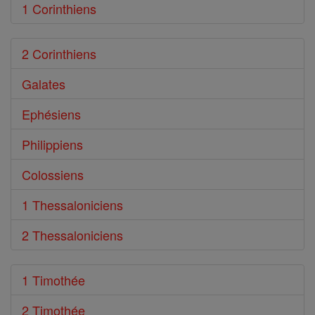
1 Corinthiens
2 Corinthiens
Galates
Ephésiens
Philippiens
Colossiens
1 Thessaloniciens
2 Thessaloniciens
1 Timothée
2 Timothée