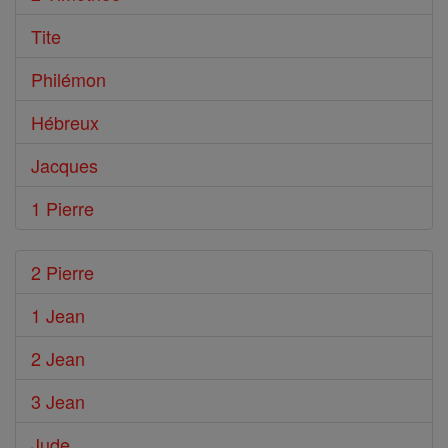
Tite
Philémon
Hébreux
Jacques
1 Pierre
2 Pierre
1 Jean
2 Jean
3 Jean
Jude