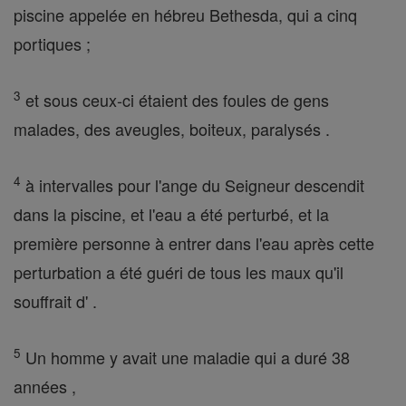
piscine appelée en hébreu Bethesda, qui a cinq
portiques ;
3
et sous ceux-ci étaient des foules de gens
malades, des aveugles, boiteux, paralysés .
4
à intervalles pour l'ange du Seigneur descendit
dans la piscine, et l'eau a été perturbé, et la
première personne à entrer dans l'eau après cette
perturbation a été guéri de tous les maux qu'il
souffrait d' .
5
Un homme y avait une maladie qui a duré 38
années ,