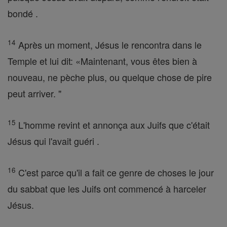
bondé .
14
Après un moment, Jésus le rencontra dans le
Temple et lui dit: «Maintenant, vous êtes bien à
nouveau, ne pèche plus, ou quelque chose de pire
peut arriver. "
15
L'homme revint et annonça aux Juifs que c'était
Jésus qui l'avait guéri .
16
C'est parce qu'il a fait ce genre de choses le jour
du sabbat que les Juifs ont commencé à harceler
Jésus.