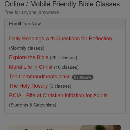
Online / Mobile Friendly Bible Classes
Free for anyone, anywhere
Enroll free Now
Daily Readings with Questions for Reflection
(Monthly classes)
Explore the Bible
(20+ classes)
Moral Life in Christ
(10 classes)
Ten Commandments class
Certificate
The Holy Rosary
(6 classes)
RCIA - Rite of Christian Initiation for Adults
(Students & Catechists)