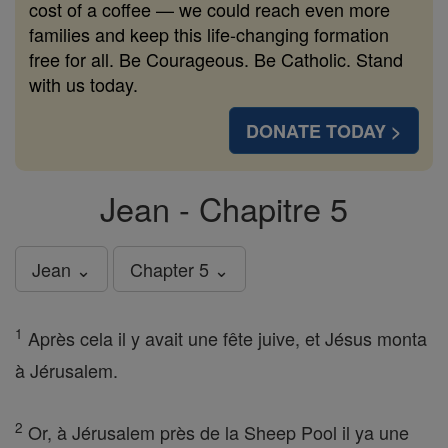
cost of a coffee — we could reach even more
families and keep this life-changing formation
free for all. Be Courageous. Be Catholic. Stand
with us today.
DONATE TODAY >
Jean - Chapitre 5
Jean ⌄
Chapter 5 ⌄
1
Après cela il y avait une fête juive, et Jésus monta
à Jérusalem.
2
Or, à Jérusalem près de la Sheep Pool il ya une