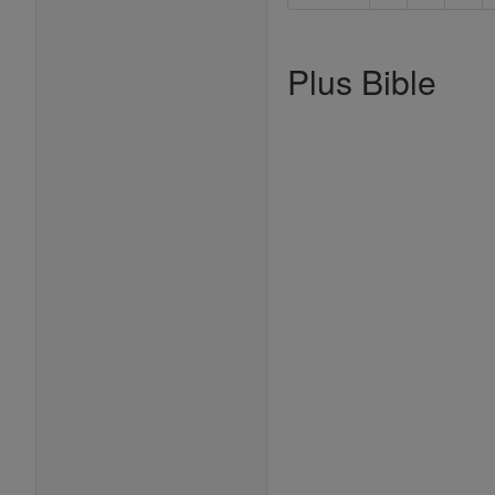
Plus Bible