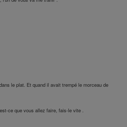
dans le plat. Et quand il avait trempé le morceau de
st-ce que vous allez faire, fais-le vite .