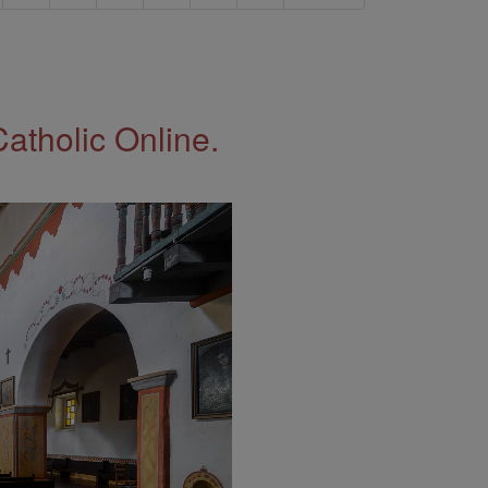
Catholic Online.