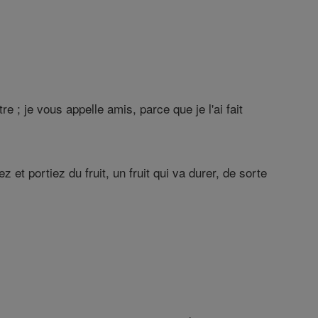
e ; je vous appelle amis, parce que je l'ai fait
et portiez du fruit, un fruit qui va durer, de sorte