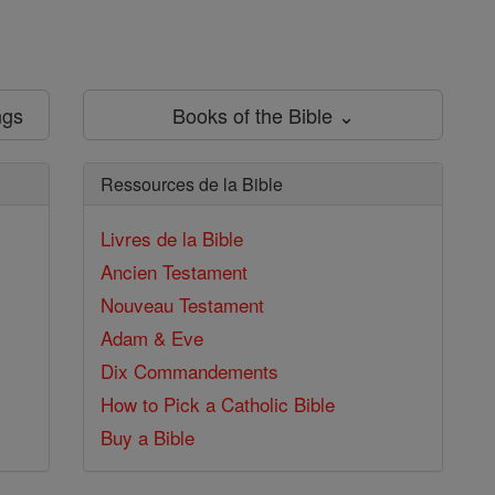
ngs
Books of the Bible ⌄
Ressources de la Bible
Livres de la Bible
Ancien Testament
Nouveau Testament
Adam & Eve
Dix Commandements
How to Pick a Catholic Bible
Buy a Bible