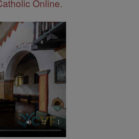
Catholic Online.