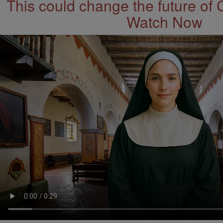
This could change the future of 
Watch Now