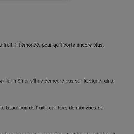
 fruit, il l'émonde, pour qu'il porte encore plus.
 lui-même, s'il ne demeure pas sur la vigne, ainsi
rte beaucoup de fruit ; car hors de moi vous ne