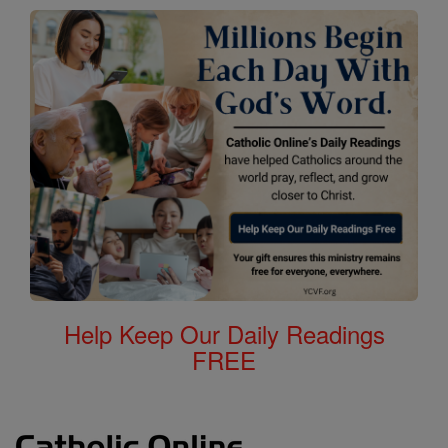
Help Keep Our Daily Readings
FREE