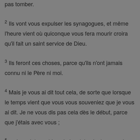
pas tomber.
2
Ils vont vous expulser les synagogues, et même
l'heure vient où quiconque vous fera mourir croira
qu'il fait un saint service de Dieu.
3
Ils feront ces choses, parce qu'ils n'ont jamais
connu ni le Père ni moi.
4
Mais je vous ai dit tout cela, de sorte que lorsque
le temps vient que vous vous souveniez que je vous
ai dit. Je ne vous dis pas cela dès le début, parce
que j'étais avec vous ;
5