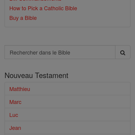
How to Pick a Catholic Bible
Buy a Bible
Search
Rechercher
dans
Nouveau Testament
le
Bible
Matthieu
Marc
Luc
Jean