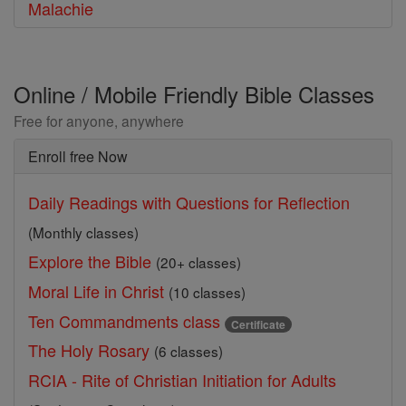
Malachie
Online / Mobile Friendly Bible Classes
Free for anyone, anywhere
Enroll free Now
Daily Readings with Questions for Reflection
(Monthly classes)
Explore the Bible
(20+ classes)
Moral Life in Christ
(10 classes)
Ten Commandments class
Certificate
The Holy Rosary
(6 classes)
RCIA - Rite of Christian Initiation for Adults