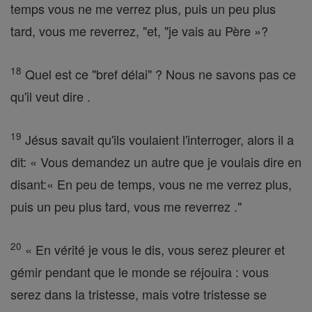
temps vous ne me verrez plus, puis un peu plus
tard, vous me reverrez, "et, "je vais au Père »?
18
Quel est ce "bref délai" ? Nous ne savons pas ce
qu'il veut dire .
19
Jésus savait qu'ils voulaient l'interroger, alors il a
dit: « Vous demandez un autre que je voulais dire en
disant:« En peu de temps, vous ne me verrez plus,
puis un peu plus tard, vous me reverrez ."
20
« En vérité je vous le dis, vous serez pleurer et
gémir pendant que le monde se réjouira : vous
serez dans la tristesse, mais votre tristesse se