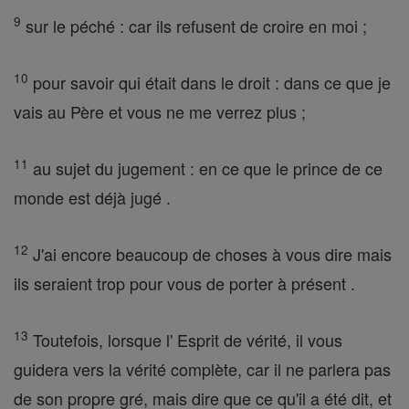
9
sur le péché : car ils refusent de croire en moi ;
10
pour savoir qui était dans le droit : dans ce que je
vais au Père et vous ne me verrez plus ;
11
au sujet du jugement : en ce que le prince de ce
monde est déjà jugé .
12
J'ai encore beaucoup de choses à vous dire mais
ils seraient trop pour vous de porter à présent .
13
Toutefois, lorsque l' Esprit de vérité, il vous
guidera vers la vérité complète, car il ne parlera pas
de son propre gré, mais dire que ce qu'il a été dit, et