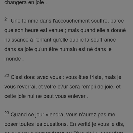
changera en joie .
21
Une femme dans l'accouchement souffre, parce
que son heure est venue ; mais quand elle a donné
naissance à l'enfant qu'elle oublie la souffrance
dans sa joie qu'un être humain est né dans le
monde .
22
C'est donc avec vous : vous êtes triste, mais je
vous reverrai, et votre c?ur sera rempli de joie, et
cette joie nul ne peut vous enlever .
23
Quand ce jour viendra, vous n'aurez pas me
poser toutes les questions. En vérité je vous le dis,