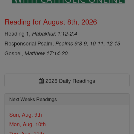
Reading for August 8th, 2026
Reading 1,
Habakkuk 1:12-2:4
Responsorial Psalm,
Psalms 9:8-9, 10-11, 12-13
Gospel,
Matthew 17:14-20
2026 Daily Readings
Next Weeks Readings
Sun, Aug. 9th
Mon, Aug. 10th
Tue, Aug. 11th