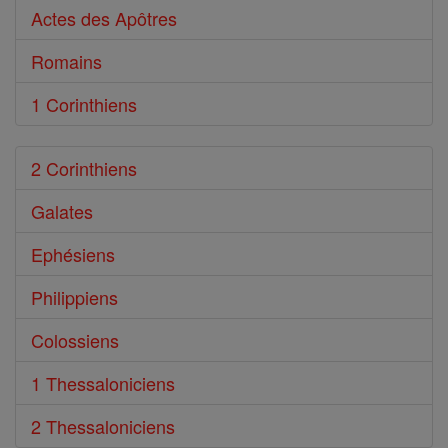
Actes des Apôtres
Romains
1 Corinthiens
2 Corinthiens
Galates
Ephésiens
Philippiens
Colossiens
1 Thessaloniciens
2 Thessaloniciens