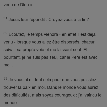
venu de Dieu ».
31
Jésus leur répondit : Croyez-vous à la fin?
32
Ecoutez, le temps viendra - en effet il est déjà
venu - lorsque vous allez être dispersés, chacun
suivait sa propre voie et me laissant seul. Et
pourtant, je ne suis pas seul, car le Père est avec
moi .
33
Je vous ai dit tout cela pour que vous puissiez
trouver la paix en moi. Dans le monde vous aurez
des difficultés, mais soyez courageux : j'ai vaincu le
monde .