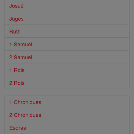
Josué
Juges
Ruth
1 Samuel
2 Samuel
1 Rois
2 Rois
1 Chroniques
2 Chroniques
Esdras