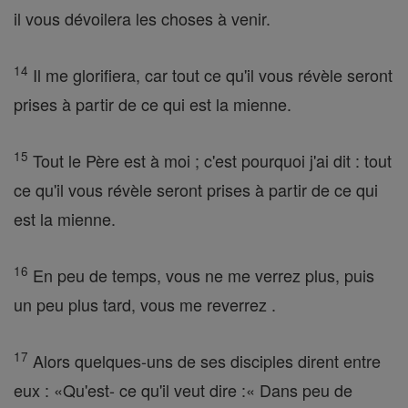
il vous dévoilera les choses à venir.
14
Il me glorifiera, car tout ce qu'il vous révèle seront
prises à partir de ce qui est la mienne.
15
Tout le Père est à moi ; c'est pourquoi j'ai dit : tout
ce qu'il vous révèle seront prises à partir de ce qui
est la mienne.
16
En peu de temps, vous ne me verrez plus, puis
un peu plus tard, vous me reverrez .
17
Alors quelques-uns de ses disciples dirent entre
eux : «Qu'est- ce qu'il veut dire :« Dans peu de