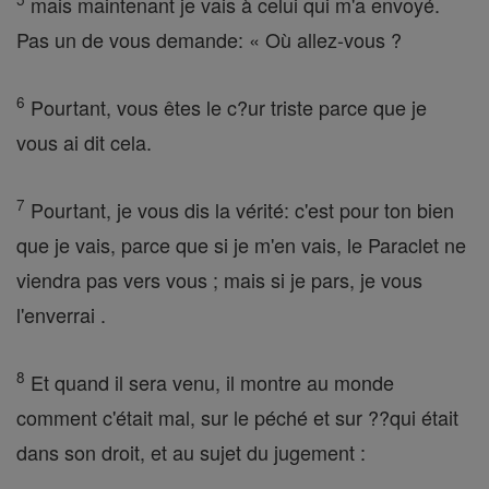
mais maintenant je vais à celui qui m'a envoyé.
Pas un de vous demande: « Où allez-vous ?
6
Pourtant, vous êtes le c?ur triste parce que je
vous ai dit cela.
7
Pourtant, je vous dis la vérité: c'est pour ton bien
que je vais, parce que si je m'en vais, le Paraclet ne
viendra pas vers vous ; mais si je pars, je vous
l'enverrai .
8
Et quand il sera venu, il montre au monde
comment c'était mal, sur le péché et sur ??qui était
dans son droit, et au sujet du jugement :