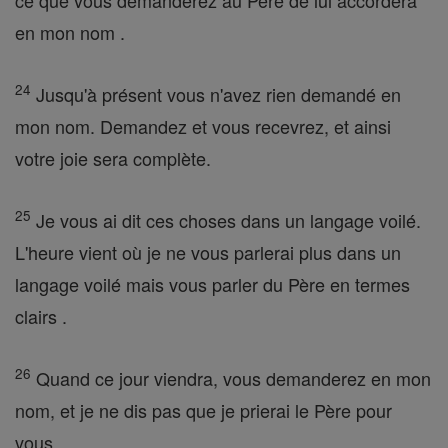
ce que vous demanderez au Père de lui accordera
en mon nom .
24
Jusqu'à présent vous n'avez rien demandé en
mon nom. Demandez et vous recevrez, et ainsi
votre joie sera complète.
25
Je vous ai dit ces choses dans un langage voilé.
L'heure vient où je ne vous parlerai plus dans un
langage voilé mais vous parler du Père en termes
clairs .
26
Quand ce jour viendra, vous demanderez en mon
nom, et je ne dis pas que je prierai le Père pour
vous ,