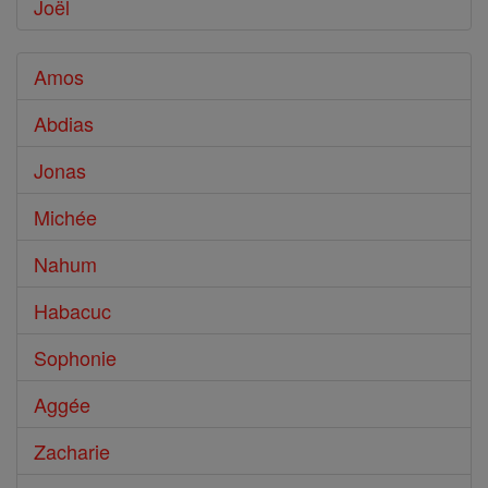
Joël
Amos
Abdias
Jonas
Michée
Nahum
Habacuc
Sophonie
Aggée
Zacharie