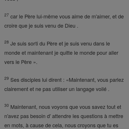
27
car le Père lui-même vous aime de m'aimer, et de
croire que je suis venu de Dieu .
28
Je suis sorti du Père et je suis venu dans le
monde et maintenant je quitte le monde pour aller
vers le Père ».
29
Ses disciples lui dirent : «Maintenant, vous parlez
clairement et ne pas utiliser un langage voilé .
30
Maintenant, nous voyons que vous savez tout et
n'avez pas besoin d' attendre les questions à mettre
en mots, à cause de cela, nous croyons que tu es