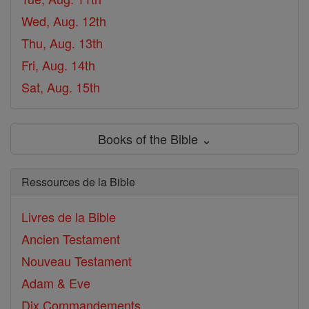
Wed, Aug. 12th
Thu, Aug. 13th
Fri, Aug. 14th
Sat, Aug. 15th
Books of the Bible ⌄
Ressources de la Bible
Livres de la Bible
Ancien Testament
Nouveau Testament
Adam & Eve
Dix Commandements