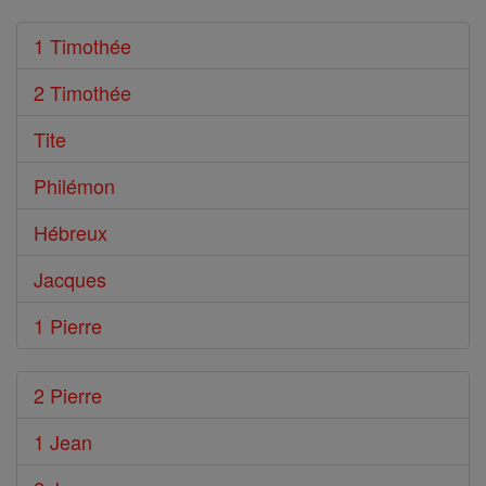
1 Timothée
2 Timothée
Tite
Philémon
Hébreux
Jacques
1 Pierre
2 Pierre
1 Jean