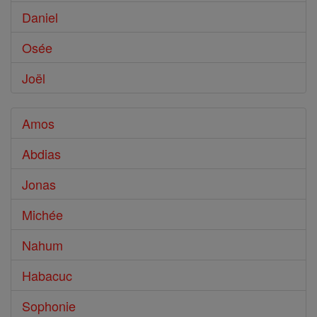
Daniel
Osée
Joël
Amos
Abdias
Jonas
Michée
Nahum
Habacuc
Sophonie