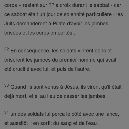
corps » restant sur ??la croix durant le sabbat - car
ce sabbat était un jour de solennité particulière - les
Juifs demandèrent à Pilate d'avoir les jambes
brisées et les corps emportés .
32
En conséquence, les soldats vinrent donc et
brisèrent les jambes du premier homme qui avait
été crucifié avec lui, et puis de l'autre.
33
Quand ils sont venus à Jésus, ils virent qu'il était
déjà mort, et si au lieu de casser les jambes
34
un des soldats lui perça le côté avec une lance,
et aussitôt il en sortit du sang et de l'eau .