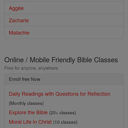
Aggée
Zacharie
Malachie
Online / Mobile Friendly Bible Classes
Free for anyone, anywhere
Enroll free Now
Daily Readings with Questions for Reflection
(Monthly classes)
Explore the Bible
(20+ classes)
Moral Life in Christ
(10 classes)