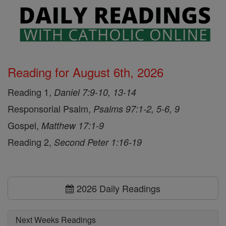
Reading for August 6th, 2026
Reading 1,
Daniel 7:9-10, 13-14
Responsorial Psalm,
Psalms 97:1-2, 5-6, 9
Gospel,
Matthew 17:1-9
Reading 2,
Second Peter 1:16-19
2026 Daily Readings
Next Weeks Readings