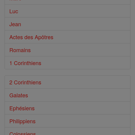
Luc
Jean
Actes des Apôtres
Romains
1 Corinthiens
2 Corinthiens
Galates
Ephésiens
Philippiens
Colossiens