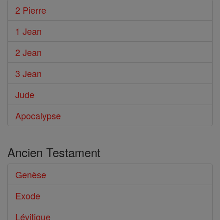
2 Pierre
1 Jean
2 Jean
3 Jean
Jude
Apocalypse
Ancien Testament
Genèse
Exode
Lévitique