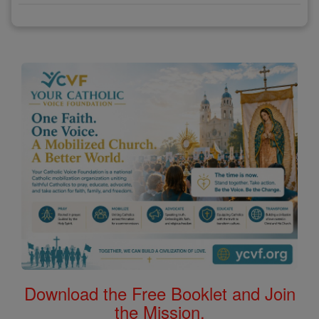
Download the Free Booklet and Join
the Mission.