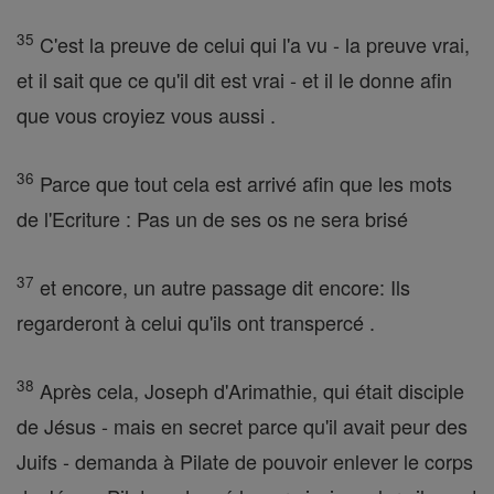
35
C'est la preuve de celui qui l'a vu - la preuve vrai,
et il sait que ce qu'il dit est vrai - et il le donne afin
que vous croyiez vous aussi .
36
Parce que tout cela est arrivé afin que les mots
de l'Ecriture : Pas un de ses os ne sera brisé
37
et encore, un autre passage dit encore: Ils
regarderont à celui qu'ils ont transpercé .
38
Après cela, Joseph d'Arimathie, qui était disciple
de Jésus - mais en secret parce qu'il avait peur des
Juifs - demanda à Pilate de pouvoir enlever le corps