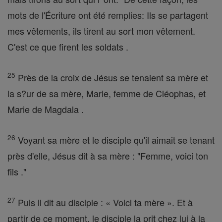
mots de l'Écriture ont été remplies: Ils se partagent
mes vêtements, ils tirent au sort mon vêtement.
C'est ce que firent les soldats .
25
Près de la croix de Jésus se tenaient sa mère et
la s?ur de sa mère, Marie, femme de Cléophas, et
Marie de Magdala .
26
Voyant sa mère et le disciple qu'il aimait se tenant
près d'elle, Jésus dit à sa mère : "Femme, voici ton
fils ."
27
Puis il dit au disciple : « Voici ta mère ». Et à
partir de ce moment, le disciple la prit chez lui à la