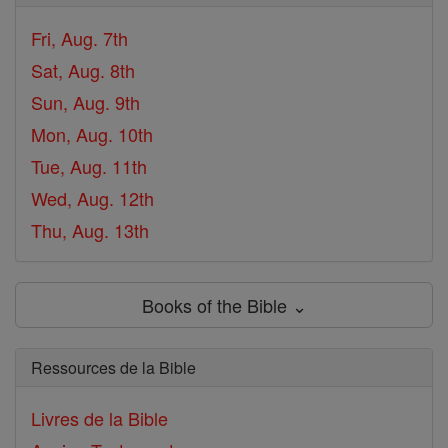
Fri, Aug. 7th
Sat, Aug. 8th
Sun, Aug. 9th
Mon, Aug. 10th
Tue, Aug. 11th
Wed, Aug. 12th
Thu, Aug. 13th
Books of the Bible ⌄
Ressources de la Bible
Livres de la Bible