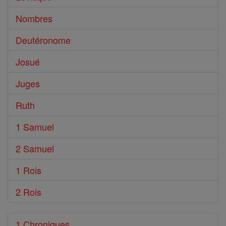
Nombres
Deutéronome
Josué
Juges
Ruth
1 Samuel
2 Samuel
1 Rois
2 Rois
1 Chroniques