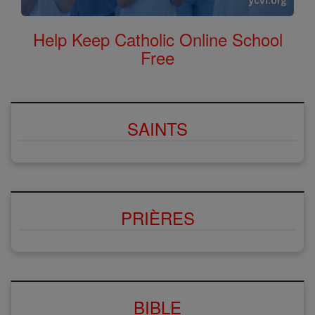
Help Keep Catholic Online School
Free
SAINTS
PRIÈRES
BIBLE