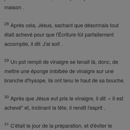
maison .
28
Après cela, Jésus, sachant que désormais tout
était achevé pour que l'Écriture fût parfaitement
accomplie, il dit: J'ai soif .
29
Un pot rempli de vinaigre se tenait là, donc, de
mettre une éponge imbibée de vinaigre sur une
branche d'hysope, ils ont tenu le haut de sa bouche.
30
Après que Jésus eut pris le vinaigre, il dit: « Il est
achevé" et, inclinant la tête, il rendit l'esprit .
31
C'était le jour de la préparation, et d'éviter le