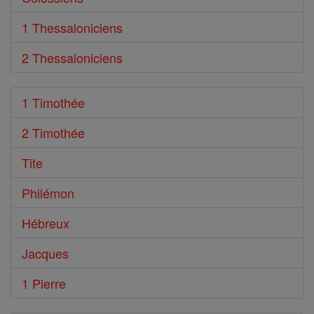
1 Thessaloniciens
2 Thessaloniciens
1 Timothée
2 Timothée
Tite
Philémon
Hébreux
Jacques
1 Pierre