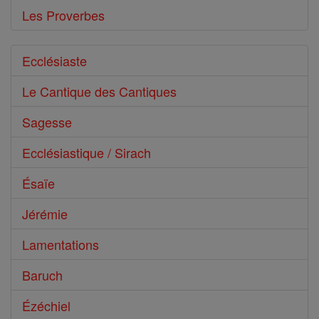
Les Proverbes
Ecclésiaste
Le Cantique des Cantiques
Sagesse
Ecclésiastique / Sirach
Ésaïe
Jérémie
Lamentations
Baruch
Ézéchiel