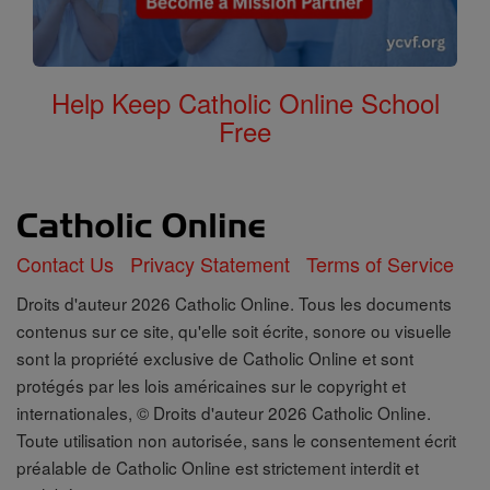
Help Keep Catholic Online School
Free
Contact Us
Privacy Statement
Terms of Service
Droits d'auteur 2026 Catholic Online. Tous les documents
contenus sur ce site, qu'elle soit écrite, sonore ou visuelle
sont la propriété exclusive de Catholic Online et sont
protégés par les lois américaines sur le copyright et
internationales, © Droits d'auteur 2026 Catholic Online.
Toute utilisation non autorisée, sans le consentement écrit
préalable de Catholic Online est strictement interdit et