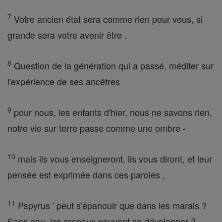
7
Votre ancien état sera comme rien pour vous, si
grande sera votre avenir être .
8
Question de la génération qui a passé, méditer sur
l'expérience de ses ancêtres
9
pour nous, les enfants d'hier, nous ne savons rien,
notre vie sur terre passe comme une ombre -
10
mais ils vous enseigneront, ils vous diront, et leur
pensée est exprimée dans ces paroles ,
11
Papyrus ' peut s'épanouir que dans les marais ?
Sans eau, les roseaux peuvent se développer ?