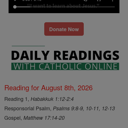
Donate Now
Reading for August 8th, 2026
Reading 1,
Habakkuk 1:12-2:4
Responsorial Psalm,
Psalms 9:8-9, 10-11, 12-13
Gospel,
Matthew 17:14-20