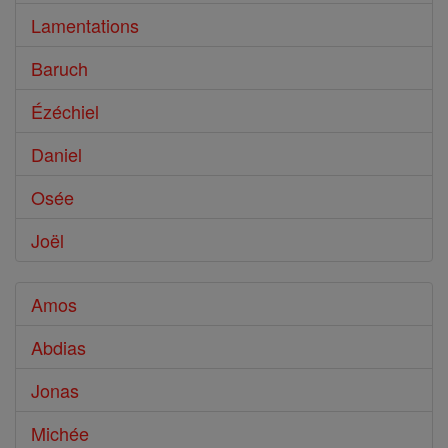
Lamentations
Baruch
Ézéchiel
Daniel
Osée
Joël
Amos
Abdias
Jonas
Michée