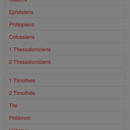
Ephésiens
Philippiens
Colossiens
1 Thessaloniciens
2 Thessaloniciens
1 Timothée
2 Timothée
Tite
Philémon