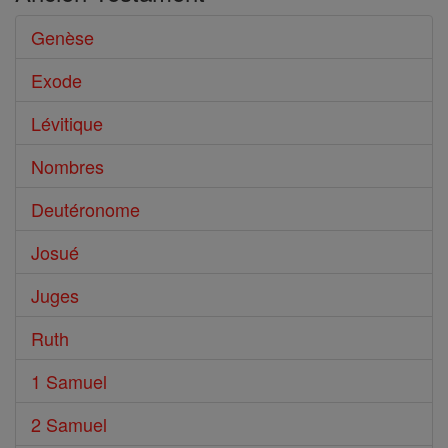
Genèse
Exode
Lévitique
Nombres
Deutéronome
Josué
Juges
Ruth
1 Samuel
2 Samuel