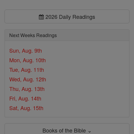
2026 Daily Readings
Next Weeks Readings
Sun, Aug. 9th
Mon, Aug. 10th
Tue, Aug. 11th
Wed, Aug. 12th
Thu, Aug. 13th
Fri, Aug. 14th
Sat, Aug. 15th
Books of the Bible ⌄