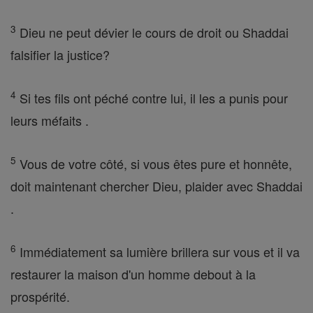
3
Dieu ne peut dévier le cours de droit ou Shaddai
falsifier la justice?
4
Si tes fils ont péché contre lui, il les a punis pour
leurs méfaits .
5
Vous de votre côté, si vous êtes pure et honnête,
doit maintenant chercher Dieu, plaider avec Shaddai
.
6
Immédiatement sa lumière brillera sur vous et il va
restaurer la maison d'un homme debout à la
prospérité.