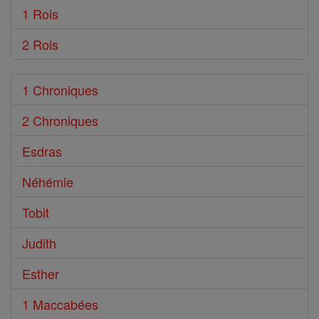
1 Rois
2 Rois
1 Chroniques
2 Chroniques
Esdras
Néhémie
Tobit
Judith
Esther
1 Maccabées