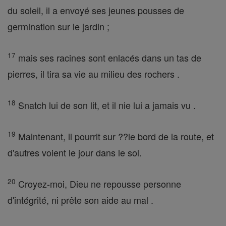
du soleil, il a envoyé ses jeunes pousses de
germination sur le jardin ;
17
mais ses racines sont enlacés dans un tas de
pierres, il tira sa vie au milieu des rochers .
18
Snatch lui de son lit, et il nie lui a jamais vu .
19
Maintenant, il pourrit sur ??le bord de la route, et
d'autres voient le jour dans le sol.
20
Croyez-moi, Dieu ne repousse personne
d'intégrité, ni prête son aide au mal .