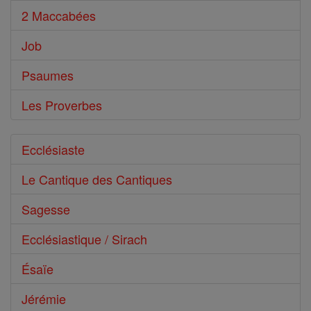
2 Maccabées
Job
Psaumes
Les Proverbes
Ecclésiaste
Le Cantique des Cantiques
Sagesse
Ecclésiastique / Sirach
Ésaïe
Jérémie