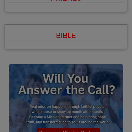
BIBLE