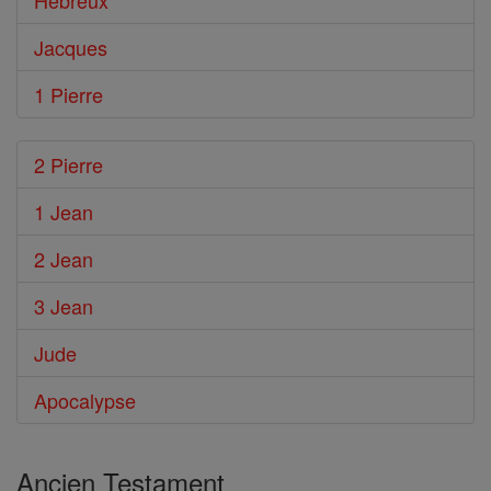
Hébreux
Jacques
1 Pierre
2 Pierre
1 Jean
2 Jean
3 Jean
Jude
Apocalypse
Ancien Testament