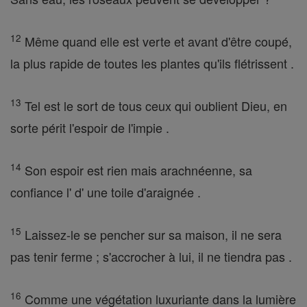
12
Même quand elle est verte et avant d'être coupé,
la plus rapide de toutes les plantes qu'ils flétrissent .
13
Tel est le sort de tous ceux qui oublient Dieu, en
sorte périt l'espoir de l'impie .
14
Son espoir est rien mais arachnéenne, sa
confiance l' d' une toile d'araignée .
15
Laissez-le se pencher sur sa maison, il ne sera
pas tenir ferme ; s'accrocher à lui, il ne tiendra pas .
16
Comme une végétation luxuriante dans la lumière