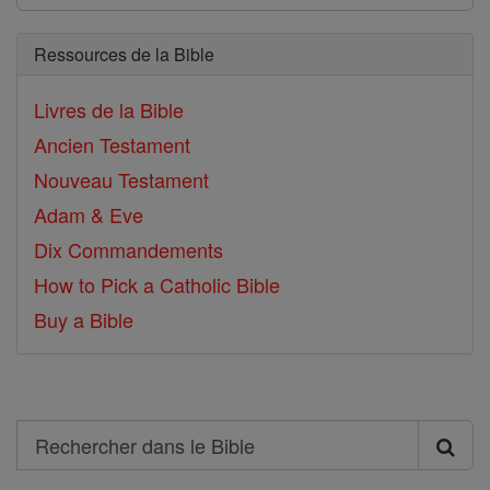
Ressources de la Bible
Livres de la Bible
Ancien Testament
Nouveau Testament
Adam & Eve
Dix Commandements
How to Pick a Catholic Bible
Buy a Bible
Search
Rechercher