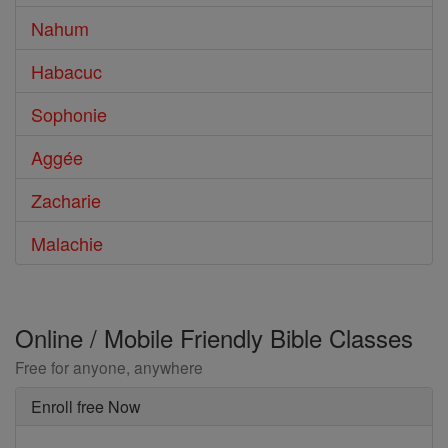
Nahum
Habacuc
Sophonie
Aggée
Zacharie
Malachie
Online / Mobile Friendly Bible Classes
Free for anyone, anywhere
Enroll free Now