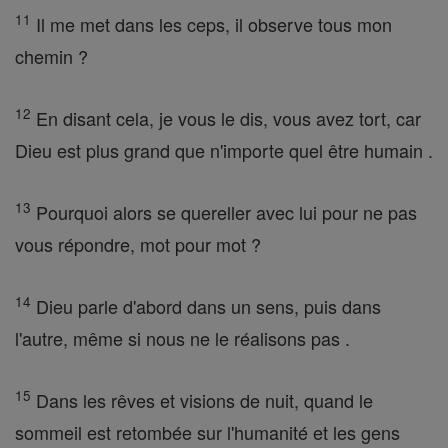
11
Il me met dans les ceps, il observe tous mon
chemin ?
12
En disant cela, je vous le dis, vous avez tort, car
Dieu est plus grand que n'importe quel être humain .
13
Pourquoi alors se quereller avec lui pour ne pas
vous répondre, mot pour mot ?
14
Dieu parle d'abord dans un sens, puis dans
l'autre, même si nous ne le réalisons pas .
15
Dans les rêves et visions de nuit, quand le
sommeil est retombée sur l'humanité et les gens