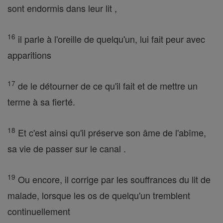
sont endormis dans leur lit ,
16
il parle à l'oreille de quelqu'un, lui fait peur avec
apparitions
17
de le détourner de ce qu'il fait et de mettre un
terme à sa fierté.
18
Et c'est ainsi qu'il préserve son âme de l'abîme,
sa vie de passer sur le canal .
19
Ou encore, il corrige par les souffrances du lit de
malade, lorsque les os de quelqu'un tremblent
continuellement