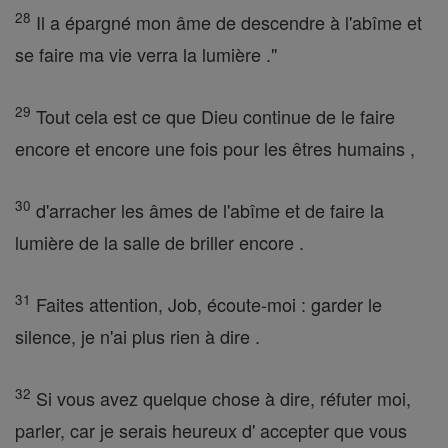
28
Il a épargné mon âme de descendre à l'abîme et
se faire ma vie verra la lumière ."
29
Tout cela est ce que Dieu continue de le faire
encore et encore une fois pour les êtres humains ,
30
d'arracher les âmes de l'abîme et de faire la
lumière de la salle de briller encore .
31
Faites attention, Job, écoute-moi : garder le
silence, je n'ai plus rien à dire .
32
Si vous avez quelque chose à dire, réfuter moi,
parler, car je serais heureux d' accepter que vous