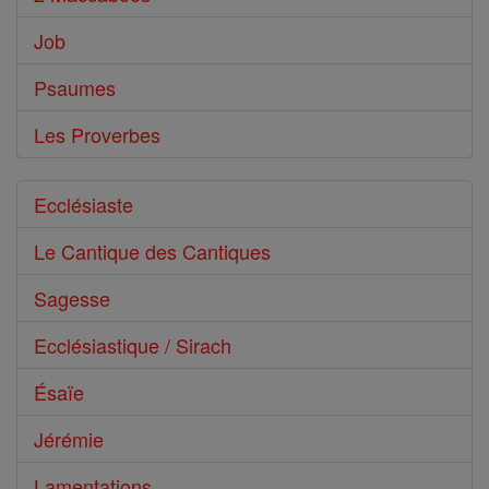
Job
Psaumes
Les Proverbes
Ecclésiaste
Le Cantique des Cantiques
Sagesse
Ecclésiastique / Sirach
Ésaïe
Jérémie
Lamentations