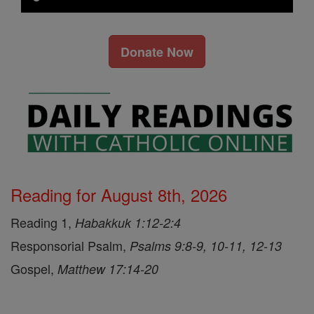
Donate Now
Reading for August 8th, 2026
Reading 1,
Habakkuk 1:12-2:4
Responsorial Psalm,
Psalms 9:8-9, 10-11, 12-13
Gospel,
Matthew 17:14-20