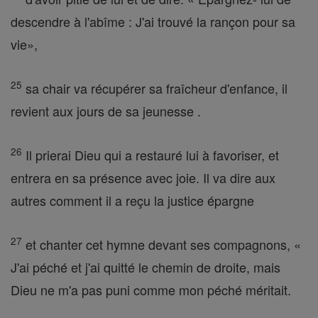
descendre à l'abîme : J'ai trouvé la rançon pour sa
vie»,
25
sa chair va récupérer sa fraîcheur d'enfance, il
revient aux jours de sa jeunesse .
26
Il prierai Dieu qui a restauré lui à favoriser, et
entrera en sa présence avec joie. Il va dire aux
autres comment il a reçu la justice épargne
27
et chanter cet hymne devant ses compagnons, «
J'ai péché et j'ai quitté le chemin de droite, mais
Dieu ne m'a pas puni comme mon péché méritait.