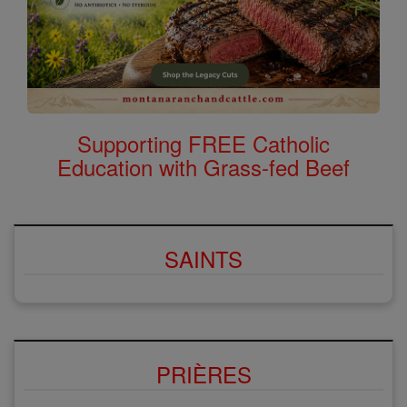
Supporting FREE Catholic
Education with Grass-fed Beef
SAINTS
PRIÈRES