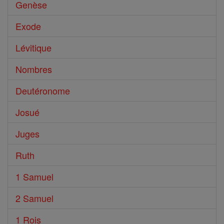
Genèse
Exode
Lévitique
Nombres
Deutéronome
Josué
Juges
Ruth
1 Samuel
2 Samuel
1 Rois