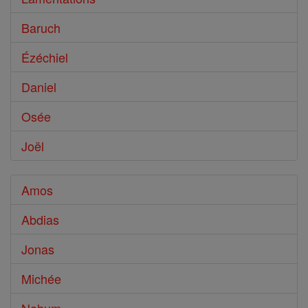
Baruch
Ézéchiel
Daniel
Osée
Joël
Amos
Abdias
Jonas
Michée