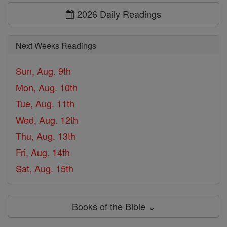
2026 Daily Readings
Next Weeks Readings
Sun, Aug. 9th
Mon, Aug. 10th
Tue, Aug. 11th
Wed, Aug. 12th
Thu, Aug. 13th
Fri, Aug. 14th
Sat, Aug. 15th
Books of the Bible ⌄