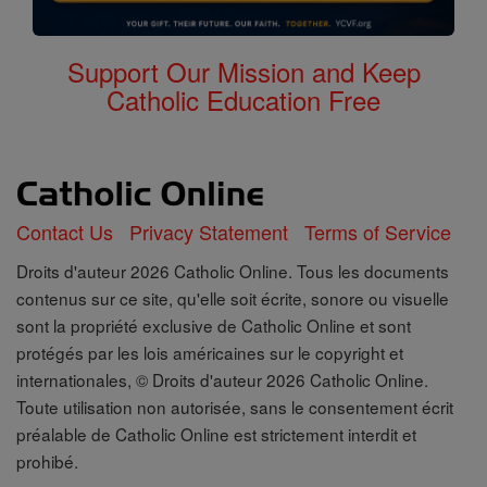
Support Our Mission and Keep
Catholic Education Free
Contact Us
Privacy Statement
Terms of Service
Droits d'auteur 2026 Catholic Online. Tous les documents
contenus sur ce site, qu'elle soit écrite, sonore ou visuelle
sont la propriété exclusive de Catholic Online et sont
protégés par les lois américaines sur le copyright et
internationales, © Droits d'auteur 2026 Catholic Online.
Toute utilisation non autorisée, sans le consentement écrit
préalable de Catholic Online est strictement interdit et
prohibé.