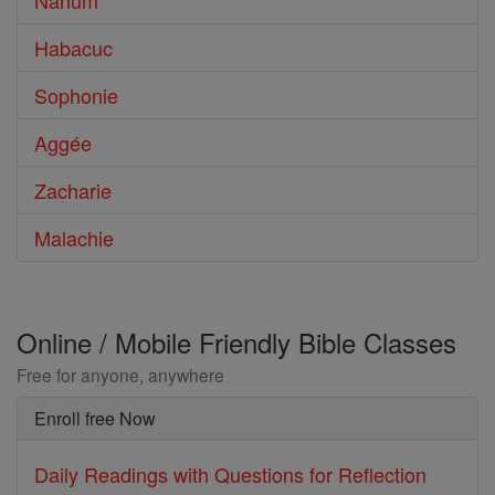
Nahum
Habacuc
Sophonie
Aggée
Zacharie
Malachie
Online / Mobile Friendly Bible Classes
Free for anyone, anywhere
Enroll free Now
Daily Readings with Questions for Reflection