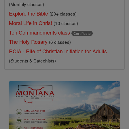
(Monthly classes)
Explore the Bible
(20+ classes)
Moral Life in Christ
(10 classes)
Ten Commandments class
Certificate
The Holy Rosary
(6 classes)
RCIA - Rite of Christian Initiation for Adults
(Students & Catechists)