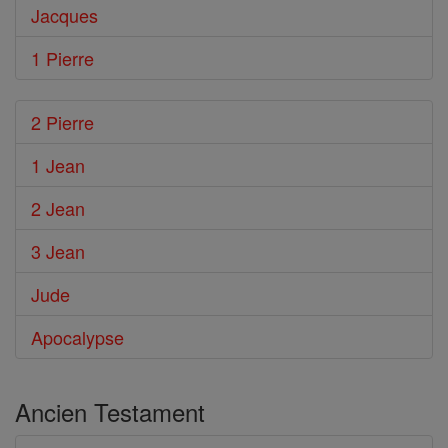
Jacques
1 Pierre
2 Pierre
1 Jean
2 Jean
3 Jean
Jude
Apocalypse
Ancien Testament