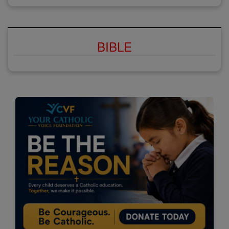
BIBLE