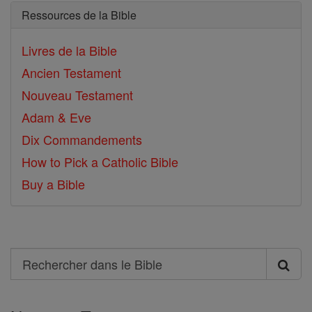
Ressources de la Bible
Livres de la Bible
Ancien Testament
Nouveau Testament
Adam & Eve
Dix Commandements
How to Pick a Catholic Bible
Buy a Bible
Search
Rechercher
dans