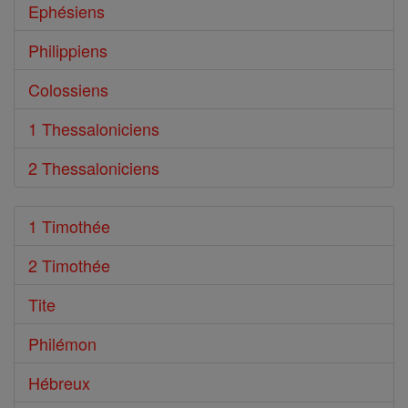
Ephésiens
Philippiens
Colossiens
1 Thessaloniciens
2 Thessaloniciens
1 Timothée
2 Timothée
Tite
Philémon
Hébreux