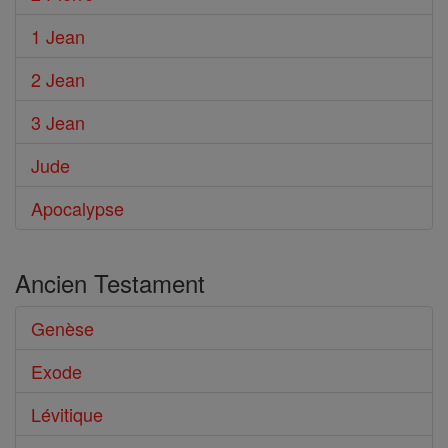
1 Jean
2 Jean
3 Jean
Jude
Apocalypse
Ancien Testament
Genèse
Exode
Lévitique