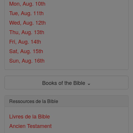
Mon, Aug. 10th
Tue, Aug. 11th
Wed, Aug. 12th
Thu, Aug. 13th
Fri, Aug. 14th
Sat, Aug. 15th
Sun, Aug. 16th
Books of the Bible ⌄
Ressources de la Bible
Livres de la Bible
Ancien Testament