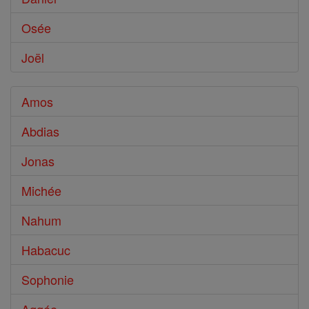
Osée
Joël
Amos
Abdias
Jonas
Michée
Nahum
Habacuc
Sophonie