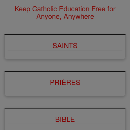
Keep Catholic Education Free for
Anyone, Anywhere
SAINTS
PRIÈRES
BIBLE