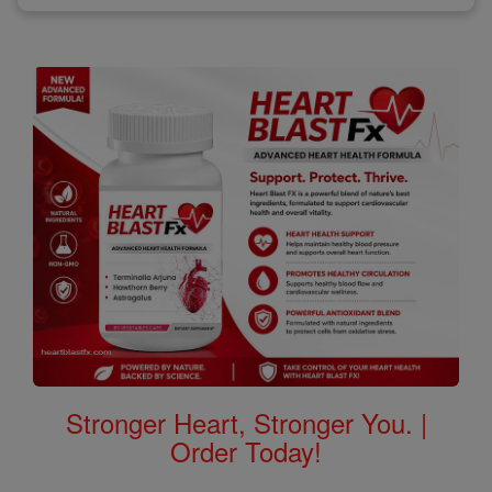
Stronger Heart, Stronger You. |
Order Today!