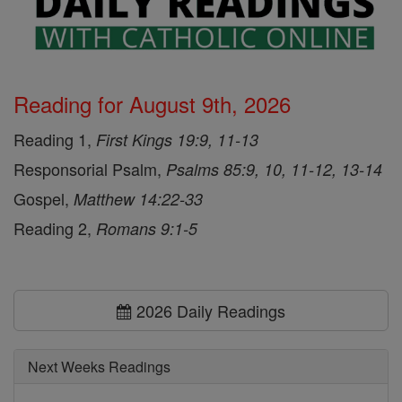
Reading for August 9th, 2026
Reading 1,
First Kings 19:9, 11-13
Responsorial Psalm,
Psalms 85:9, 10, 11-12, 13-14
Gospel,
Matthew 14:22-33
Reading 2,
Romans 9:1-5
2026 Daily Readings
Next Weeks Readings