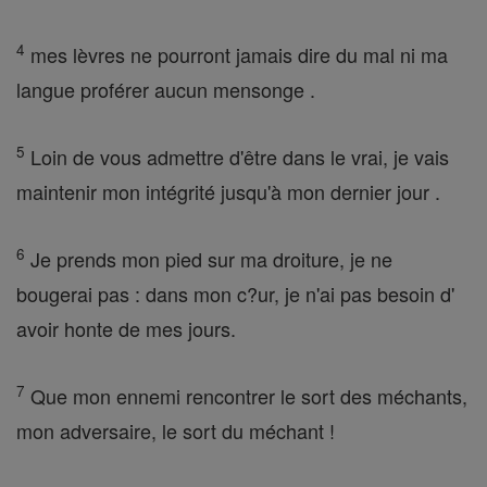
4
mes lèvres ne pourront jamais dire du mal ni ma
langue proférer aucun mensonge .
5
Loin de vous admettre d'être dans le vrai, je vais
maintenir mon intégrité jusqu'à mon dernier jour .
6
Je prends mon pied sur ma droiture, je ne
bougerai pas : dans mon c?ur, je n'ai pas besoin d'
avoir honte de mes jours.
7
Que mon ennemi rencontrer le sort des méchants,
mon adversaire, le sort du méchant !