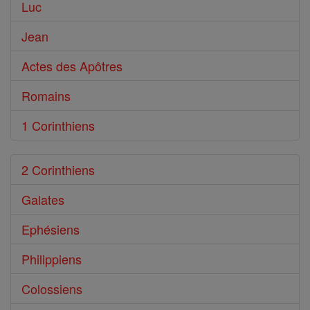
Luc
Jean
Actes des Apôtres
Romains
1 Corinthiens
2 Corinthiens
Galates
Ephésiens
Philippiens
Colossiens