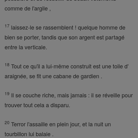
comme de l'argile ,
17
laissez-le se rassemblent ! quelque homme de
bien se porter, tandis que son argent est partagé
entre la verticale.
18
Tout ce qu'il a lui-même construit est une toile d'
araignée, se fit une cabane de gardien .
19
Il se couche riche, mais jamais : il se réveille pour
trouver tout cela a disparu.
20
Terror l'assaille en plein jour, et la nuit un
tourbillon lui balaie .