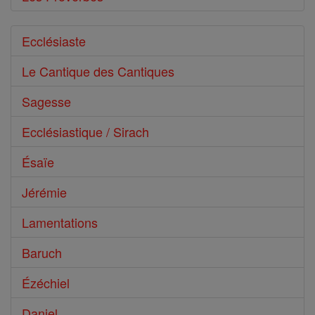
Ecclésiaste
Le Cantique des Cantiques
Sagesse
Ecclésiastique / Sirach
Ésaïe
Jérémie
Lamentations
Baruch
Ézéchiel
Daniel