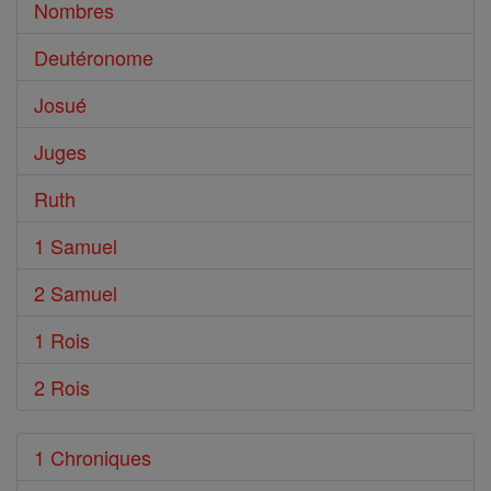
Nombres
Deutéronome
Josué
Juges
Ruth
1 Samuel
2 Samuel
1 Rois
2 Rois
1 Chroniques