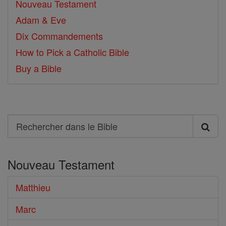
Nouveau Testament
Adam & Eve
Dix Commandements
How to Pick a Catholic Bible
Buy a Bible
Search
Rechercher
dans
Nouveau Testament
le
Bible
Matthieu
Marc