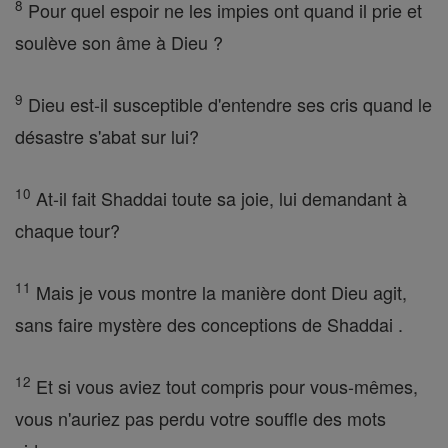
8
Pour quel espoir ne les impies ont quand il prie et
soulève son âme à Dieu ?
9
Dieu est-il susceptible d'entendre ses cris quand le
désastre s'abat sur lui?
10
At-il fait Shaddai toute sa joie, lui demandant à
chaque tour?
11
Mais je vous montre la manière dont Dieu agit,
sans faire mystère des conceptions de Shaddai .
12
Et si vous aviez tout compris pour vous-mêmes,
vous n'auriez pas perdu votre souffle des mots