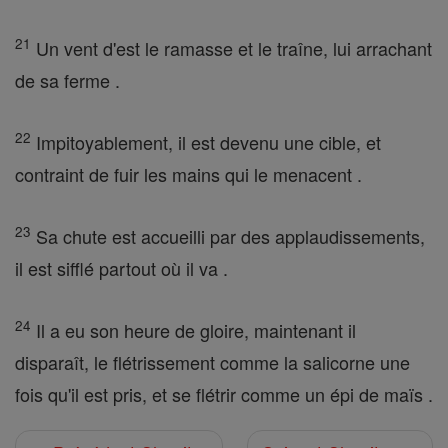
21
Un vent d'est le ramasse et le traîne, lui arrachant
de sa ferme .
22
Impitoyablement, il est devenu une cible, et
contraint de fuir les mains qui le menacent .
23
Sa chute est accueilli par des applaudissements,
il est sifflé partout où il va .
24
Il a eu son heure de gloire, maintenant il
disparaît, le flétrissement comme la salicorne une
fois qu'il est pris, et se flétrir comme un épi de maïs .