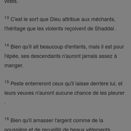
vides.
13
C'est le sort que Dieu attribue aux méchants,
l'héritage que les violents reçoivent de Shaddai .
14
Bien qu'il ait beaucoup d'enfants, mais il est pour
l'épée, ses descendants n'auront jamais assez à
manger.
15
Peste enterreront ceux qu'il laisse derrière lui, et
leurs veuves n'auront aucune chance de les pleurer
.
16
Bien qu'il amasser l'argent comme de la
poussière et de recueillir de beaux vêtements