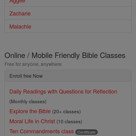
Aggée
Zacharie
Malachie
Online / Mobile Friendly Bible Classes
Free for anyone, anywhere
Enroll free Now
Daily Readings with Questions for Reflection
(Monthly classes)
Explore the Bible
(20+ classes)
Moral Life in Christ
(10 classes)
Ten Commandments class
Certificate