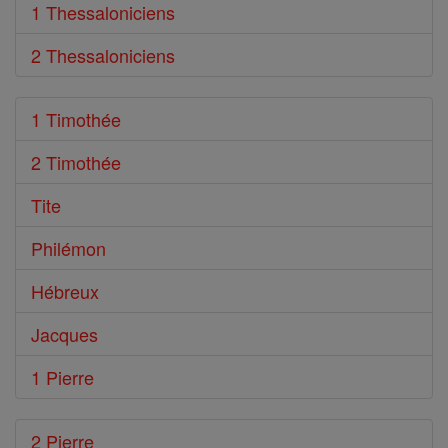
1 Thessaloniciens
2 Thessaloniciens
1 Timothée
2 Timothée
Tite
Philémon
Hébreux
Jacques
1 Pierre
2 Pierre