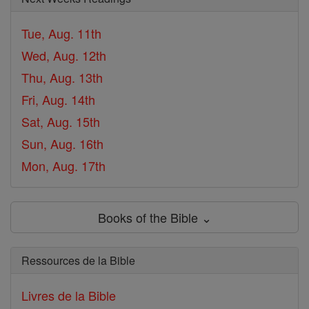
Tue, Aug. 11th
Wed, Aug. 12th
Thu, Aug. 13th
Fri, Aug. 14th
Sat, Aug. 15th
Sun, Aug. 16th
Mon, Aug. 17th
Books of the Bible ⌄
Ressources de la Bible
Livres de la Bible