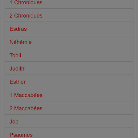
1 Chroniques
2 Chroniques
Esdras
Néhémie
Tobit
Judith
Esther
1 Maccabées
2 Maccabées
Job
Psaumes