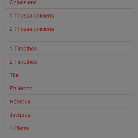
Colossiens
1 Thessaloniciens
2 Thessaloniciens
1 Timothée
2 Timothée
Tite
Philémon
Hébreux
Jacques
1 Pierre