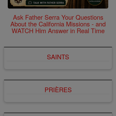
Ask Father Serra Your Questions
About the California Missions - and
WATCH Him Answer in Real Time
SAINTS
PRIÈRES