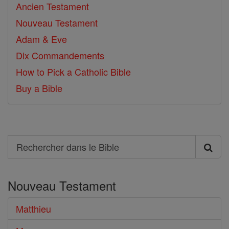
Ancien Testament
Nouveau Testament
Adam & Eve
Dix Commandements
How to Pick a Catholic Bible
Buy a Bible
Search
Rechercher
dans
Nouveau Testament
le
Bible
Matthieu