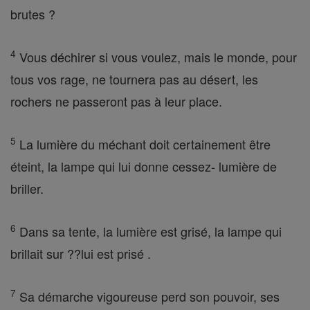
brutes ?
4
Vous déchirer si vous voulez, mais le monde, pour
tous vos rage, ne tournera pas au désert, les
rochers ne passeront pas à leur place.
5
La lumière du méchant doit certainement être
éteint, la lampe qui lui donne cessez- lumière de
briller.
6
Dans sa tente, la lumière est grisé, la lampe qui
brillait sur ??lui est prisé .
7
Sa démarche vigoureuse perd son pouvoir, ses