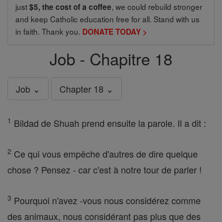
just
, we could rebuild stronger
$5, the cost of a coffee
and keep Catholic education free for all. Stand with us
in faith. Thank you.
DONATE TODAY >
Job - Chapitre 18
Job ⌄
Chapter 18 ⌄
1
Bildad de Shuah prend ensuite la parole. Il a dit :
2
Ce qui vous empêche d'autres de dire quelque
chose ? Pensez - car c'est à notre tour de parler !
3
Pourquoi n'avez -vous nous considérez comme
des animaux, nous considérant pas plus que des