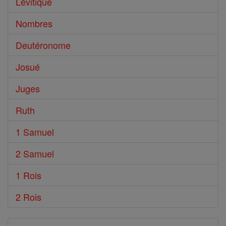
Lévitique
Nombres
Deutéronome
Josué
Juges
Ruth
1 Samuel
2 Samuel
1 Rois
2 Rois