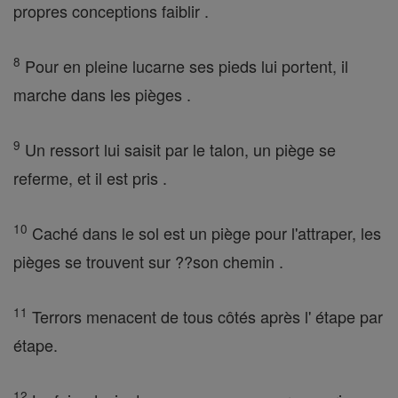
propres conceptions faiblir .
8
Pour en pleine lucarne ses pieds lui portent, il
marche dans les pièges .
9
Un ressort lui saisit par le talon, un piège se
referme, et il est pris .
10
Caché dans le sol est un piège pour l'attraper, les
pièges se trouvent sur ??son chemin .
11
Terrors menacent de tous côtés après l' étape par
étape.
12