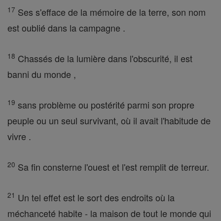
17
Ses s'efface de la mémoire de la terre, son nom
est oublié dans la campagne .
18
Chassés de la lumière dans l'obscurité, il est
banni du monde ,
19
sans problème ou postérité parmi son propre
peuple ou un seul survivant, où il avait l'habitude de
vivre .
20
Sa fin consterne l'ouest et l'est remplit de terreur.
21
Un tel effet est le sort des endroits où la
méchanceté habite - la maison de tout le monde qui