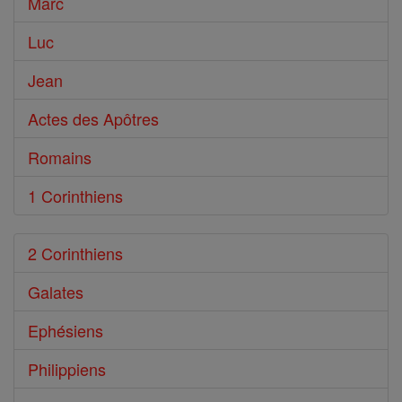
Marc
Luc
Jean
Actes des Apôtres
Romains
1 Corinthiens
2 Corinthiens
Galates
Ephésiens
Philippiens