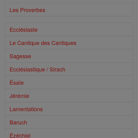
Les Proverbes
Ecclésiaste
Le Cantique des Cantiques
Sagesse
Ecclésiastique / Sirach
Ésaïe
Jérémie
Lamentations
Baruch
Ézéchiel