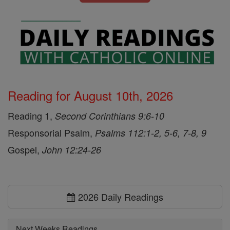
Reading for August 10th, 2026
Reading 1,
Second Corinthians 9:6-10
Responsorial Psalm,
Psalms 112:1-2, 5-6, 7-8, 9
Gospel,
John 12:24-26
2026 Daily Readings
Next Weeks Readings