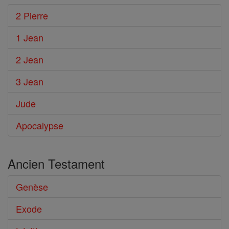
2 Pierre
1 Jean
2 Jean
3 Jean
Jude
Apocalypse
Ancien Testament
Genèse
Exode