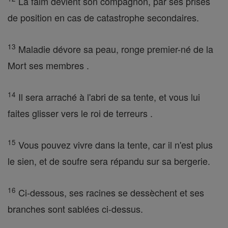
La faim devient son compagnon, par ses prises
de position en cas de catastrophe secondaires.
13
Maladie dévore sa peau, ronge premier-né de la
Mort ses membres .
14
Il sera arraché à l'abri de sa tente, et vous lui
faites glisser vers le roi de terreurs .
15
Vous pouvez vivre dans la tente, car il n'est plus
le sien, et de soufre sera répandu sur sa bergerie.
16
Ci-dessous, ses racines se dessèchent et ses
branches sont sablées ci-dessus.