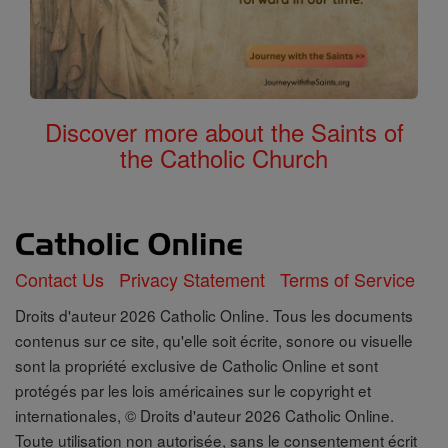
Discover more about the Saints of
the Catholic Church
Contact Us
Privacy Statement
Terms of Service
Droits d'auteur 2026 Catholic Online. Tous les documents
contenus sur ce site, qu'elle soit écrite, sonore ou visuelle
sont la propriété exclusive de Catholic Online et sont
protégés par les lois américaines sur le copyright et
internationales, © Droits d'auteur 2026 Catholic Online.
Toute utilisation non autorisée, sans le consentement écrit