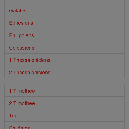
Galates
Ephésiens
Philippiens
Colossiens
1 Thessaloniciens
2 Thessaloniciens
1 Timothée
2 Timothée
Tite
Philémon