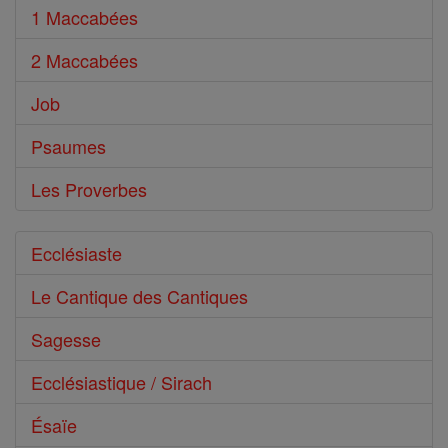
1 Maccabées
2 Maccabées
Job
Psaumes
Les Proverbes
Ecclésiaste
Le Cantique des Cantiques
Sagesse
Ecclésiastique / Sirach
Ésaïe