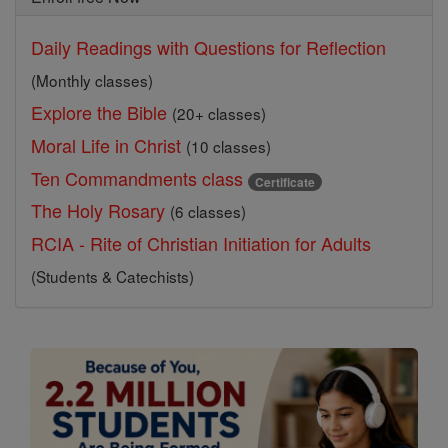
Daily Readings with Questions for Reflection
(Monthly classes)
Explore the Bible
(20+ classes)
Moral Life in Christ
(10 classes)
Ten Commandments class
Certificate
The Holy Rosary
(6 classes)
RCIA - Rite of Christian Initiation for Adults
(Students & Catechists)