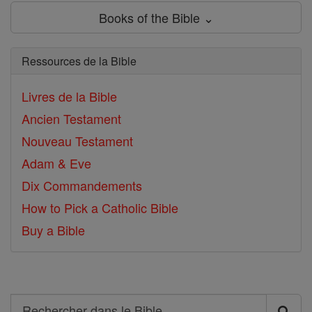
Books of the Bible ⌄
Ressources de la Bible
Livres de la Bible
Ancien Testament
Nouveau Testament
Adam & Eve
Dix Commandements
How to Pick a Catholic Bible
Buy a Bible
Search