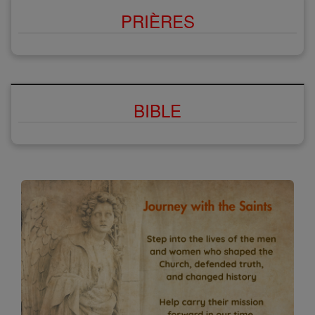
PRIÈRES
BIBLE