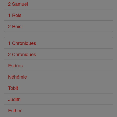
2 Samuel
1 Rois
2 Rois
1 Chroniques
2 Chroniques
Esdras
Néhémie
Tobit
Judith
Esther