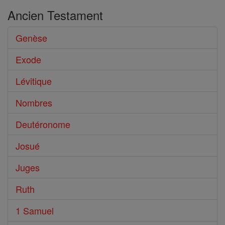
Ancien Testament
Genèse
Exode
Lévitique
Nombres
Deutéronome
Josué
Juges
Ruth
1 Samuel