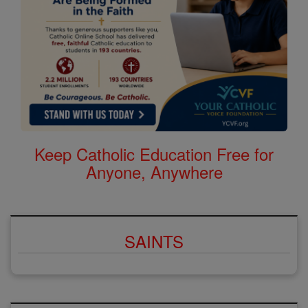
Keep Catholic Education Free for
Anyone, Anywhere
SAINTS