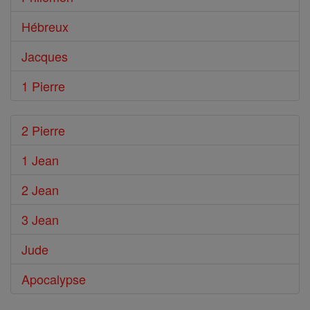
Hébreux
Jacques
1 Pierre
2 Pierre
1 Jean
2 Jean
3 Jean
Jude
Apocalypse