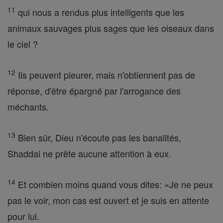
11
qui nous a rendus plus intelligents que les
animaux sauvages plus sages que les oiseaux dans
le ciel ?
12
Ils peuvent pleurer, mais n'obtiennent pas de
réponse, d'être épargné par l'arrogance des
méchants.
13
Bien sûr, Dieu n'écoute pas les banalités,
Shaddai ne prête aucune attention à eux.
14
Et combien moins quand vous dites: «Je ne peux
pas le voir, mon cas est ouvert et je suis en attente
pour lui.