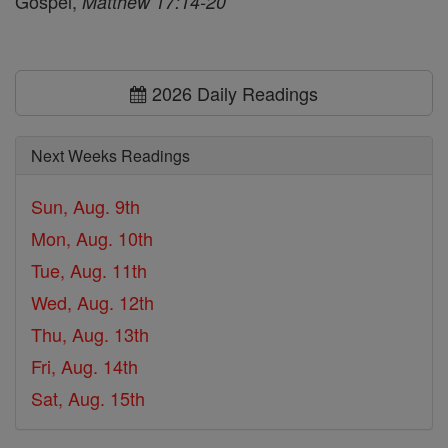
Gospel,
Matthew 17:14-20
2026 Daily Readings
Next Weeks Readings
Sun, Aug. 9th
Mon, Aug. 10th
Tue, Aug. 11th
Wed, Aug. 12th
Thu, Aug. 13th
Fri, Aug. 14th
Sat, Aug. 15th