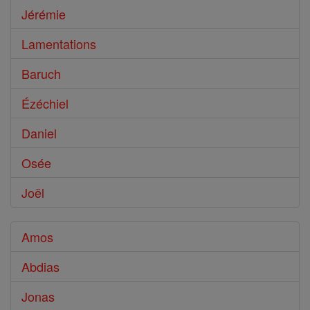
Jérémie
Lamentations
Baruch
Ézéchiel
Daniel
Osée
Joël
Amos
Abdias
Jonas