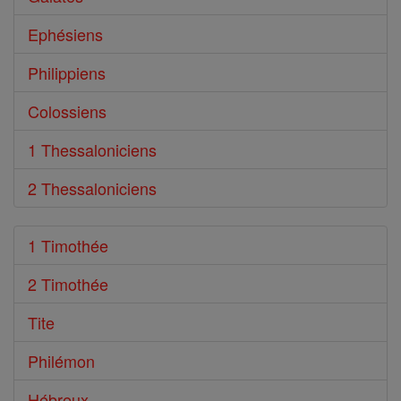
Ephésiens
Philippiens
Colossiens
1 Thessaloniciens
2 Thessaloniciens
1 Timothée
2 Timothée
Tite
Philémon
Hébreux