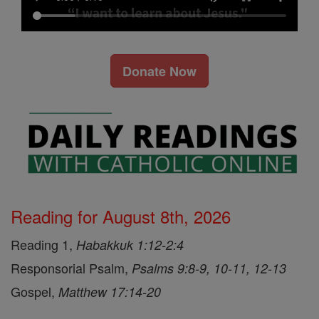
Donate Now
Reading for August 8th, 2026
Reading 1,
Habakkuk 1:12-2:4
Responsorial Psalm,
Psalms 9:8-9, 10-11, 12-13
Gospel,
Matthew 17:14-20