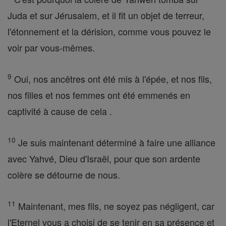
Juda et sur Jérusalem, et il fit un objet de terreur,
l'étonnement et la dérision, comme vous pouvez le
voir par vous-mêmes.
9
Oui, nos ancêtres ont été mis à l'épée, et nos fils,
nos filles et nos femmes ont été emmenés en
captivité à cause de cela .
10
Je suis maintenant déterminé à faire une alliance
avec Yahvé, Dieu d'Israël, pour que son ardente
colère se détourne de nous.
11
Maintenant, mes fils, ne soyez pas négligent, car
l'Eternel vous a choisi de se tenir en sa présence et