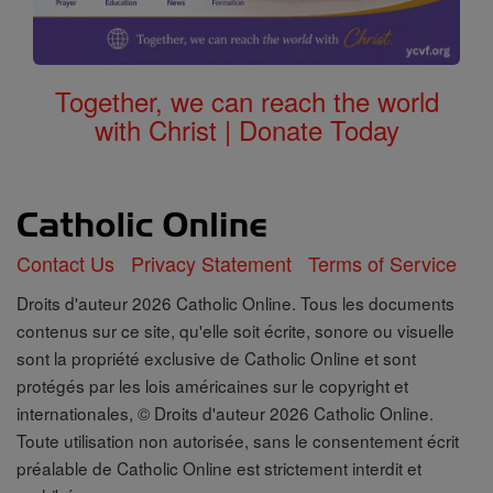
Together, we can reach the world
with Christ | Donate Today
Contact Us
Privacy Statement
Terms of Service
Droits d'auteur 2026 Catholic Online. Tous les documents
contenus sur ce site, qu'elle soit écrite, sonore ou visuelle
sont la propriété exclusive de Catholic Online et sont
protégés par les lois américaines sur le copyright et
internationales, © Droits d'auteur 2026 Catholic Online.
Toute utilisation non autorisée, sans le consentement écrit
préalable de Catholic Online est strictement interdit et