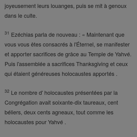
joyeusement leurs louanges, puis se mit à genoux
dans le culte.
31
Ezéchias parla de nouveau : « Maintenant que
vous vous êtes consacrés à l'Éternel, se manifester
et apporter sacrifices de grâce au Temple de Yahvé.
Puis l'assemblée a sacrifices Thanksgiving et ceux
qui étaient généreuses holocaustes apportés .
32
Le nombre d' holocaustes présentées par la
Congrégation avait soixante-dix taureaux, cent
béliers, deux cents agneaux, tout comme les
holocaustes pour Yahvé .