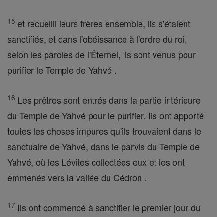
15
et recueilli leurs frères ensemble, ils s'étaient
sanctifiés, et dans l'obéissance à l'ordre du roi,
selon les paroles de l'Éternel, ils sont venus pour
purifier le Temple de Yahvé .
16
Les prêtres sont entrés dans la partie intérieure
du Temple de Yahvé pour le purifier. Ils ont apporté
toutes les choses impures qu'ils trouvaient dans le
sanctuaire de Yahvé, dans le parvis du Temple de
Yahvé, où les Lévites collectées eux et les ont
emmenés vers la vallée du Cédron .
17
Ils ont commencé à sanctifier le premier jour du