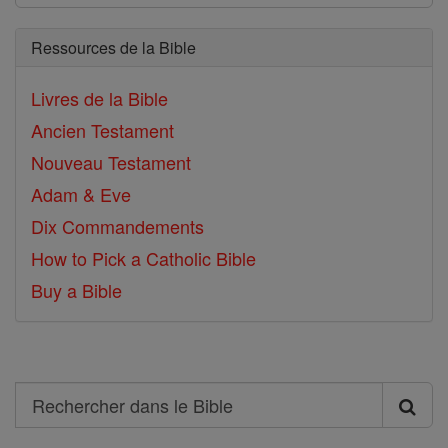
Ressources de la Bible
Livres de la Bible
Ancien Testament
Nouveau Testament
Adam & Eve
Dix Commandements
How to Pick a Catholic Bible
Buy a Bible
Search
Rechercher