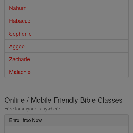
Nahum
Habacuc
Sophonie
Aggée
Zacharie
Malachie
Online / Mobile Friendly Bible Classes
Free for anyone, anywhere
Enroll free Now