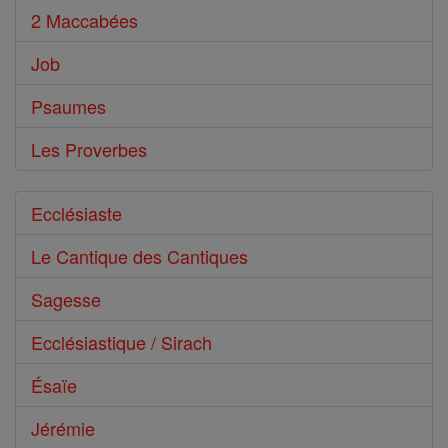
2 Maccabées
Job
Psaumes
Les Proverbes
Ecclésiaste
Le Cantique des Cantiques
Sagesse
Ecclésiastique / Sirach
Ésaïe
Jérémie