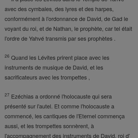
avec des cymbales, des lyres et des harpes,
conformément à l'ordonnance de David, de Gad le
voyant du roi, et de Nathan, le prophète, car tel était
l'ordre de Yahvé transmis par ses prophètes .
26
Quand les Lévites prirent place avec les
instruments de musique de David, et les
sacrificateurs avec les trompettes ,
27
Ezéchias a ordonné l'holocauste qui sera
présenté sur l'autel. Et comme l'holocauste a
commencé, les cantiques de l'Eternel commença
aussi, et les trompettes sonnèrent, à
l'accompagnement des instruments de David, roi d'