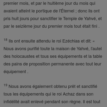
premier mois, et par le huitième jour du mois qui
avaient atteint le portique de l'Éternel ; donc ils ont
pris huit jours pour sanctifier le Temple de Yahvé, et
par le seizième jour du premier mois tout était fini .
18
Ils ont ensuite attendu le roi Ezéchias et dit: «
Nous avons purifié toute la maison de Yahvé, l'autel
des holocaustes et tous ses équipements et la table
des pains de proposition permanente avec tout leur
équipement .
19
Nous avons également obtenu prêt et sanctifié
tous les équipements qui le roi Achaz dans son
infidélité avait enlevé pendant son règne. Il est tout