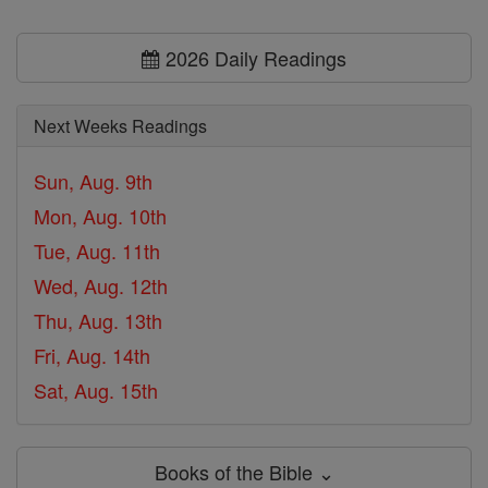
2026 Daily Readings
Next Weeks Readings
Sun, Aug. 9th
Mon, Aug. 10th
Tue, Aug. 11th
Wed, Aug. 12th
Thu, Aug. 13th
Fri, Aug. 14th
Sat, Aug. 15th
Books of the Bible ⌄