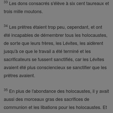
33
Les dons consacrés s'élève à six cent taureaux et
trois mille moutons.
34
Les prêtres étaient trop peu, cependant, et ont
été incapables de démembrer tous les holocaustes,
de sorte que leurs frères, les Lévites, les aidèrent
jusqu'à ce que le travail a été terminé et les
sacrificateurs se fussent sanctifiés, car les Lévites
avaient été plus consciencieux se sanctifier que les
prêtres avaient.
35
En plus de l'abondance des holocaustes, il y avait
aussi des morceaux gras des sacrifices de
communion et les libations pour les holocaustes. Et