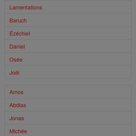
Lamentations
Baruch
Ézéchiel
Daniel
Osée
Joël
Amos
Abdias
Jonas
Michée