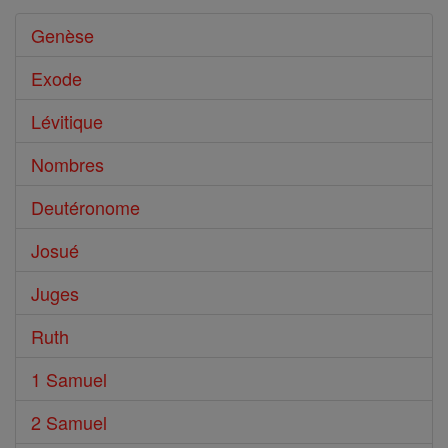
Genèse
Exode
Lévitique
Nombres
Deutéronome
Josué
Juges
Ruth
1 Samuel
2 Samuel