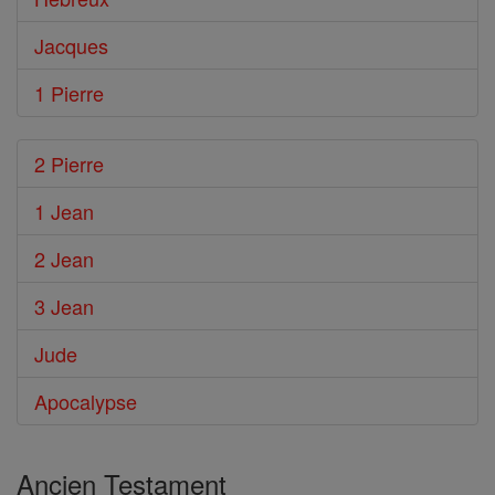
Jacques
1 Pierre
2 Pierre
1 Jean
2 Jean
3 Jean
Jude
Apocalypse
Ancien Testament