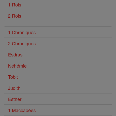
1 Rois
2 Rois
1 Chroniques
2 Chroniques
Esdras
Néhémie
Tobit
Judith
Esther
1 Maccabées