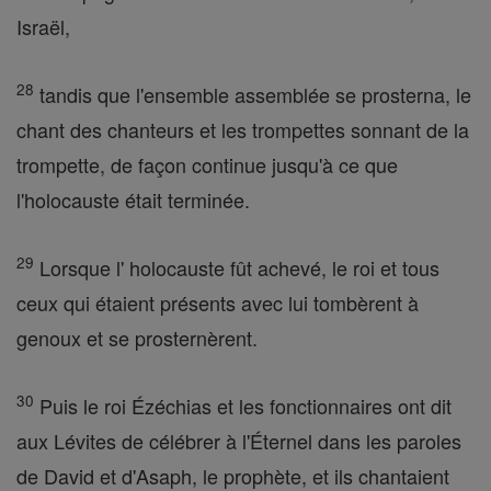
Israël,
28
tandis que l'ensemble assemblée se prosterna, le
chant des chanteurs et les trompettes sonnant de la
trompette, de façon continue jusqu'à ce que
l'holocauste était terminée.
29
Lorsque l' holocauste fût achevé, le roi et tous
ceux qui étaient présents avec lui tombèrent à
genoux et se prosternèrent.
30
Puis le roi Ézéchias et les fonctionnaires ont dit
aux Lévites de célébrer à l'Éternel dans les paroles
de David et d'Asaph, le prophète, et ils chantaient