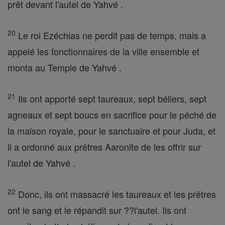
prêt devant l'autel de Yahvé .
20
Le roi Ezéchias ne perdit pas de temps, mais a
appelé les fonctionnaires de la ville ensemble et
monta au Temple de Yahvé .
21
Ils ont apporté sept taureaux, sept béliers, sept
agneaux et sept boucs en sacrifice pour le péché de
la maison royale, pour le sanctuaire et pour Juda, et
il a ordonné aux prêtres Aaronite de les offrir sur
l'autel de Yahvé .
22
Donc, ils ont massacré les taureaux et les prêtres
ont le sang et le répandit sur ??l'autel. Ils ont