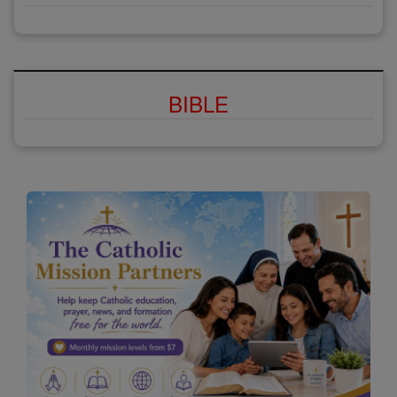
BIBLE