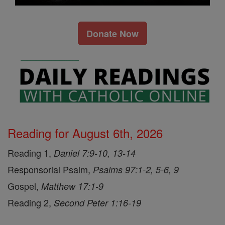
Donate Now
Reading for August 6th, 2026
Reading 1,
Daniel 7:9-10, 13-14
Responsorial Psalm,
Psalms 97:1-2, 5-6, 9
Gospel,
Matthew 17:1-9
Reading 2,
Second Peter 1:16-19