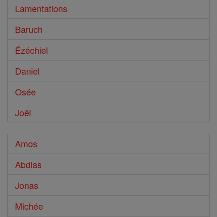
Lamentations
Baruch
Ézéchiel
Daniel
Osée
Joël
Amos
Abdias
Jonas
Michée