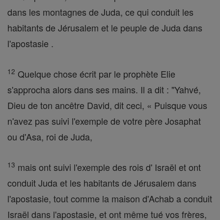
dans les montagnes de Juda, ce qui conduit les
habitants de Jérusalem et le peuple de Juda dans
l'apostasie .
12
Quelque chose écrit par le prophète Elie
s'approcha alors dans ses mains. Il a dit : "Yahvé,
Dieu de ton ancêtre David, dit ceci, « Puisque vous
n'avez pas suivi l'exemple de votre père Josaphat
ou d'Asa, roi de Juda,
13
mais ont suivi l'exemple des rois d' Israël et ont
conduit Juda et les habitants de Jérusalem dans
l'apostasie, tout comme la maison d'Achab a conduit
Israël dans l'apostasie, et ont même tué vos frères,