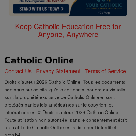
Keep Catholic Education Free for
Anyone, Anywhere
Contact Us
Privacy Statement
Terms of Service
Droits d'auteur 2026 Catholic Online. Tous les documents
contenus sur ce site, qu'elle soit écrite, sonore ou visuelle
sont la propriété exclusive de Catholic Online et sont
protégés par les lois américaines sur le copyright et
internationales, © Droits d'auteur 2026 Catholic Online.
Toute utilisation non autorisée, sans le consentement écrit
préalable de Catholic Online est strictement interdit et
prohibé.