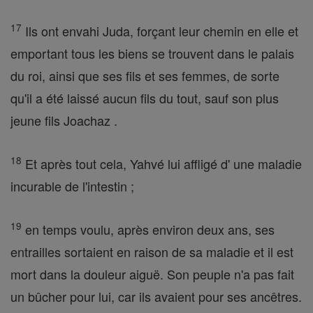
17
Ils ont envahi Juda, forçant leur chemin en elle et
emportant tous les biens se trouvent dans le palais
du roi, ainsi que ses fils et ses femmes, de sorte
qu'il a été laissé aucun fils du tout, sauf son plus
jeune fils Joachaz .
18
Et après tout cela, Yahvé lui affligé d' une maladie
incurable de l'intestin ;
19
en temps voulu, après environ deux ans, ses
entrailles sortaient en raison de sa maladie et il est
mort dans la douleur aiguë. Son peuple n'a pas fait
un bûcher pour lui, car ils avaient pour ses ancêtres.