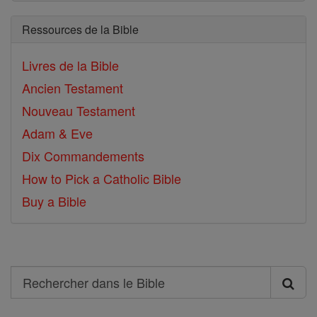
Ressources de la Bible
Livres de la Bible
Ancien Testament
Nouveau Testament
Adam & Eve
Dix Commandements
How to Pick a Catholic Bible
Buy a Bible
Search
Rechercher