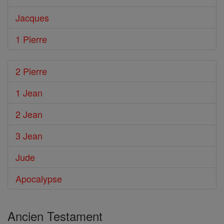
Jacques
1 Pierre
2 Pierre
1 Jean
2 Jean
3 Jean
Jude
Apocalypse
Ancien Testament