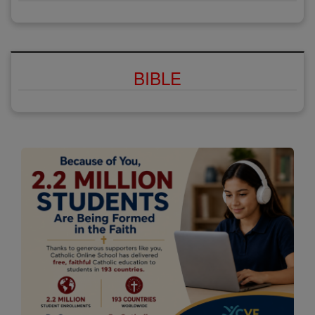
BIBLE