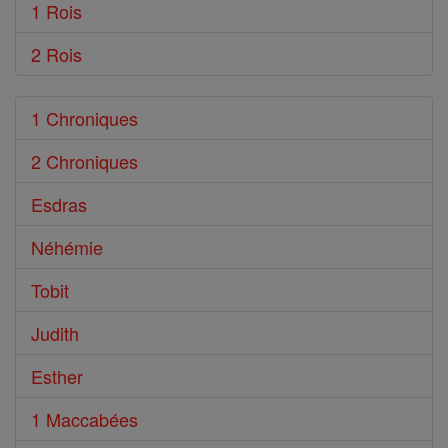
1 Rois
2 Rois
1 Chroniques
2 Chroniques
Esdras
Néhémie
Tobit
Judith
Esther
1 Maccabées