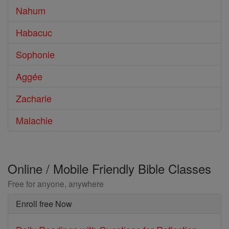
Nahum
Habacuc
Sophonie
Aggée
Zacharie
Malachie
Online / Mobile Friendly Bible Classes
Free for anyone, anywhere
Enroll free Now