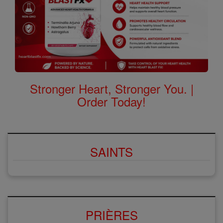
Stronger Heart, Stronger You. |
Order Today!
SAINTS
PRIÈRES