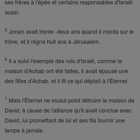
ses frères à l'épée et certains responsables d'Israël
aussi.
5
Joram avait trente -deux ans quand il monta sur le
trône, et il régna huit ans à Jérusalem.
6
Il a suivi l'exemple des rois d'Israël, comme la
maison d'Achab ont été faites, il avait épousé une
des filles d'Achab, et il fit ce qui déplaît à l'Éternel .
7
Mais l'Éternel ne voulut point détruire la maison de
David, à cause de l'alliance qu'il avait conclue avec
David, lui promettant de lui et ses fils fournir une
lampe à jamais .