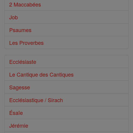
2 Maccabées
Job
Psaumes
Les Proverbes
Ecclésiaste
Le Cantique des Cantiques
Sagesse
Ecclésiastique / Sirach
Ésaïe
Jérémie