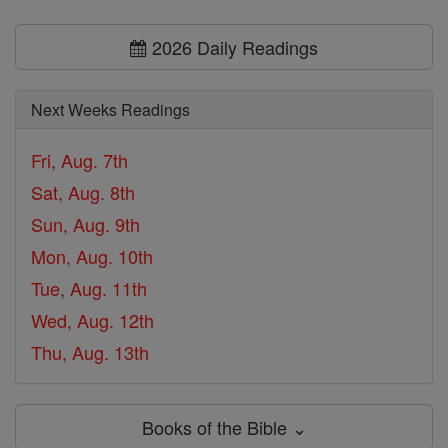
2026 Daily Readings
Next Weeks Readings
Fri, Aug. 7th
Sat, Aug. 8th
Sun, Aug. 9th
Mon, Aug. 10th
Tue, Aug. 11th
Wed, Aug. 12th
Thu, Aug. 13th
Books of the Bible ⌄