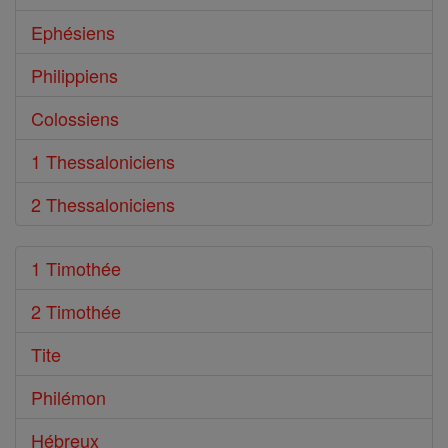
Ephésiens
Philippiens
Colossiens
1 Thessaloniciens
2 Thessaloniciens
1 Timothée
2 Timothée
Tite
Philémon
Hébreux