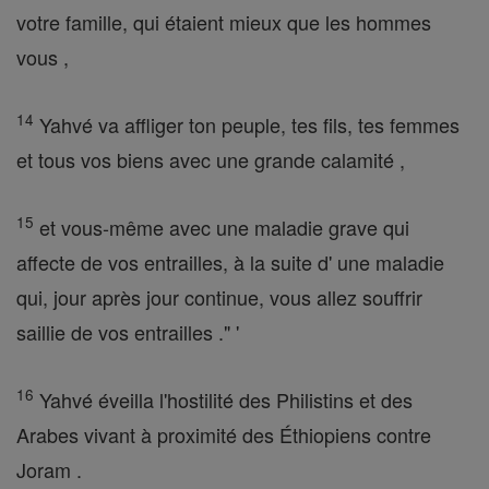
votre famille, qui étaient mieux que les hommes
vous ,
14
Yahvé va affliger ton peuple, tes fils, tes femmes
et tous vos biens avec une grande calamité ,
15
et vous-même avec une maladie grave qui
affecte de vos entrailles, à la suite d' une maladie
qui, jour après jour continue, vous allez souffrir
saillie de vos entrailles ." '
16
Yahvé éveilla l'hostilité des Philistins et des
Arabes vivant à proximité des Éthiopiens contre
Joram .