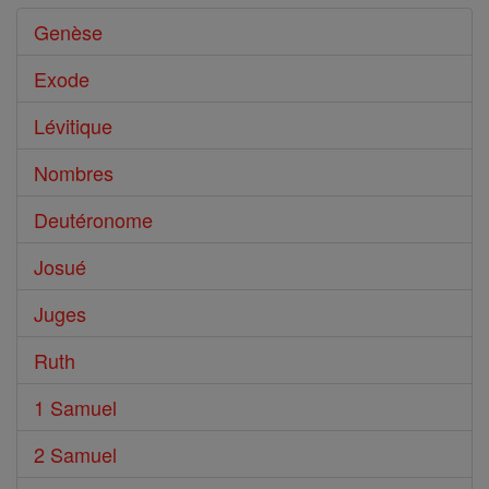
Genèse
Exode
Lévitique
Nombres
Deutéronome
Josué
Juges
Ruth
1 Samuel
2 Samuel