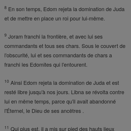
8
En son temps, Edom rejeta la domination de Juda
et de mettre en place un roi pour lui-même.
9
Joram franchi la frontière, et avec lui ses
commandants et tous ses chars. Sous le couvert de
l'obscurité, lui et ses commandants de chars a
franchi les Edomites qui l'entourent.
10
Ainsi Edom rejeta la domination de Juda et est
resté libre jusqu'à nos jours. Libna se révolta contre
lui en même temps, parce qu'il avait abandonné
l'Éternel, le Dieu de ses ancêtres .
11
Qui plus est, il a mis sur pied des hauts lieux