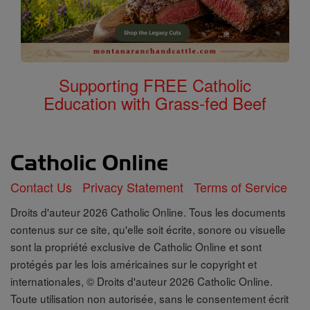
Supporting FREE Catholic
Education with Grass-fed Beef
Contact Us
Privacy Statement
Terms of Service
Droits d'auteur 2026 Catholic Online. Tous les documents
contenus sur ce site, qu'elle soit écrite, sonore ou visuelle
sont la propriété exclusive de Catholic Online et sont
protégés par les lois américaines sur le copyright et
internationales, © Droits d'auteur 2026 Catholic Online.
Toute utilisation non autorisée, sans le consentement écrit