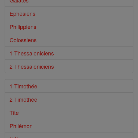
Galates
Ephésiens
Philippiens
Colossiens
1 Thessaloniciens
2 Thessaloniciens
1 Timothée
2 Timothée
Tite
Philémon