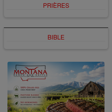
PRIÈRES
BIBLE