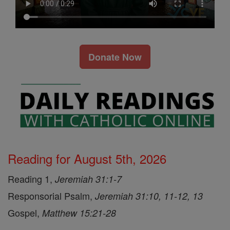
Donate Now
Reading for August 5th, 2026
Reading 1,
Jeremiah 31:1-7
Responsorial Psalm,
Jeremiah 31:10, 11-12, 13
Gospel,
Matthew 15:21-28