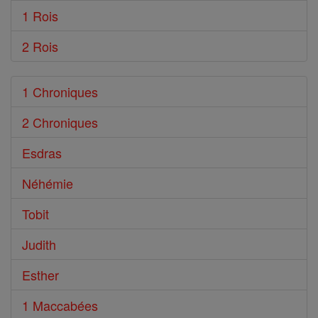
1 Rois
2 Rois
1 Chroniques
2 Chroniques
Esdras
Néhémie
Tobit
Judith
Esther
1 Maccabées