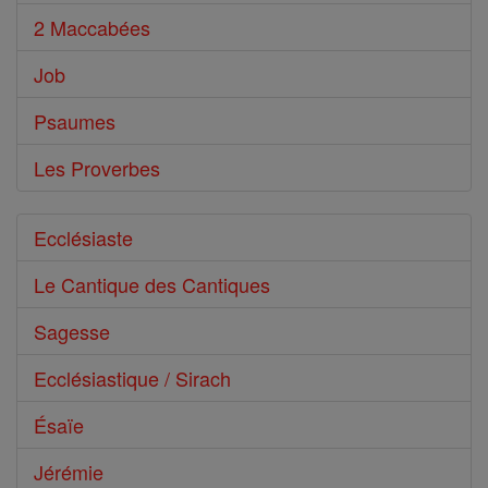
2 Maccabées
Job
Psaumes
Les Proverbes
Ecclésiaste
Le Cantique des Cantiques
Sagesse
Ecclésiastique / Sirach
Ésaïe
Jérémie