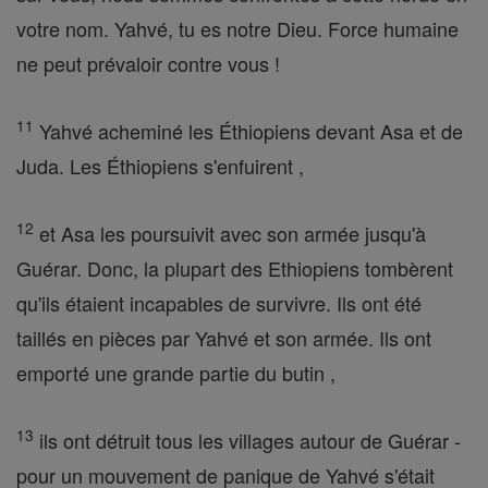
votre nom. Yahvé, tu es notre Dieu. Force humaine
ne peut prévaloir contre vous !
11
Yahvé acheminé les Éthiopiens devant Asa et de
Juda. Les Éthiopiens s'enfuirent ,
12
et Asa les poursuivit avec son armée jusqu'à
Guérar. Donc, la plupart des Ethiopiens tombèrent
qu'ils étaient incapables de survivre. Ils ont été
taillés en pièces par Yahvé et son armée. Ils ont
emporté une grande partie du butin ,
13
ils ont détruit tous les villages autour de Guérar -
pour un mouvement de panique de Yahvé s'était