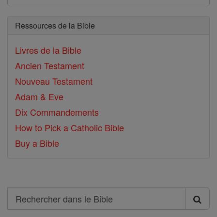
Ressources de la Bible
Livres de la Bible
Ancien Testament
Nouveau Testament
Adam & Eve
Dix Commandements
How to Pick a Catholic Bible
Buy a Bible
Search
Rechercher