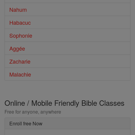
Nahum
Habacuc
Sophonie
Aggée
Zacharie
Malachie
Online / Mobile Friendly Bible Classes
Free for anyone, anywhere
Enroll free Now