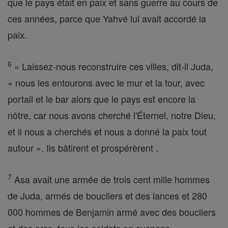
que le pays était en paix et sans guerre au cours de
ces années, parce que Yahvé lui avait accordé la
paix.
6
« Laissez-nous reconstruire ces villes, dit-il Juda,
« nous les entourons avec le mur et la tour, avec
portail et le bar alors que le pays est encore la
nôtre, car nous avons cherché l'Éternel, notre Dieu,
et il nous a cherchés et nous a donné la paix tout
autour ». Ils bâtirent et prospérèrent .
7
Asa avait une armée de trois cent mille hommes
de Juda, armés de boucliers et des lances et 280
000 hommes de Benjamin armé avec des boucliers