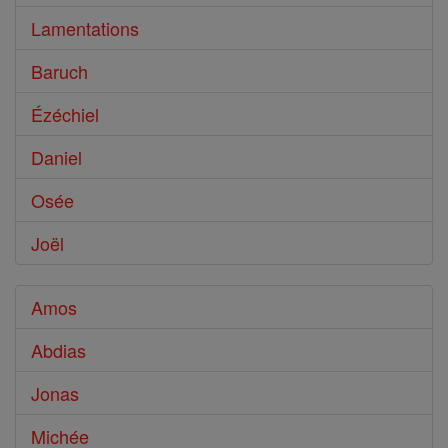
Lamentations
Baruch
Ézéchiel
Daniel
Osée
Joël
Amos
Abdias
Jonas
Michée