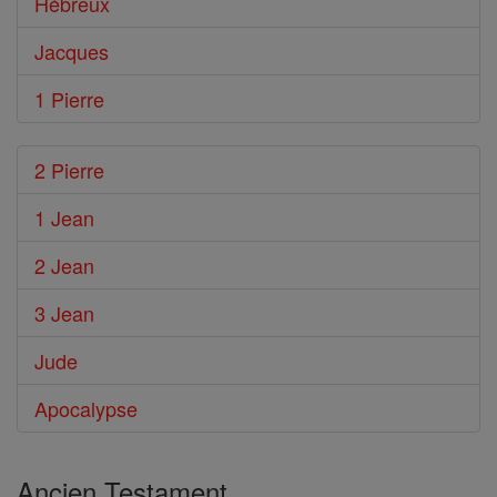
Hébreux
Jacques
1 Pierre
2 Pierre
1 Jean
2 Jean
3 Jean
Jude
Apocalypse
Ancien Testament