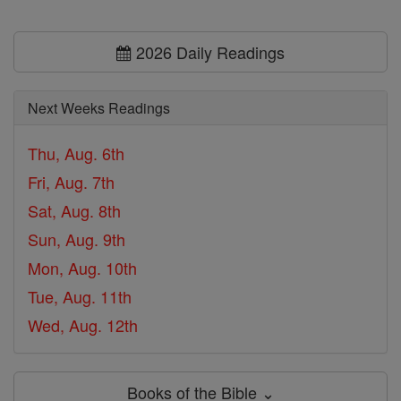
2026 Daily Readings
Next Weeks Readings
Thu, Aug. 6th
Fri, Aug. 7th
Sat, Aug. 8th
Sun, Aug. 9th
Mon, Aug. 10th
Tue, Aug. 11th
Wed, Aug. 12th
Books of the Bible ⌄