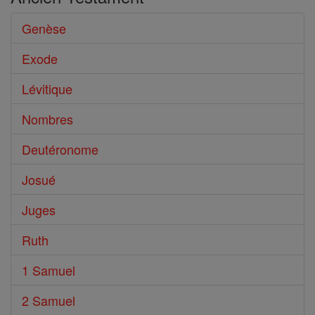
Genèse
Exode
Lévitique
Nombres
Deutéronome
Josué
Juges
Ruth
1 Samuel
2 Samuel