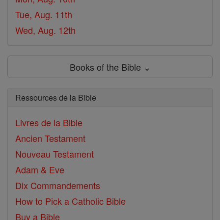
Tue, Aug. 11th
Wed, Aug. 12th
Books of the Bible ⌄
Ressources de la Bible
Livres de la Bible
Ancien Testament
Nouveau Testament
Adam & Eve
Dix Commandements
How to Pick a Catholic Bible
Buy a Bible