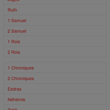
Ruth
1 Samuel
2 Samuel
1 Rois
2 Rois
1 Chroniques
2 Chroniques
Esdras
Néhémie
Tobit