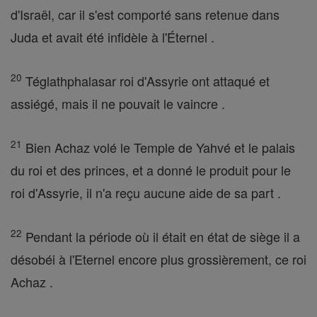
d'Israël, car il s'est comporté sans retenue dans
Juda et avait été infidèle à l'Éternel .
20
Téglathphalasar roi d'Assyrie ont attaqué et
assiégé, mais il ne pouvait le vaincre .
21
Bien Achaz volé le Temple de Yahvé et le palais
du roi et des princes, et a donné le produit pour le
roi d'Assyrie, il n'a reçu aucune aide de sa part .
22
Pendant la période où il était en état de siège il a
désobéi à l'Eternel encore plus grossièrement, ce roi
Achaz .