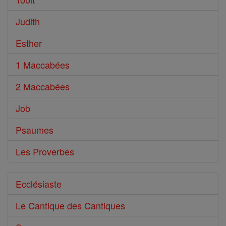
Judith
Esther
1 Maccabées
2 Maccabées
Job
Psaumes
Les Proverbes
Ecclésiaste
Le Cantique des Cantiques