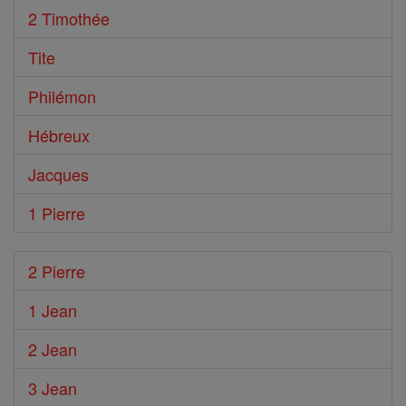
2 Timothée
Tite
Philémon
Hébreux
Jacques
1 Pierre
2 Pierre
1 Jean
2 Jean
3 Jean