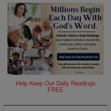
Help Keep Our Daily Readings
FREE