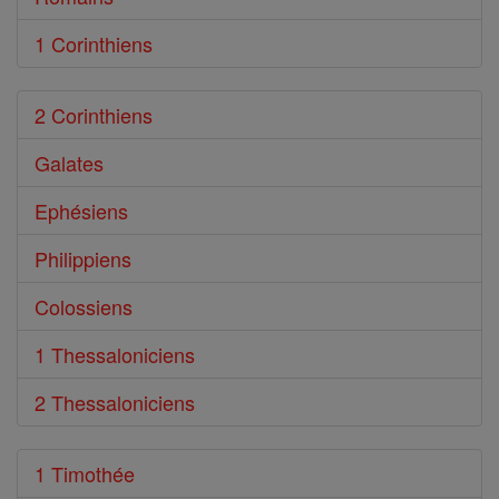
1 Corinthiens
2 Corinthiens
Galates
Ephésiens
Philippiens
Colossiens
1 Thessaloniciens
2 Thessaloniciens
1 Timothée