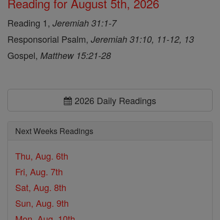
Reading for August 5th, 2026
Reading 1,
Jeremiah 31:1-7
Responsorial Psalm,
Jeremiah 31:10, 11-12, 13
Gospel,
Matthew 15:21-28
2026 Daily Readings
Next Weeks Readings
Thu, Aug. 6th
Fri, Aug. 7th
Sat, Aug. 8th
Sun, Aug. 9th
Mon, Aug. 10th