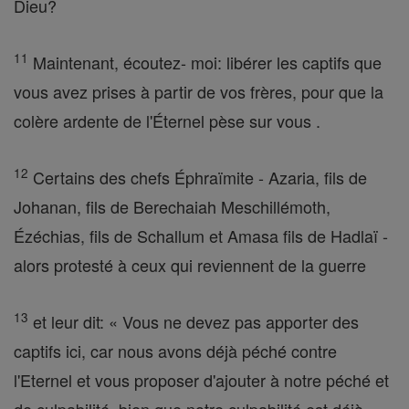
Dieu?
11
Maintenant, écoutez- moi: libérer les captifs que
vous avez prises à partir de vos frères, pour que la
colère ardente de l'Éternel pèse sur vous .
12
Certains des chefs Éphraïmite - Azaria, fils de
Johanan, fils de Berechaiah Meschillémoth,
Ézéchias, fils de Schallum et Amasa fils de Hadlaï -
alors protesté à ceux qui reviennent de la guerre
13
et leur dit: « Vous ne devez pas apporter des
captifs ici, car nous avons déjà péché contre
l'Eternel et vous proposer d'ajouter à notre péché et