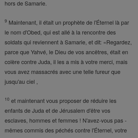
hors de Samarie.
9
Maintenant, il était un prophète de l'Éternel là par
le nom d'Obed, qui est allé à la rencontre des
soldats qui reviennent à Samarie, et dit: «Regardez,
parce que Yahvé, le Dieu de vos ancêtres, était en
colère contre Juda, il les a mis à votre merci, mais
vous avez massacrés avec une telle fureur que
jusqu'au ciel ,
10
et maintenant vous proposer de réduire les
enfants de Juda et de Jérusalem d'être vos
esclaves, hommes et femmes ! N'avez-vous pas -
mêmes commis des péchés contre l'Éternel, votre