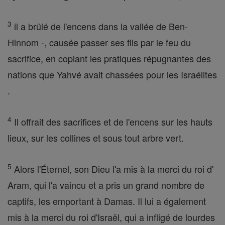
3
il a brûlé de l'encens dans la vallée de Ben-
Hinnom -, causée passer ses fils par le feu du
sacrifice, en copiant les pratiques répugnantes des
nations que Yahvé avait chassées pour les Israélites
.
4
Il offrait des sacrifices et de l'encens sur les hauts
lieux, sur les collines et sous tout arbre vert.
5
Alors l'Éternel, son Dieu l'a mis à la merci du roi d'
Aram, qui l'a vaincu et a pris un grand nombre de
captifs, les emportant à Damas. Il lui a également
mis à la merci du roi d'Israël, qui a infligé de lourdes