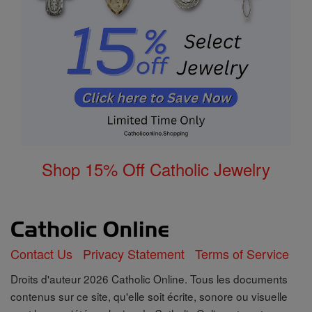
Shop 15% Off Catholic Jewelry
Contact Us
Privacy Statement
Terms of Service
Droits d'auteur 2026 Catholic Online. Tous les documents
contenus sur ce site, qu'elle soit écrite, sonore ou visuelle