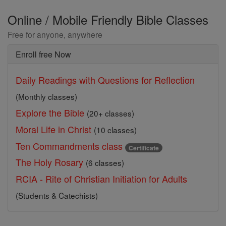
Online / Mobile Friendly Bible Classes
Free for anyone, anywhere
Enroll free Now
Daily Readings with Questions for Reflection
(Monthly classes)
Explore the Bible
(20+ classes)
Moral Life in Christ
(10 classes)
Ten Commandments class
Certificate
The Holy Rosary
(6 classes)
RCIA - Rite of Christian Initiation for Adults
(Students & Catechists)