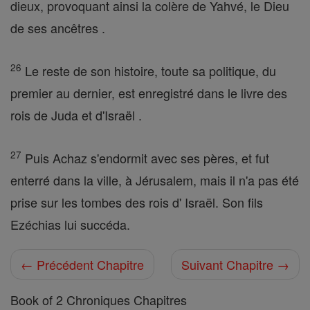
dieux, provoquant ainsi la colère de Yahvé, le Dieu
de ses ancêtres .
26
Le reste de son histoire, toute sa politique, du
premier au dernier, est enregistré dans le livre des
rois de Juda et d'Israël .
27
Puis Achaz s'endormit avec ses pères, et fut
enterré dans la ville, à Jérusalem, mais il n'a pas été
prise sur les tombes des rois d' Israël. Son fils
Ezéchias lui succéda.
← Précédent Chapitre
Suivant Chapitre →
Book of 2 Chroniques Chapitres