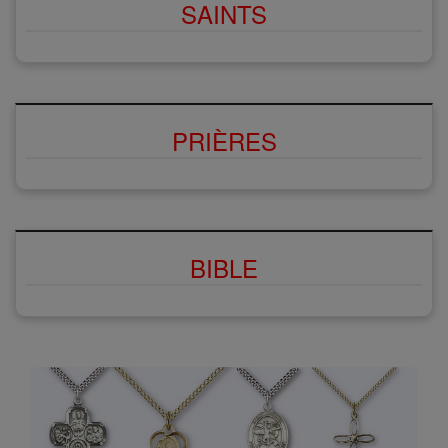
SAINTS
PRIÈRES
BIBLE