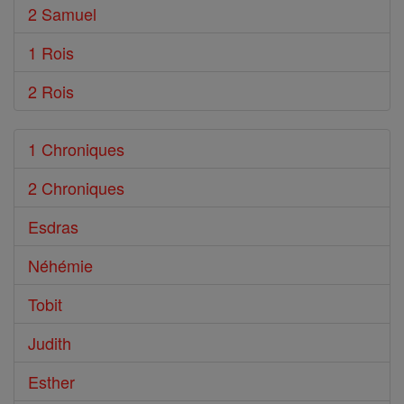
2 Samuel
1 Rois
2 Rois
1 Chroniques
2 Chroniques
Esdras
Néhémie
Tobit
Judith
Esther