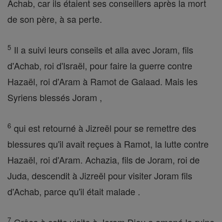
Achab, car ils étaient ses conseillers après la mort
de son père, à sa perte.
5
Il a suivi leurs conseils et alla avec Joram, fils
d'Achab, roi d'Israël, pour faire la guerre contre
Hazaël, roi d'Aram à Ramot de Galaad. Mais les
Syriens blessés Joram ,
6
qui est retourné à Jizreël pour se remettre des
blessures qu'il avait reçues à Ramot, la lutte contre
Hazaël, roi d'Aram. Achazia, fils de Joram, roi de
Juda, descendit à Jizreël pour visiter Joram fils
d'Achab, parce qu'il était malade .
7