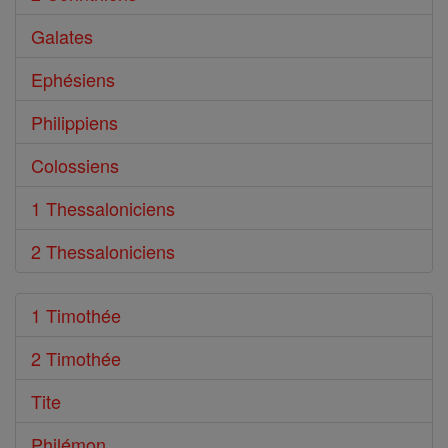
Galates
Ephésiens
Philippiens
Colossiens
1 Thessaloniciens
2 Thessaloniciens
1 Timothée
2 Timothée
Tite
Philémon