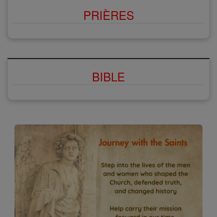
PRIÈRES
BIBLE