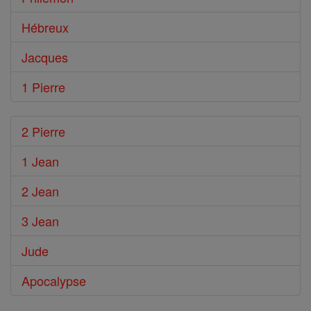
Hébreux
Jacques
1 Pierre
2 Pierre
1 Jean
2 Jean
3 Jean
Jude
Apocalypse