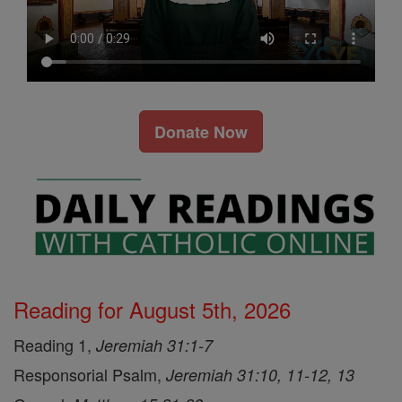
Donate Now
Reading for August 5th, 2026
Reading 1,
Jeremiah 31:1-7
Responsorial Psalm,
Jeremiah 31:10, 11-12, 13