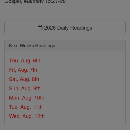
Gospel,
Matthew 15:21-28
2026 Daily Readings
Next Weeks Readings
Thu, Aug. 6th
Fri, Aug. 7th
Sat, Aug. 8th
Sun, Aug. 9th
Mon, Aug. 10th
Tue, Aug. 11th
Wed, Aug. 12th