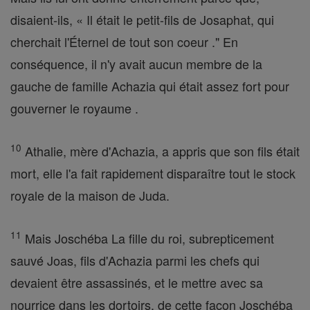
disaient-ils, « Il était le petit-fils de Josaphat, qui
cherchait l'Éternel de tout son coeur ." En
conséquence, il n'y avait aucun membre de la
gauche de famille Achazia qui était assez fort pour
gouverner le royaume .
10
Athalie, mère d'Achazia, a appris que son fils était
mort, elle l'a fait rapidement disparaître tout le stock
royale de la maison de Juda.
11
Mais Joschéba La fille du roi, subrepticement
sauvé Joas, fils d'Achazia parmi les chefs qui
devaient être assassinés, et le mettre avec sa
nourrice dans les dortoirs, de cette façon Joschéba