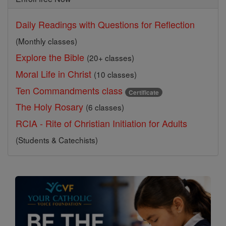
Daily Readings with Questions for Reflection
(Monthly classes)
Explore the Bible
(20+ classes)
Moral Life in Christ
(10 classes)
Ten Commandments class
Certificate
The Holy Rosary
(6 classes)
RCIA - Rite of Christian Initiation for Adults
(Students & Catechists)