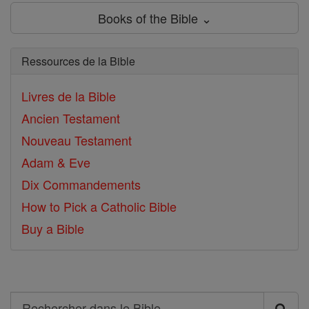
Books of the Bible ⌄
Ressources de la Bible
Livres de la Bible
Ancien Testament
Nouveau Testament
Adam & Eve
Dix Commandements
How to Pick a Catholic Bible
Buy a Bible
Search