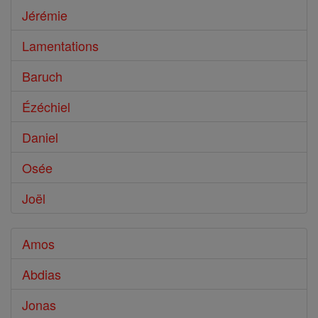
Jérémie
Lamentations
Baruch
Ézéchiel
Daniel
Osée
Joël
Amos
Abdias
Jonas