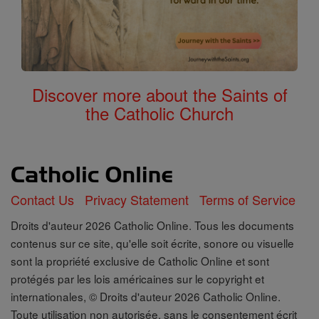
Discover more about the Saints of
the Catholic Church
Contact Us
Privacy Statement
Terms of Service
Droits d'auteur 2026 Catholic Online. Tous les documents
contenus sur ce site, qu'elle soit écrite, sonore ou visuelle
sont la propriété exclusive de Catholic Online et sont
protégés par les lois américaines sur le copyright et
internationales, © Droits d'auteur 2026 Catholic Online.
Toute utilisation non autorisée, sans le consentement écrit