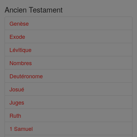
Ancien Testament
Genèse
Exode
Lévitique
Nombres
Deutéronome
Josué
Juges
Ruth
1 Samuel