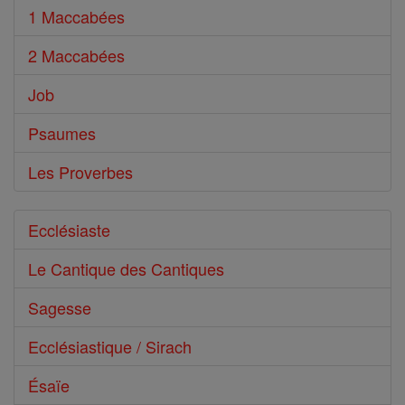
1 Maccabées
2 Maccabées
Job
Psaumes
Les Proverbes
Ecclésiaste
Le Cantique des Cantiques
Sagesse
Ecclésiastique / Sirach
Ésaïe