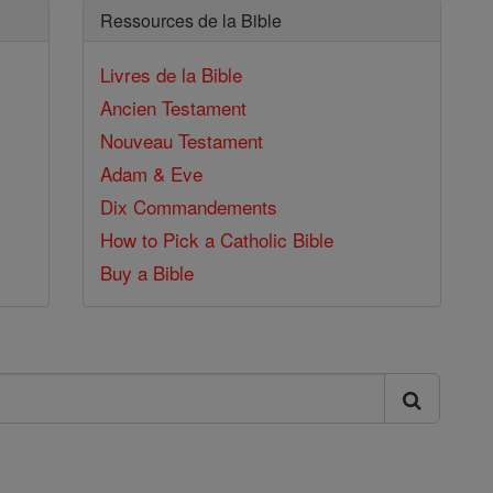
Ressources de la Bible
Livres de la Bible
Ancien Testament
Nouveau Testament
Adam & Eve
Dix Commandements
How to Pick a Catholic Bible
Buy a Bible