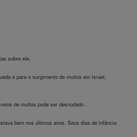
as sobre ele,
ueda e para o surgimento de muitos em Israel,
etos de muitos pode ser desnudado .
estava bem nos últimos anos. Seus dias de infância