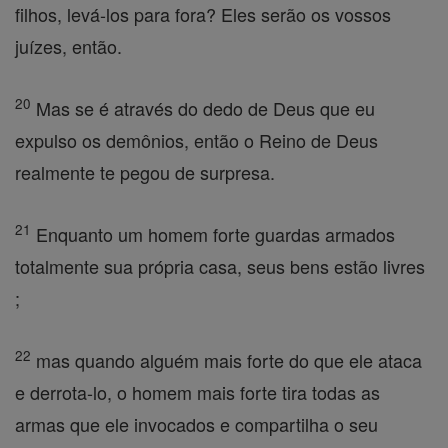
filhos, levá-los para fora? Eles serão os vossos
juízes, então.
20
Mas se é através do dedo de Deus que eu
expulso os demônios, então o Reino de Deus
realmente te pegou de surpresa.
21
Enquanto um homem forte guardas armados
totalmente sua própria casa, seus bens estão livres
;
22
mas quando alguém mais forte do que ele ataca
e derrota-lo, o homem mais forte tira todas as
armas que ele invocados e compartilha o seu