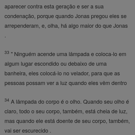
aparecer contra esta geração e ser a sua
condenação, porque quando Jonas pregou eles se
arrependeram, e, olha, há algo maior do que Jonas
.
33
" Ninguém acende uma lâmpada e coloca-lo em
algum lugar escondido ou debaixo de uma
banheira, eles colocá-lo no velador, para que as
pessoas possam ver a luz quando eles vêm dentro
34
A lâmpada do corpo é o olho. Quando seu olho é
claro, todo o seu corpo, também, está cheia de luz,
mas quando ele está doente de seu corpo, também,
vai ser escurecido .