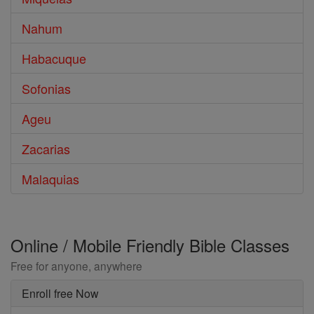
Nahum
Habacuque
Sofonias
Ageu
Zacarias
Malaquias
Online / Mobile Friendly Bible Classes
Free for anyone, anywhere
Enroll free Now