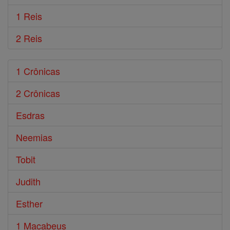
1 Reis
2 Reis
1 Crônicas
2 Crônicas
Esdras
Neemias
Tobit
Judith
Esther
1 Macabeus