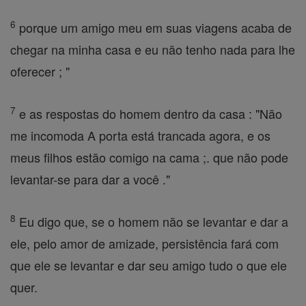
6
porque um amigo meu em suas viagens acaba de
chegar na minha casa e eu não tenho nada para lhe
oferecer ; "
7
e as respostas do homem dentro da casa : "Não
me incomoda A porta está trancada agora, e os
meus filhos estão comigo na cama ;. que não pode
levantar-se para dar a você ."
8
Eu digo que, se o homem não se levantar e dar a
ele, pelo amor de amizade, persistência fará com
que ele se levantar e dar seu amigo tudo o que ele
quer.