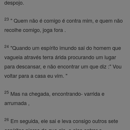
despojo.
23
" Quem não é comigo é contra mim, e quem não
recolhe comigo, joga fora .
24
"Quando um espírito imundo sai do homem que
vagueia através terra árida procurando um lugar
para descansar, e não encontrar um que diz :" Vou
voltar para a casa eu vim. "
25
Mas na chegada, encontrando- varrida e
arrumada ,
26
Em seguida, ele sai e leva consigo outros sete