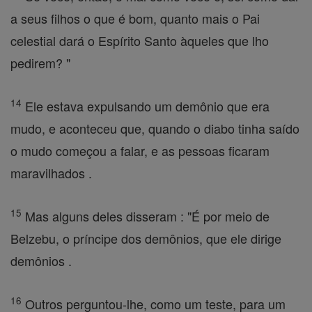
a seus filhos o que é bom, quanto mais o Pai
celestial dará o Espírito Santo àqueles que lho
pedirem? "
14
Ele estava expulsando um demônio que era
mudo, e aconteceu que, quando o diabo tinha saído
o mudo começou a falar, e as pessoas ficaram
maravilhados .
15
Mas alguns deles disseram : "É por meio de
Belzebu, o príncipe dos demônios, que ele dirige
demônios .
16
Outros perguntou-lhe, como um teste, para um