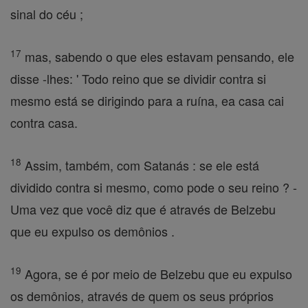
sinal do céu ;
17
mas, sabendo o que eles estavam pensando, ele
disse -lhes: ' Todo reino que se dividir contra si
mesmo está se dirigindo para a ruína, ea casa cai
contra casa.
18
Assim, também, com Satanás : se ele está
dividido contra si mesmo, como pode o seu reino ? -
Uma vez que você diz que é através de Belzebu
que eu expulso os demônios .
19
Agora, se é por meio de Belzebu que eu expulso
os demônios, através de quem os seus próprios