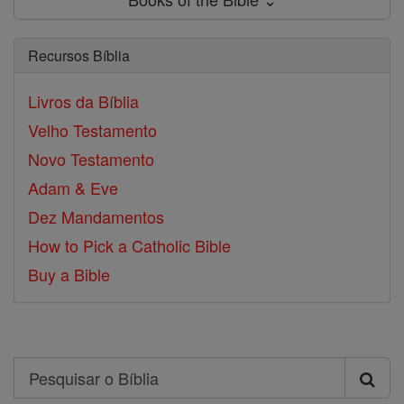
Recursos Bíblia
Livros da Bíblia
Velho Testamento
Novo Testamento
Adam & Eve
Dez Mandamentos
How to Pick a Catholic Bible
Buy a Bible
Search
Pesquisar