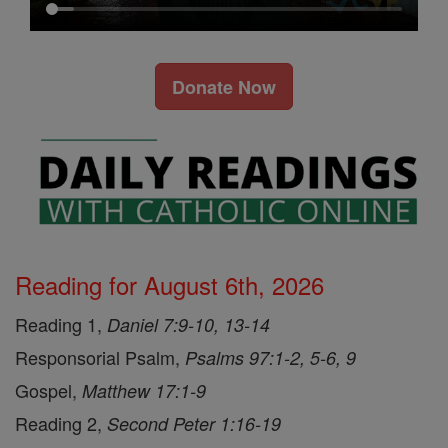
Donate Now
Reading for August 6th, 2026
Reading 1,
Daniel 7:9-10, 13-14
Responsorial Psalm,
Psalms 97:1-2, 5-6, 9
Gospel,
Matthew 17:1-9
Reading 2,
Second Peter 1:16-19