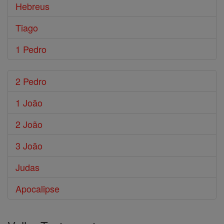
Hebreus
Tiago
1 Pedro
2 Pedro
1 João
2 João
3 João
Judas
Apocalipse