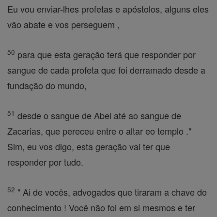
Eu vou enviar-lhes profetas e apóstolos, alguns eles
vão abate e vos perseguem ,
50
para que esta geração terá que responder por
sangue de cada profeta que foi derramado desde a
fundação do mundo,
51
desde o sangue de Abel até ao sangue de
Zacarias, que pereceu entre o altar eo templo ."
Sim, eu vos digo, esta geração vai ter que
responder por tudo.
52
" Ai de vocês, advogados que tiraram a chave do
conhecimento ! Você não foi em si mesmos e ter