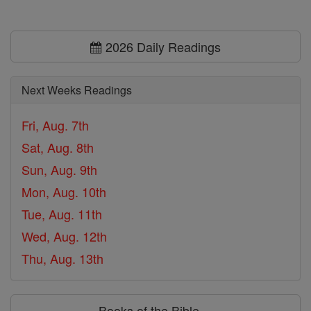
2026 Daily Readings
Next Weeks Readings
Fri, Aug. 7th
Sat, Aug. 8th
Sun, Aug. 9th
Mon, Aug. 10th
Tue, Aug. 11th
Wed, Aug. 12th
Thu, Aug. 13th
Books of the Bible ⌄