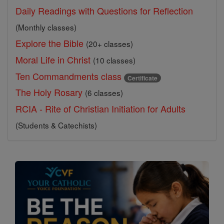
Daily Readings with Questions for Reflection
(Monthly classes)
Explore the Bible
(20+ classes)
Moral Life in Christ
(10 classes)
Ten Commandments class
Certificate
The Holy Rosary
(6 classes)
RCIA - Rite of Christian Initiation for Adults
(Students & Catechists)