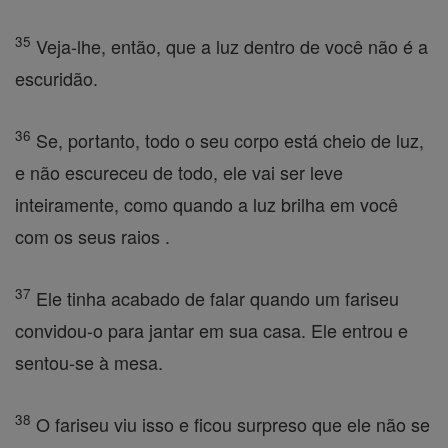
35
Veja-lhe, então, que a luz dentro de você não é a
escuridão.
36
Se, portanto, todo o seu corpo está cheio de luz,
e não escureceu de todo, ele vai ser leve
inteiramente, como quando a luz brilha em você
com os seus raios .
37
Ele tinha acabado de falar quando um fariseu
convidou-o para jantar em sua casa. Ele entrou e
sentou-se à mesa.
38
O fariseu viu isso e ficou surpreso que ele não se