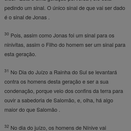
pedindo um sinal. O único sinal de que vai ser dado
é o sinal de Jonas .
30
Pois, assim como Jonas foi um sinal para os
ninivitas, assim o Filho do homem ser um sinal para
esta geração.
31
No Dia do Juízo a Rainha do Sul se levantará
contra os homens desta geração e ser a sua
condenação, porque veio dos confins da terra para
ouvir a sabedoria de Salomão, e, olha, há algo
maior do que Salomão .
32
No dia do juízo, os homens de Nínive vai