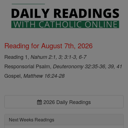
Reading for August 7th, 2026
Reading 1,
Nahum 2:1, 3; 3:1-3, 6-7
Responsorial Psalm,
Deuteronomy 32:35-36, 39, 41
Gospel,
Matthew 16:24-28
2026 Daily Readings
Next Weeks Readings