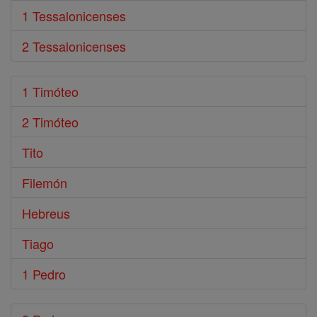
1 Tessalonicenses
2 Tessalonicenses
1 Timóteo
2 Timóteo
Tito
Filemón
Hebreus
Tiago
1 Pedro