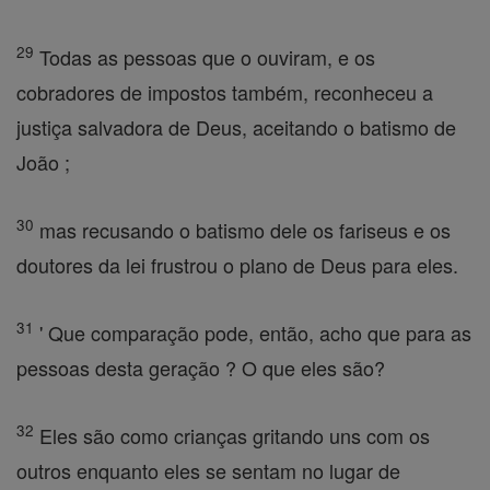
29
Todas as pessoas que o ouviram, e os
cobradores de impostos também, reconheceu a
justiça salvadora de Deus, aceitando o batismo de
João ;
30
mas recusando o batismo dele os fariseus e os
doutores da lei frustrou o plano de Deus para eles.
31
' Que comparação pode, então, acho que para as
pessoas desta geração ? O que eles são?
32
Eles são como crianças gritando uns com os
outros enquanto eles se sentam no lugar de