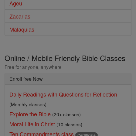
Ageu
Zacarias
Malaquias
Online / Mobile Friendly Bible Classes
Free for anyone, anywhere
Enroll free Now
Daily Readings with Questions for Reflection
(Monthly classes)
Explore the Bible
(20+ classes)
Moral Life in Christ
(10 classes)
Ten Commandments class
Certificate