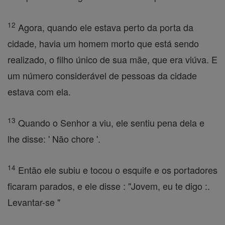
12
Agora, quando ele estava perto da porta da
cidade, havia um homem morto que está sendo
realizado, o filho único de sua mãe, que era viúva. E
um número considerável de pessoas da cidade
estava com ela.
13
Quando o Senhor a viu, ele sentiu pena dela e
lhe disse: ' Não chore '.
14
Então ele subiu e tocou o esquife e os portadores
ficaram parados, e ele disse : "Jovem, eu te digo :.
Levantar-se "