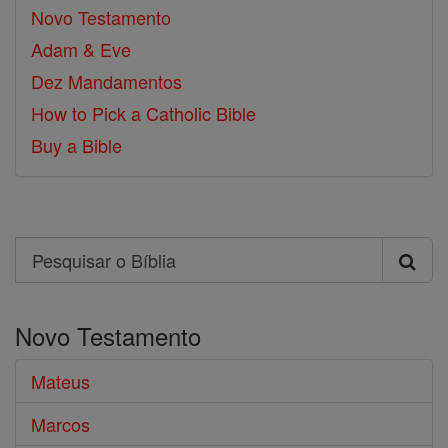
Novo Testamento
Adam & Eve
Dez Mandamentos
How to Pick a Catholic Bible
Buy a Bible
Search
Pesquisar
o
Novo Testamento
Bíblia
Mateus
Marcos