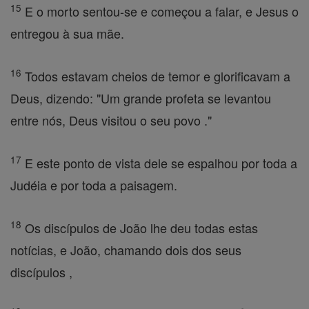
15
E o morto sentou-se e começou a falar, e Jesus o
entregou à sua mãe.
16
Todos estavam cheios de temor e glorificavam a
Deus, dizendo: "Um grande profeta se levantou
entre nós, Deus visitou o seu povo ."
17
E este ponto de vista dele se espalhou por toda a
Judéia e por toda a paisagem.
18
Os discípulos de João lhe deu todas estas
notícias, e João, chamando dois dos seus
discípulos ,