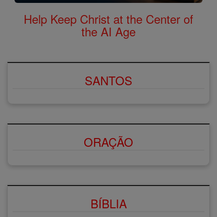
Help Keep Christ at the Center of
the AI Age
SANTOS
ORAÇÃO
BÍBLIA