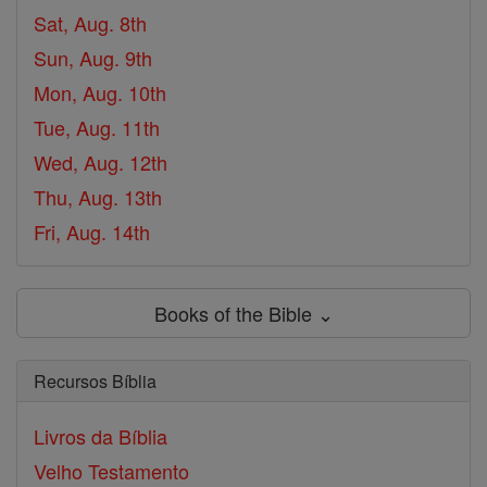
Sat, Aug. 8th
Sun, Aug. 9th
Mon, Aug. 10th
Tue, Aug. 11th
Wed, Aug. 12th
Thu, Aug. 13th
Fri, Aug. 14th
Books of the Bible ⌄
Recursos Bíblia
Livros da Bíblia
Velho Testamento