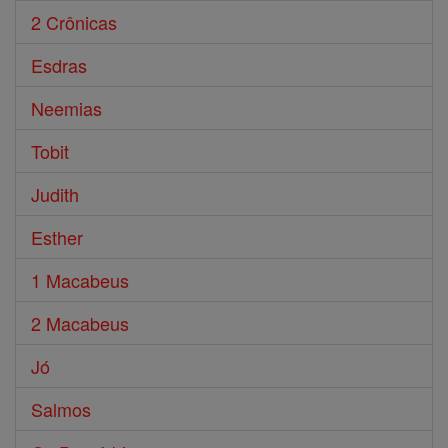
2 Crônicas
Esdras
Neemias
Tobit
Judith
Esther
1 Macabeus
2 Macabeus
Jó
Salmos