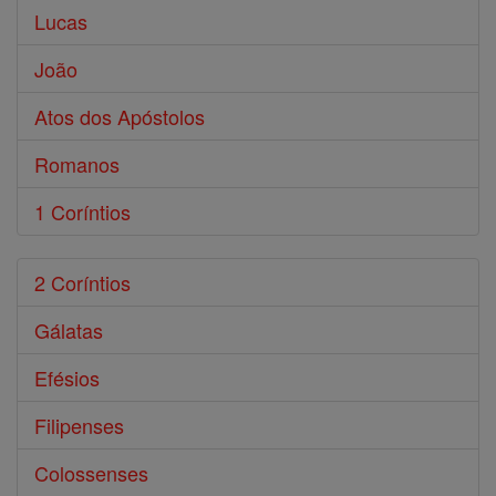
Lucas
João
Atos dos Apóstolos
Romanos
1 Coríntios
2 Coríntios
Gálatas
Efésios
Filipenses
Colossenses