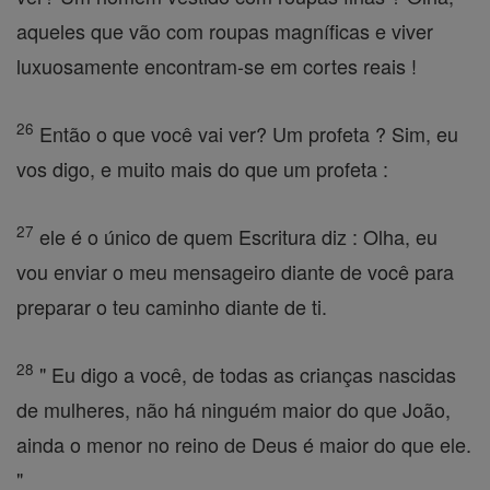
aqueles que vão com roupas magníficas e viver
luxuosamente encontram-se em cortes reais !
26
Então o que você vai ver? Um profeta ? Sim, eu
vos digo, e muito mais do que um profeta :
27
ele é o único de quem Escritura diz : Olha, eu
vou enviar o meu mensageiro diante de você para
preparar o teu caminho diante de ti.
28
" Eu digo a você, de todas as crianças nascidas
de mulheres, não há ninguém maior do que João,
ainda o menor no reino de Deus é maior do que ele.
"