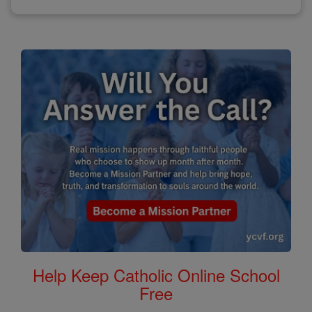
Help Keep Catholic Online School
Free