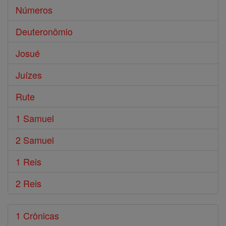
Números
Deuteronômio
Josué
Juízes
Rute
1 Samuel
2 Samuel
1 Reis
2 Reis
1 Crônicas