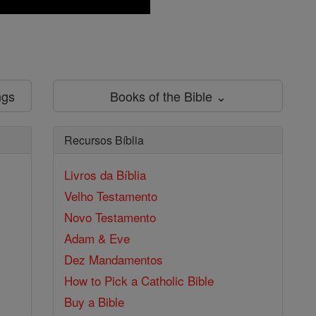
ngs
Books of the Bible ⌄
Recursos Bíblia
Livros da Bíblia
Velho Testamento
Novo Testamento
Adam & Eve
Dez Mandamentos
How to Pick a Catholic Bible
Buy a Bible