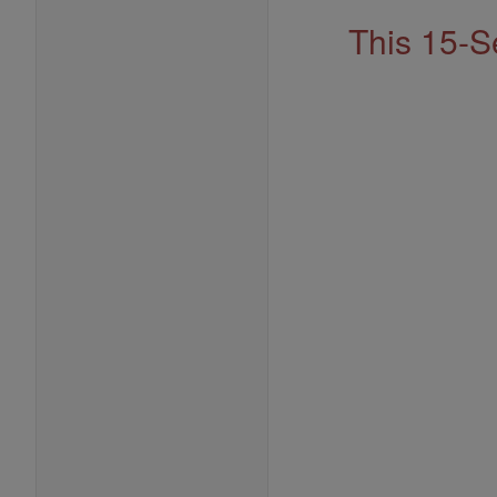
This 15-S