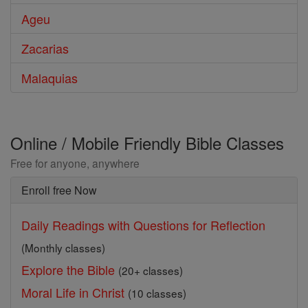
Ageu
Zacarias
Malaquias
Online / Mobile Friendly Bible Classes
Free for anyone, anywhere
Enroll free Now
Daily Readings with Questions for Reflection
(Monthly classes)
Explore the Bible
(20+ classes)
Moral Life in Christ
(10 classes)