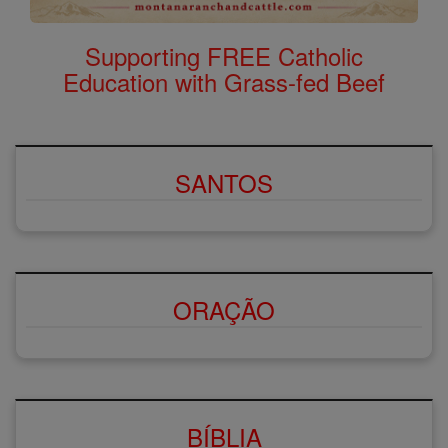
Supporting FREE Catholic
Education with Grass-fed Beef
SANTOS
ORAÇÃO
BÍBLIA