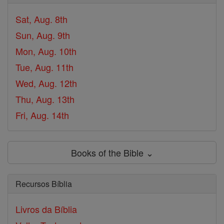
Sat, Aug. 8th
Sun, Aug. 9th
Mon, Aug. 10th
Tue, Aug. 11th
Wed, Aug. 12th
Thu, Aug. 13th
Fri, Aug. 14th
Books of the Bible ⌄
Recursos Bíblia
Livros da Bíblia