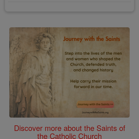
Discover more about the Saints of
the Catholic Church