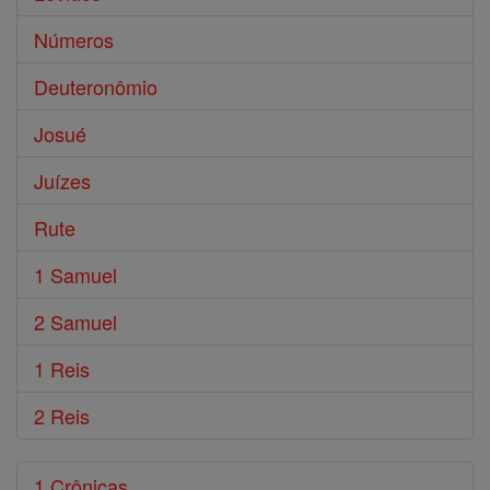
Números
Deuteronômio
Josué
Juízes
Rute
1 Samuel
2 Samuel
1 Reis
2 Reis
1 Crônicas