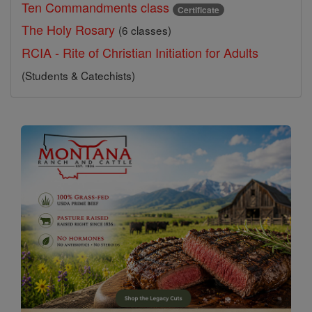
Ten Commandments class
Certificate
The Holy Rosary
(6 classes)
RCIA - Rite of Christian Initiation for Adults
(Students & Catechists)