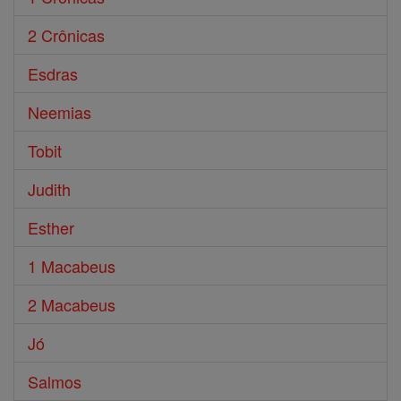
2 Crônicas
Esdras
Neemias
Tobit
Judith
Esther
1 Macabeus
2 Macabeus
Jó
Salmos