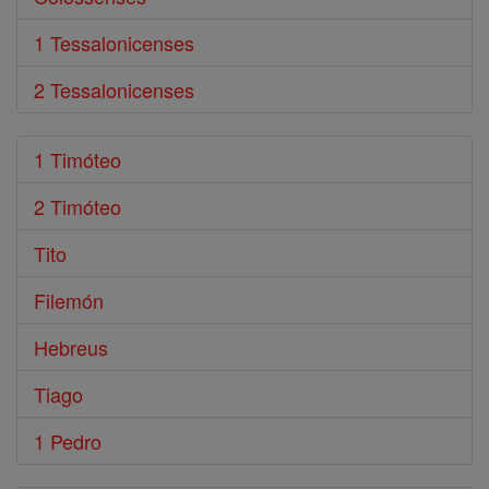
1 Tessalonicenses
2 Tessalonicenses
1 Timóteo
2 Timóteo
Tito
Filemón
Hebreus
Tiago
1 Pedro