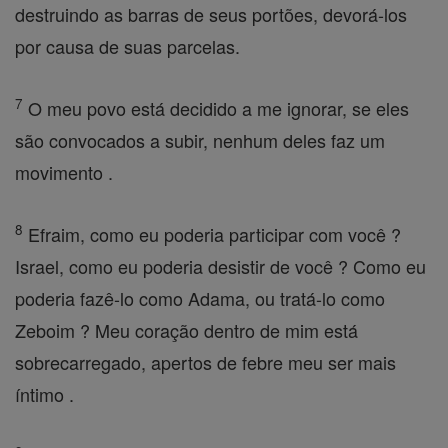
destruindo as barras de seus portões, devorá-los
por causa de suas parcelas.
7
O meu povo está decidido a me ignorar, se eles
são convocados a subir, nenhum deles faz um
movimento .
8
Efraim, como eu poderia participar com você ?
Israel, como eu poderia desistir de você ? Como eu
poderia fazê-lo como Adama, ou tratá-lo como
Zeboim ? Meu coração dentro de mim está
sobrecarregado, apertos de febre meu ser mais
íntimo .