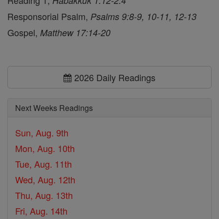
Reading 1,
Habakkuk 1:12-2:4
Responsorial Psalm,
Psalms 9:8-9, 10-11, 12-13
Gospel,
Matthew 17:14-20
2026 Daily Readings
Next Weeks Readings
Sun, Aug. 9th
Mon, Aug. 10th
Tue, Aug. 11th
Wed, Aug. 12th
Thu, Aug. 13th
Fri, Aug. 14th