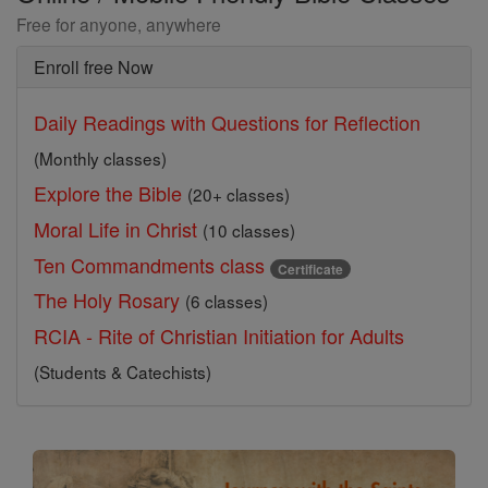
Free for anyone, anywhere
Enroll free Now
Daily Readings with Questions for Reflection
(Monthly classes)
Explore the Bible
(20+ classes)
Moral Life in Christ
(10 classes)
Ten Commandments class
Certificate
The Holy Rosary
(6 classes)
RCIA - Rite of Christian Initiation for Adults
(Students & Catechists)