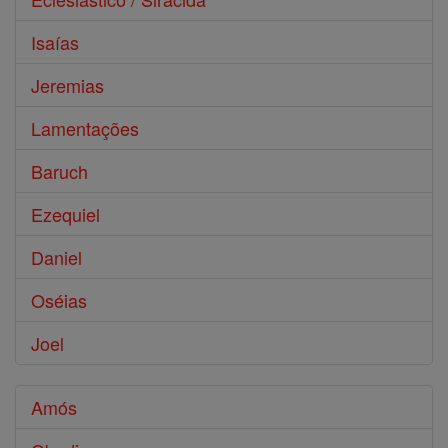
Isaías
Jeremias
Lamentações
Baruch
Ezequiel
Daniel
Oséias
Joel
Amós