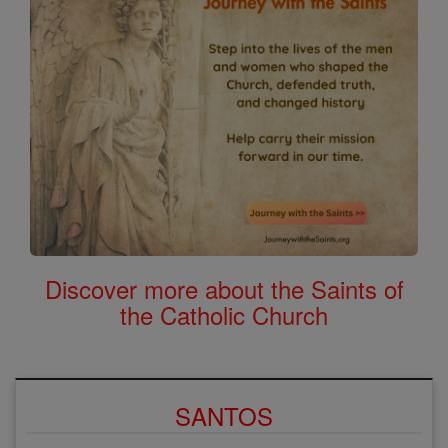
Discover more about the Saints of
the Catholic Church
SANTOS