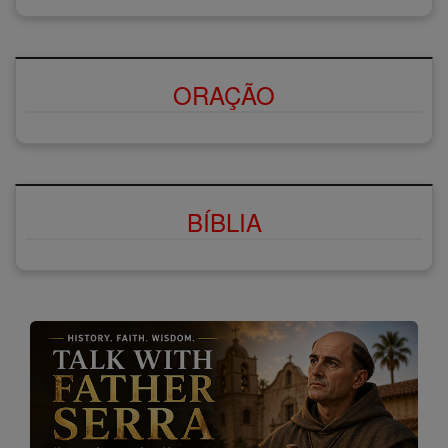
ORAÇÃO
BÍBLIA