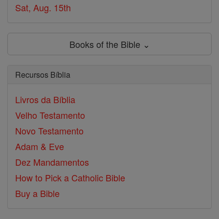
Sat, Aug. 15th
Books of the Bible ⌄
Recursos Bíblia
Livros da Bíblia
Velho Testamento
Novo Testamento
Adam & Eve
Dez Mandamentos
How to Pick a Catholic Bible
Buy a Bible