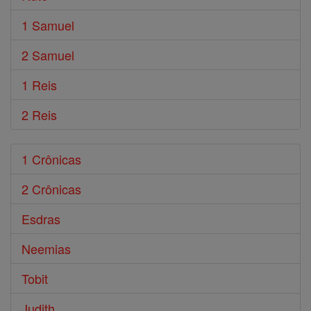
1 Samuel
2 Samuel
1 Reis
2 Reis
1 Crônicas
2 Crônicas
Esdras
Neemias
Tobit
Judith