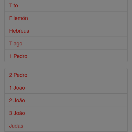
Tito
Filemón
Hebreus
Tiago
1 Pedro
2 Pedro
1 João
2 João
3 João
Judas