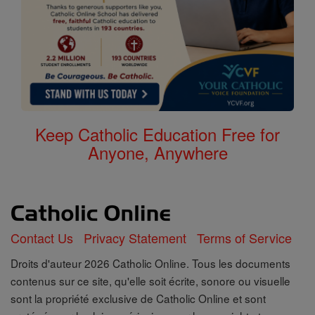
Keep Catholic Education Free for
Anyone, Anywhere
Contact Us
Privacy Statement
Terms of Service
Droits d'auteur 2026 Catholic Online. Tous les documents
contenus sur ce site, qu'elle soit écrite, sonore ou visuelle
sont la propriété exclusive de Catholic Online et sont