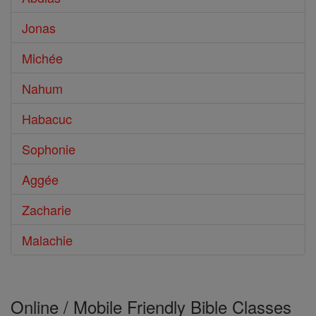
Jonas
Michée
Nahum
Habacuc
Sophonie
Aggée
Zacharie
Malachie
Online / Mobile Friendly Bible Classes