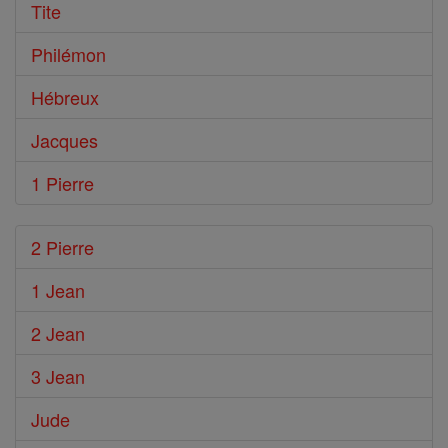
Tite
Philémon
Hébreux
Jacques
1 Pierre
2 Pierre
1 Jean
2 Jean
3 Jean
Jude