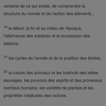
certaine de ce qui existe, de comprendre la
structure du monde et de l'action des éléments ,
18
le début, la fin et au milieu de l'époque,
l'alternance des solstices et la succession des
saisons,
19
les cycles de l'année et de la position des étoiles,
20
la nature des animaux et les instincts des bêtes
sauvages, les pouvoirs des esprits et des processus
mentaux humains, les variétés de plantes et les
propriétés médicales des racines .