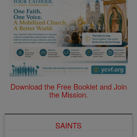
Download the Free Booklet and Join
the Mission.
SAINTS