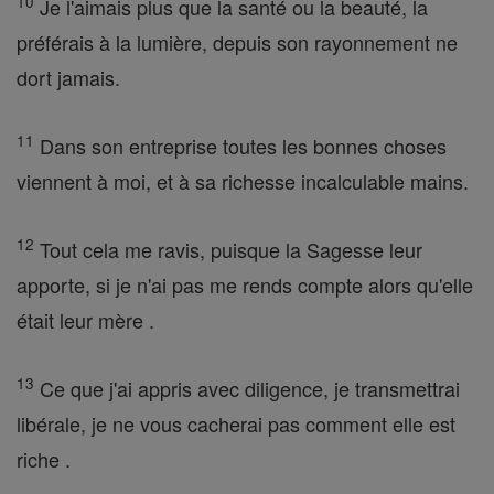
10
Je l'aimais plus que la santé ou la beauté, la
préférais à la lumière, depuis son rayonnement ne
dort jamais.
11
Dans son entreprise toutes les bonnes choses
viennent à moi, et à sa richesse incalculable mains.
12
Tout cela me ravis, puisque la Sagesse leur
apporte, si je n'ai pas me rends compte alors qu'elle
était leur mère .
13
Ce que j'ai appris avec diligence, je transmettrai
libérale, je ne vous cacherai pas comment elle est
riche .