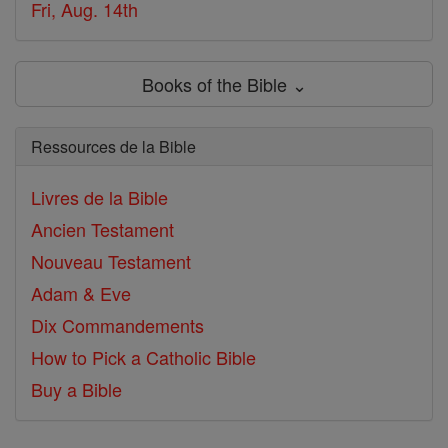
Fri, Aug. 14th
Books of the Bible ⌄
Ressources de la Bible
Livres de la Bible
Ancien Testament
Nouveau Testament
Adam & Eve
Dix Commandements
How to Pick a Catholic Bible
Buy a Bible