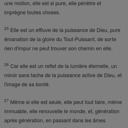
une motion, elle est si pure, elle pénètre et
imprègne toutes choses.
25
Elle est un effluve de la puissance de Dieu, pure
émanation de la gloire du Tout-Puissant, de sorte
rien d'impur ne peut trouver son chemin en elle.
26
Car elle est un reflet de la lumière éternelle, un
miroir sans tache de la puissance active de Dieu, et
l'image de sa bonté.
27
Même si elle est seule, elle peut tout faire, même
immuable, elle renouvelle le monde, et, génération
après génération, en passant dans les âmes