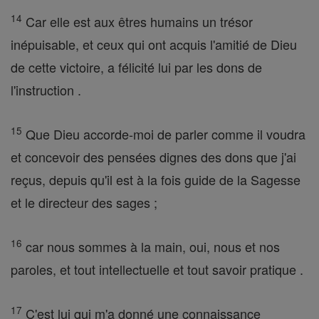
14
Car elle est aux êtres humains un trésor
inépuisable, et ceux qui ont acquis l'amitié de Dieu
de cette victoire, a félicité lui par les dons de
l'instruction .
15
Que Dieu accorde-moi de parler comme il voudra
et concevoir des pensées dignes des dons que j'ai
reçus, depuis qu'il est à la fois guide de la Sagesse
et le directeur des sages ;
16
car nous sommes à la main, oui, nous et nos
paroles, et tout intellectuelle et tout savoir pratique .
17
C'est lui qui m'a donné une connaissance