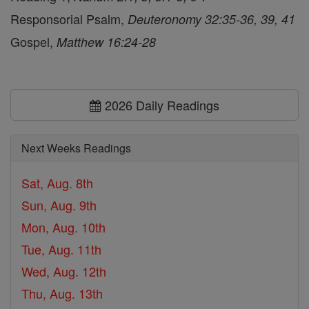
Responsorial Psalm,
Deuteronomy 32:35-36, 39, 41
Gospel,
Matthew 16:24-28
2026 Daily Readings
Next Weeks Readings
Sat, Aug. 8th
Sun, Aug. 9th
Mon, Aug. 10th
Tue, Aug. 11th
Wed, Aug. 12th
Thu, Aug. 13th