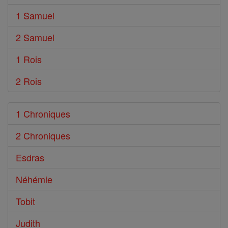
1 Samuel
2 Samuel
1 Rois
2 Rois
1 Chroniques
2 Chroniques
Esdras
Néhémie
Tobit
Judith