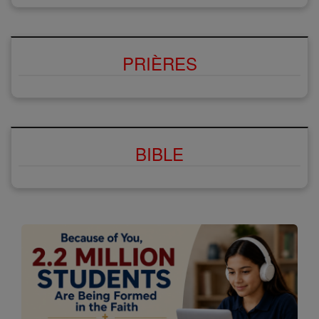
PRIÈRES
BIBLE