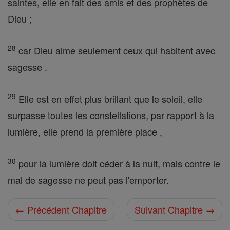
saintes, elle en fait des amis et des prophètes de
Dieu ;
28
car Dieu aime seulement ceux qui habitent avec
sagesse .
29
Elle est en effet plus brillant que le soleil, elle
surpasse toutes les constellations, par rapport à la
lumière, elle prend la première place ,
30
pour la lumière doit céder à la nuit, mais contre le
mal de sagesse ne peut pas l'emporter.
← Précédent Chapitre
Suivant Chapitre →