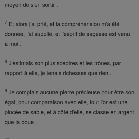
moyen de s'en sortir .
7
Et alors j'ai prié, et la compréhension m'a été
donnée, j'ai supplié, et l'esprit de sagesse est venu
à moi .
8
J'estimais son plus sceptres et les trônes, par
rapport à elle, je tenais richesses que rien .
9
Je comptais aucune pierre précieuse pour être son
égal, pour comparaison avec elle, tout l'or est une
pincée de sable, et à côté d'elle, se classe en argent
que la boue .