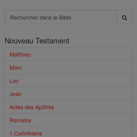
Search
Rechercher
dans
Nouveau Testament
le
Bible
Matthieu
Marc
Luc
Jean
Actes des Apôtres
Romains
1 Corinthiens