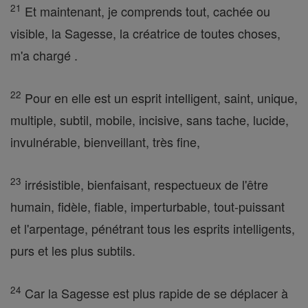
21
Et maintenant, je comprends tout, cachée ou
visible, la Sagesse, la créatrice de toutes choses,
m'a chargé .
22
Pour en elle est un esprit intelligent, saint, unique,
multiple, subtil, mobile, incisive, sans tache, lucide,
invulnérable, bienveillant, très fine,
23
irrésistible, bienfaisant, respectueux de l'être
humain, fidèle, fiable, imperturbable, tout-puissant
et l'arpentage, pénétrant tous les esprits intelligents,
purs et les plus subtils.
24
Car la Sagesse est plus rapide de se déplacer à