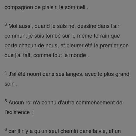
compagnon de plaisir, le sommeil .
3
Moi aussi, quand je suis né, dessiné dans l'air
commun, je suis tombé sur le même terrain que
porte chacun de nous, et pleurer été le premier son
que j'ai fait, comme tout le monde .
4
J'ai été nourri dans ses langes, avec le plus grand
soin .
5
Aucun roi n'a connu d'autre commencement de
l'existence ;
6
car il n'y a qu'un seul chemin dans la vie, et un