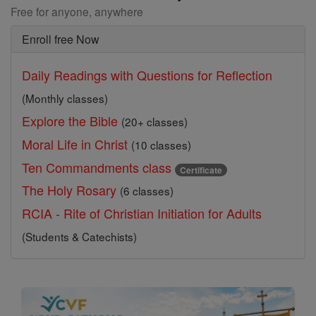
Free for anyone, anywhere
Enroll free Now
Daily Readings with Questions for Reflection
(Monthly classes)
Explore the Bible
(20+ classes)
Moral Life in Christ
(10 classes)
Ten Commandments class
Certificate
The Holy Rosary
(6 classes)
RCIA - Rite of Christian Initiation for Adults
(Students & Catechists)