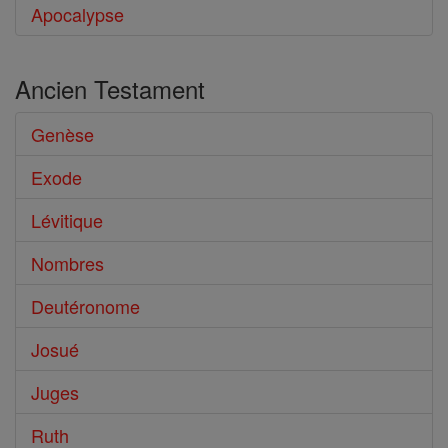
Apocalypse
Ancien Testament
Genèse
Exode
Lévitique
Nombres
Deutéronome
Josué
Juges
Ruth