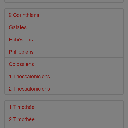
2 Corinthiens
Galates
Ephésiens
Philippiens
Colossiens
1 Thessaloniciens
2 Thessaloniciens
1 Timothée
2 Timothée