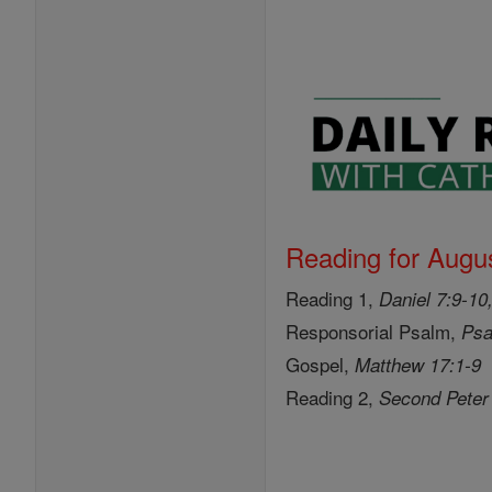
Reading for Augus
Reading 1,
Daniel 7:9-10
Responsorial Psalm,
Psa
Gospel,
Matthew 17:1-9
Reading 2,
Second Peter