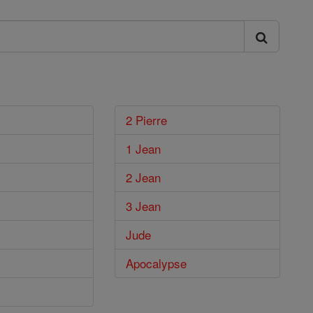
2 Pierre
1 Jean
2 Jean
3 Jean
Jude
Apocalypse