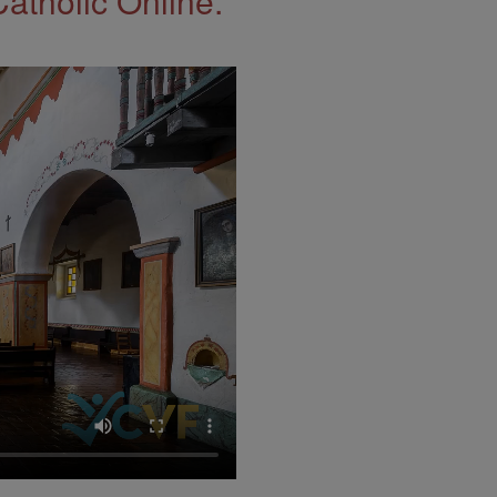
Catholic Online.