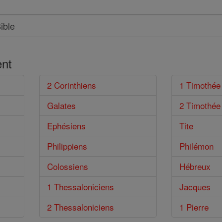
nt
2 Corinthiens
1 Timothée
Galates
2 Timothée
Ephésiens
Tite
Philippiens
Philémon
Colossiens
Hébreux
1 Thessaloniciens
Jacques
2 Thessaloniciens
1 Pierre