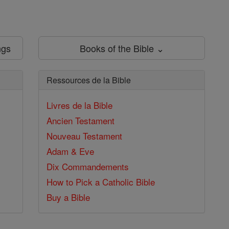
ngs
Books of the Bible ⌄
Ressources de la Bible
Livres de la Bible
Ancien Testament
Nouveau Testament
Adam & Eve
Dix Commandements
How to Pick a Catholic Bible
Buy a Bible