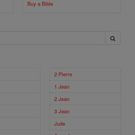
Buy a Bible
2 Pierre
1 Jean
2 Jean
3 Jean
Jude