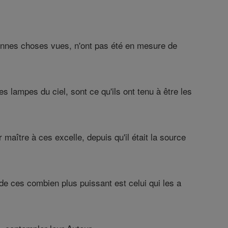
bonnes choses vues, n'ont pas été en mesure de
es lampes du ciel, sont ce qu'ils ont tenu à être les
 maître à ces excelle, depuis qu'il était la source
 de ces combien plus puissant est celui qui les a