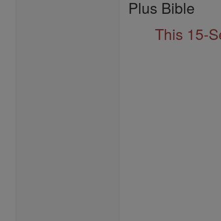
Plus Bible
This 15-S