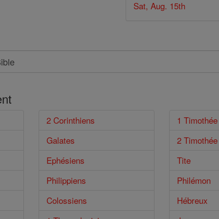
Sat, Aug. 15th
nt
2 Corinthiens
1 Timothée
Galates
2 Timothée
Ephésiens
Tite
Philippiens
Philémon
Colossiens
Hébreux