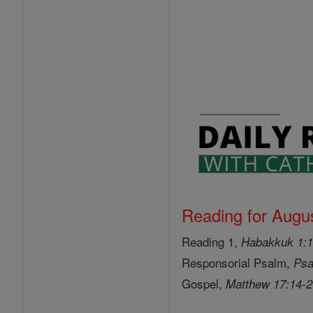
Reading for Augus
Reading 1,
Habakkuk 1:1
Responsorial Psalm,
Psa
Gospel,
Matthew 17:14-