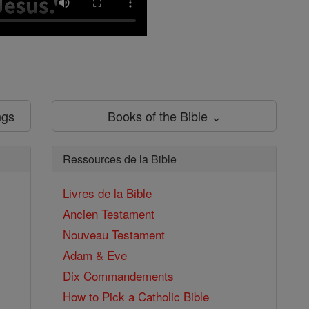
ngs
Books of the Bible ⌄
Ressources de la Bible
Livres de la Bible
Ancien Testament
Nouveau Testament
Adam & Eve
Dix Commandements
How to Pick a Catholic Bible