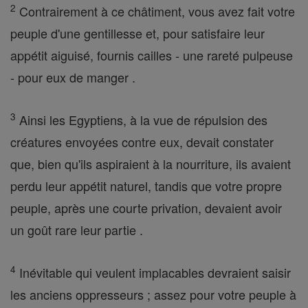
2
Contrairement à ce châtiment, vous avez fait votre
peuple d'une gentillesse et, pour satisfaire leur
appétit aiguisé, fournis cailles - une rareté pulpeuse
- pour eux de manger .
3
Ainsi les Egyptiens, à la vue de répulsion des
créatures envoyées contre eux, devait constater
que, bien qu'ils aspiraient à la nourriture, ils avaient
perdu leur appétit naturel, tandis que votre propre
peuple, après une courte privation, devaient avoir
un goût rare leur partie .
4
Inévitable qui veulent implacables devraient saisir
les anciens oppresseurs ; assez pour votre peuple à