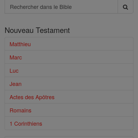
Search
Rechercher
dans
Nouveau Testament
le
Bible
Matthieu
Marc
Luc
Jean
Actes des Apôtres
Romains
1 Corinthiens