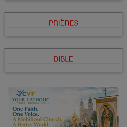
PRIÈRES
BIBLE