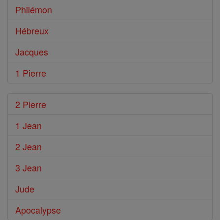
Philémon
Hébreux
Jacques
1 Pierre
2 Pierre
1 Jean
2 Jean
3 Jean
Jude
Apocalypse