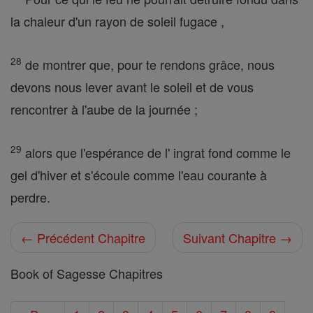
la chaleur d'un rayon de soleil fugace ,
28
de montrer que, pour te rendons grâce, nous
devons nous lever avant le soleil et de vous
rencontrer à l'aube de la journée ;
29
alors que l'espérance de l' ingrat fond comme le
gel d'hiver et s'écoule comme l'eau courante à
perdre.
← Précédent Chapitre
Suivant Chapitre →
Book of Sagesse Chapitres