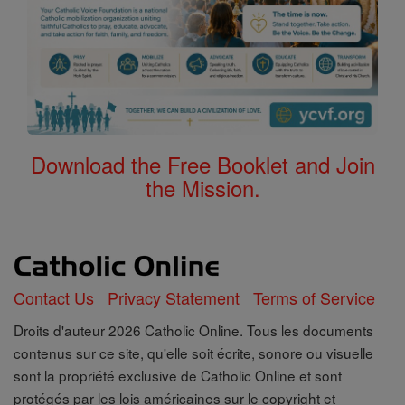
Download the Free Booklet and Join
the Mission.
Contact Us
Privacy Statement
Terms of Service
Droits d'auteur 2026 Catholic Online. Tous les documents
contenus sur ce site, qu'elle soit écrite, sonore ou visuelle
sont la propriété exclusive de Catholic Online et sont
protégés par les lois américaines sur le copyright et