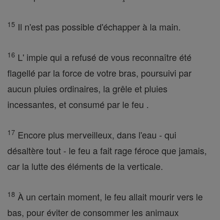
15
Il n'est pas possible d'échapper à la main.
16
L' impie qui a refusé de vous reconnaître été
flagellé par la force de votre bras, poursuivi par
aucun pluies ordinaires, la grêle et pluies
incessantes, et consumé par le feu .
17
Encore plus merveilleux, dans l'eau - qui
désaltère tout - le feu a fait rage féroce que jamais,
car la lutte des éléments de la verticale.
18
À un certain moment, le feu allait mourir vers le
bas, pour éviter de consommer les animaux