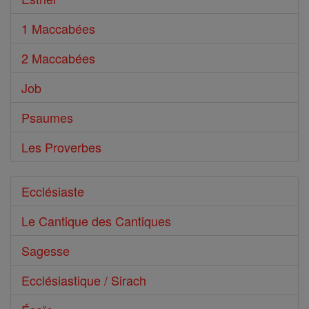
1 Maccabées
2 Maccabées
Job
Psaumes
Les Proverbes
Ecclésiaste
Le Cantique des Cantiques
Sagesse
Ecclésiastique / Sirach