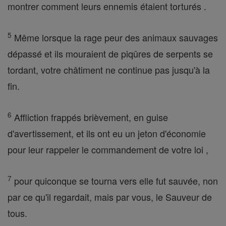
montrer comment leurs ennemis étaient torturés .
5
Même lorsque la rage peur des animaux sauvages
dépassé et ils mouraient de piqûres de serpents se
tordant, votre châtiment ne continue pas jusqu'à la
fin.
6
Affliction frappés brièvement, en guise
d'avertissement, et ils ont eu un jeton d'économie
pour leur rappeler le commandement de votre loi ,
7
pour quiconque se tourna vers elle fut sauvée, non
par ce qu'il regardait, mais par vous, le Sauveur de
tous.