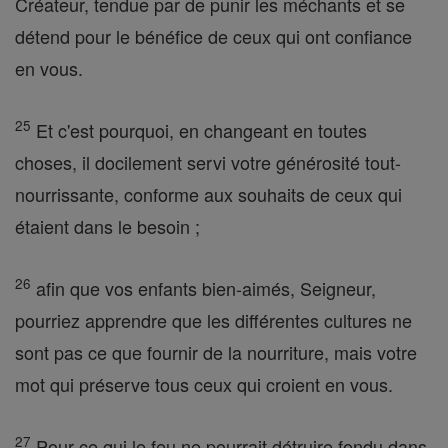
Créateur, tendue par de punir les méchants et se
détend pour le bénéfice de ceux qui ont confiance
en vous.
25
Et c'est pourquoi, en changeant en toutes
choses, il docilement servi votre générosité tout-
nourrissante, conforme aux souhaits de ceux qui
étaient dans le besoin ;
26
afin que vos enfants bien-aimés, Seigneur,
pourriez apprendre que les différentes cultures ne
sont pas ce que fournir de la nourriture, mais votre
mot qui préserve tous ceux qui croient en vous.
27
Pour ce qui le feu ne pourrait détruire fondu dans