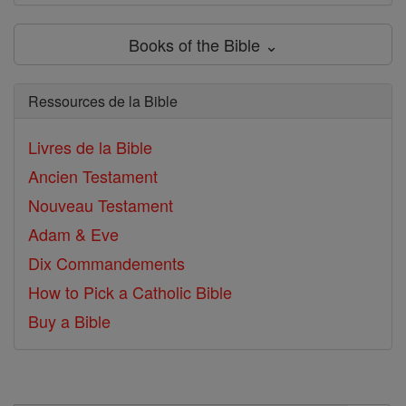
Books of the Bible ⌄
Ressources de la Bible
Livres de la Bible
Ancien Testament
Nouveau Testament
Adam & Eve
Dix Commandements
How to Pick a Catholic Bible
Buy a Bible