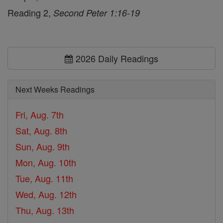
Reading 2,
Second Peter 1:16-19
2026 Daily Readings
Next Weeks Readings
Fri, Aug. 7th
Sat, Aug. 8th
Sun, Aug. 9th
Mon, Aug. 10th
Tue, Aug. 11th
Wed, Aug. 12th
Thu, Aug. 13th