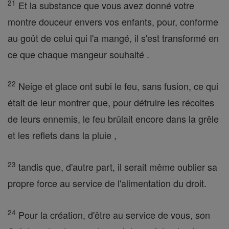
21
Et la substance que vous avez donné votre
montre douceur envers vos enfants, pour, conforme
au goût de celui qui l'a mangé, il s'est transformé en
ce que chaque mangeur souhaité .
22
Neige et glace ont subi le feu, sans fusion, ce qui
était de leur montrer que, pour détruire les récoltes
de leurs ennemis, le feu brûlait encore dans la grêle
et les reflets dans la pluie ,
23
tandis que, d'autre part, il serait même oublier sa
propre force au service de l'alimentation du droit.
24
Pour la création, d'être au service de vous, son