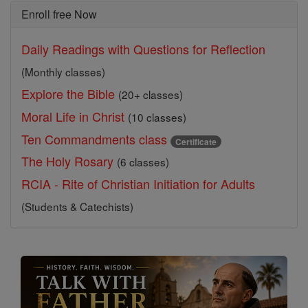
Enroll free Now
Daily Readings with Questions for Reflection
(Monthly classes)
Explore the Bible
(20+ classes)
Moral Life in Christ
(10 classes)
Ten Commandments class
Certificate
The Holy Rosary
(6 classes)
RCIA - Rite of Christian Initiation for Adults
(Students & Catechists)