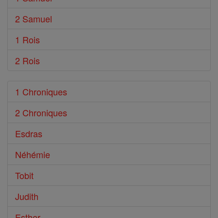
2 Samuel
1 Rois
2 Rois
1 Chroniques
2 Chroniques
Esdras
Néhémie
Tobit
Judith
Esther