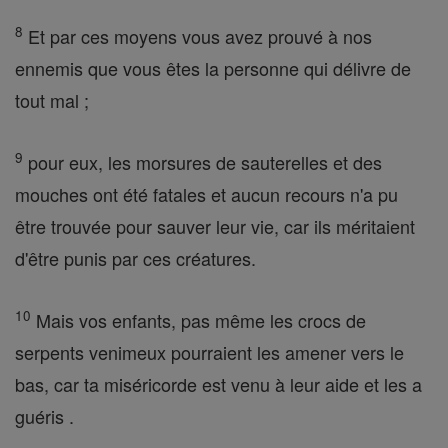
8
Et par ces moyens vous avez prouvé à nos
ennemis que vous êtes la personne qui délivre de
tout mal ;
9
pour eux, les morsures de sauterelles et des
mouches ont été fatales et aucun recours n'a pu
être trouvée pour sauver leur vie, car ils méritaient
d'être punis par ces créatures.
10
Mais vos enfants, pas même les crocs de
serpents venimeux pourraient les amener vers le
bas, car ta miséricorde est venu à leur aide et les a
guéris .