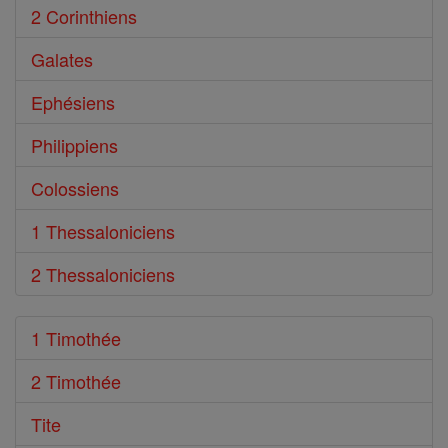
2 Corinthiens
Galates
Ephésiens
Philippiens
Colossiens
1 Thessaloniciens
2 Thessaloniciens
1 Timothée
2 Timothée
Tite