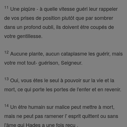
11
Une piqûre - à quelle vitesse guéri leur rappeler
de vos prises de position plutôt que par sombrer
dans un profond oubli, ils doivent être coupés de
votre gentillesse.
12
Aucune plante, aucun cataplasme les guérir, mais
votre mot tout- guérison, Seigneur.
13
Oui, vous êtes le seul à pouvoir sur la vie et la
mort, ce qui porte les portes de l'enfer et en revenir.
14
Un être humain sur malice peut mettre à mort,
mais ne peut pas ramener l' esprit quittent ou sans
l'âme qui Hades a une fois reçu .