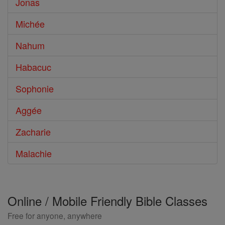
Jonas
Michée
Nahum
Habacuc
Sophonie
Aggée
Zacharie
Malachie
Online / Mobile Friendly Bible Classes
Free for anyone, anywhere