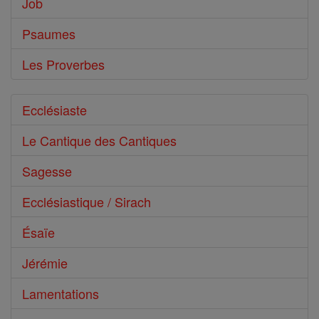
Job
Psaumes
Les Proverbes
Ecclésiaste
Le Cantique des Cantiques
Sagesse
Ecclésiastique / Sirach
Ésaïe
Jérémie
Lamentations