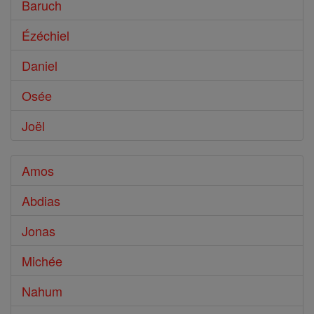
Baruch
Ézéchiel
Daniel
Osée
Joël
Amos
Abdias
Jonas
Michée
Nahum