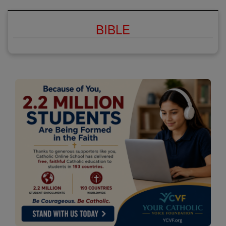
BIBLE