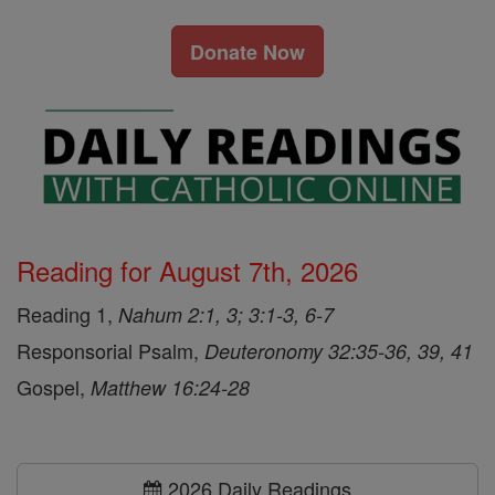
Donate Now
Reading for August 7th, 2026
Reading 1,
Nahum 2:1, 3; 3:1-3, 6-7
Responsorial Psalm,
Deuteronomy 32:35-36, 39, 41
Gospel,
Matthew 16:24-28
2026 Daily Readings