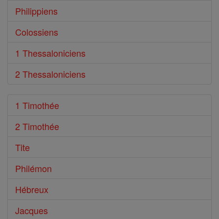
Philippiens
Colossiens
1 Thessaloniciens
2 Thessaloniciens
1 Timothée
2 Timothée
Tite
Philémon
Hébreux
Jacques