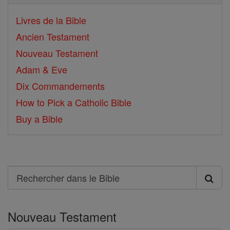
Livres de la Bible
Ancien Testament
Nouveau Testament
Adam & Eve
Dix Commandements
How to Pick a Catholic Bible
Buy a Bible
Search
Rechercher
dans
Nouveau Testament
le