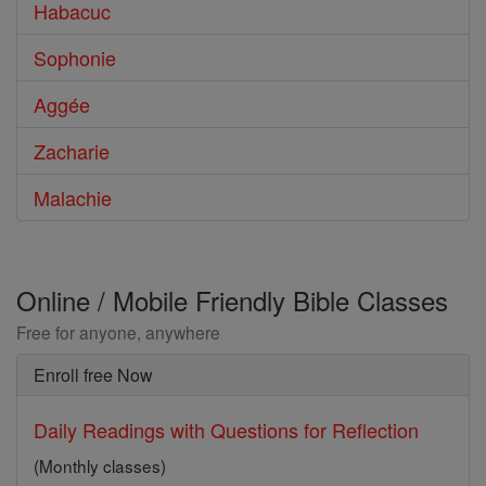
Habacuc
Sophonie
Aggée
Zacharie
Malachie
Online / Mobile Friendly Bible Classes
Free for anyone, anywhere
Enroll free Now
Daily Readings with Questions for Reflection
(Monthly classes)