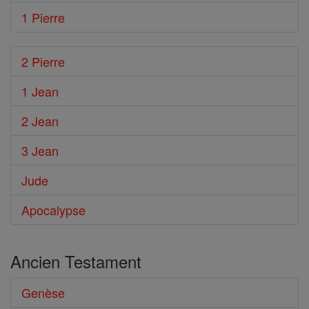
1 Pierre
2 Pierre
1 Jean
2 Jean
3 Jean
Jude
Apocalypse
Ancien Testament
Genèse