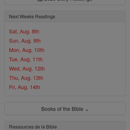
Next Weeks Readings
Sat, Aug. 8th
Sun, Aug. 9th
Mon, Aug. 10th
Tue, Aug. 11th
Wed, Aug. 12th
Thu, Aug. 13th
Fri, Aug. 14th
Books of the Bible ⌄
Ressources de la Bible