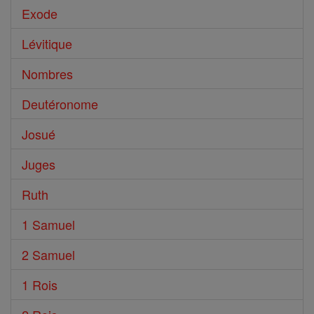
Exode
Lévitique
Nombres
Deutéronome
Josué
Juges
Ruth
1 Samuel
2 Samuel
1 Rois