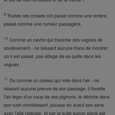
9
Toutes ces choses ont passé comme une ombre,
passé comme une rumeur passagère.
10
Comme un navire qui traverse des vagues de
soulèvement - ne laissant aucune trace de montrer
où il est passé, pas sillage de sa quille dans les
vagues.
11
Ou comme un oiseau qui vole dans l'air - ne
laissant aucune preuve de son passage, il fouette
l'air léger d'un coup de ses pignons, le déchire dans
son rush vrombissant, pousse en avant son sens
avec l'aile radicale, et par la suite aucun signe est