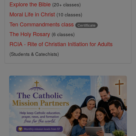
Explore the Bible
(20+ classes)
Moral Life in Christ
(10 classes)
Ten Commandments class
Certificate
The Holy Rosary
(6 classes)
RCIA - Rite of Christian Initiation for Adults
(Students & Catechists)