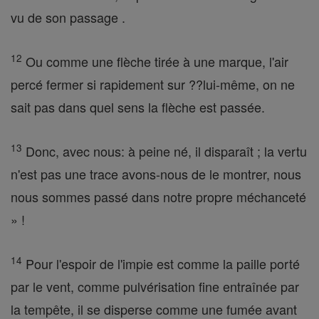
vu de son passage .
12
Ou comme une flèche tirée à une marque, l'air
percé fermer si rapidement sur ??lui-même, on ne
sait pas dans quel sens la flèche est passée.
13
Donc, avec nous: à peine né, il disparaît ; la vertu
n'est pas une trace avons-nous de le montrer, nous
nous sommes passé dans notre propre méchanceté
» !
14
Pour l'espoir de l'impie est comme la paille porté
par le vent, comme pulvérisation fine entraînée par
la tempête, il se disperse comme une fumée avant