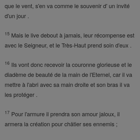
que le vent, s'en va comme le souvenir d' un invité
d'un jour .
15
Mais le live debout à jamais, leur récompense est
avec le Seigneur, et le Très-Haut prend soin d'eux .
16
Ils vont donc recevoir la couronne glorieuse et le
diadème de beauté de la main de l'Eternel, car il va
mettre à l'abri avec sa main droite et son bras il va
les protéger .
17
Pour l'armure il prendra son amour jaloux, il
armera la création pour châtier ses ennemis ;