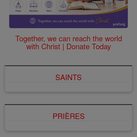
Together, we can reach the world
with Christ | Donate Today
SAINTS
PRIÈRES