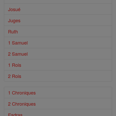
Josué
Juges
Ruth
1 Samuel
2 Samuel
1 Rois
2 Rois
1 Chroniques
2 Chroniques
Esdras