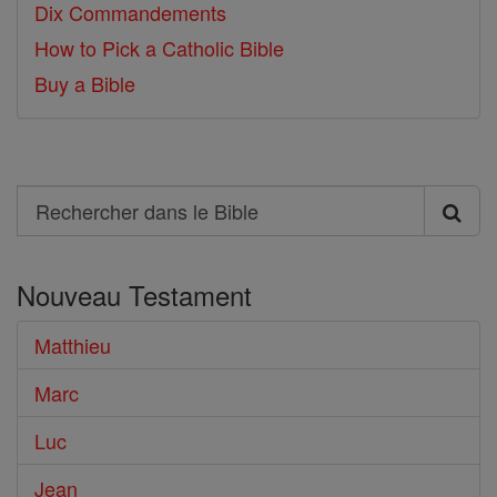
Dix Commandements
How to Pick a Catholic Bible
Buy a Bible
Search
Rechercher
dans
Nouveau Testament
le
Bible
Matthieu
Marc
Luc
Jean