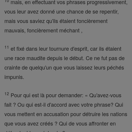
10
mais, en effectuant vos phrases progressivement,
vous leur avez donné une chance de se repentir,
mais vous saviez qu'ils étaient foncièrement
mauvais, foncièrement méchant ,
11
et fixé dans leur tournure d'esprit, car ils étaient
une race maudite depuis le début. Ce ne fut pas de
crainte de quelqu'un que vous laissez leurs péchés
impunis.
12
Pour qui est là pour demander: « Qu'avez-vous
fait ? Ou qui est-il d'accord avec votre phrase? Qui
vous mettent en accusation pour détruire les nations
que vous avez créés ? Qui de vous affronter en