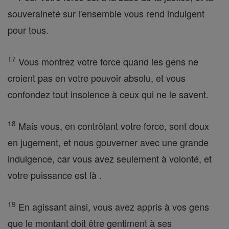
souveraineté sur l'ensemble vous rend indulgent
pour tous.
17
Vous montrez votre force quand les gens ne
croient pas en votre pouvoir absolu, et vous
confondez tout insolence à ceux qui ne le savent.
18
Mais vous, en contrôlant votre force, sont doux
en jugement, et nous gouverner avec une grande
indulgence, car vous avez seulement à volonté, et
votre puissance est là .
19
En agissant ainsi, vous avez appris à vos gens
que le montant doit être gentiment à ses