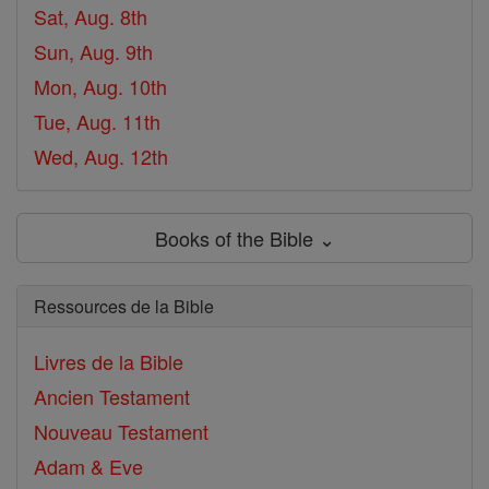
Sat, Aug. 8th
Sun, Aug. 9th
Mon, Aug. 10th
Tue, Aug. 11th
Wed, Aug. 12th
Books of the Bible ⌄
Ressources de la Bible
Livres de la Bible
Ancien Testament
Nouveau Testament
Adam & Eve