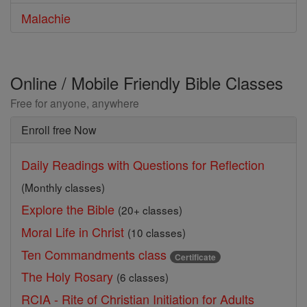
Malachie
Online / Mobile Friendly Bible Classes
Free for anyone, anywhere
Enroll free Now
Daily Readings with Questions for Reflection
(Monthly classes)
Explore the Bible
(20+ classes)
Moral Life in Christ
(10 classes)
Ten Commandments class
Certificate
The Holy Rosary
(6 classes)
RCIA - Rite of Christian Initiation for Adults