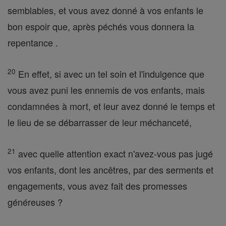
semblables, et vous avez donné à vos enfants le
bon espoir que, après péchés vous donnera la
repentance .
20
En effet, si avec un tel soin et l'indulgence que
vous avez puni les ennemis de vos enfants, mais
condamnées à mort, et leur avez donné le temps et
le lieu de se débarrasser de leur méchanceté,
21
avec quelle attention exact n'avez-vous pas jugé
vos enfants, dont les ancêtres, par des serments et
engagements, vous avez fait des promesses
généreuses ?