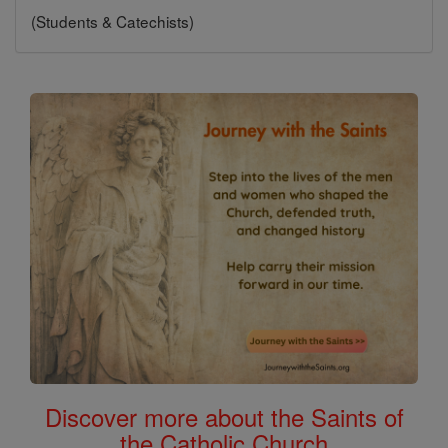
(Students & Catechists)
Discover more about the Saints of
the Catholic Church