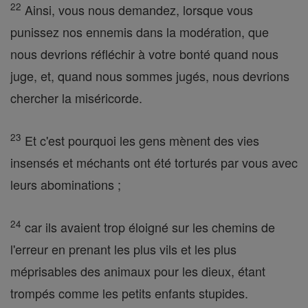
22
Ainsi, vous nous demandez, lorsque vous
punissez nos ennemis dans la modération, que
nous devrions réfléchir à votre bonté quand nous
juge, et, quand nous sommes jugés, nous devrions
chercher la miséricorde.
23
Et c'est pourquoi les gens mènent des vies
insensés et méchants ont été torturés par vous avec
leurs abominations ;
24
car ils avaient trop éloigné sur les chemins de
l'erreur en prenant les plus vils et les plus
méprisables des animaux pour les dieux, étant
trompés comme les petits enfants stupides.