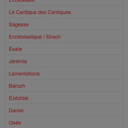
Le Cantique des Cantiques
Sagesse
Ecclésiastique / Sirach
Ésaïe
Jérémie
Lamentations
Baruch
Ézéchiel
Daniel
Osée