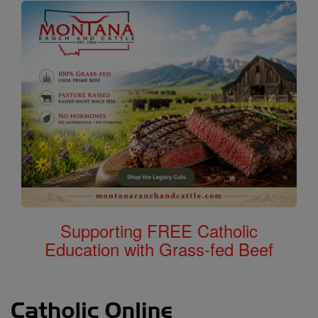
Supporting FREE Catholic
Education with Grass-fed Beef