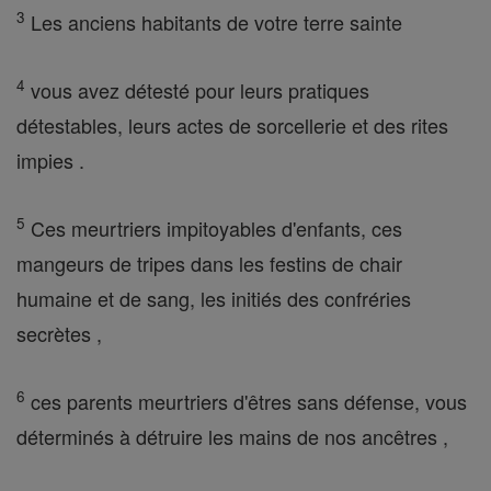
3
Les anciens habitants de votre terre sainte
4
vous avez détesté pour leurs pratiques
détestables, leurs actes de sorcellerie et des rites
impies .
5
Ces meurtriers impitoyables d'enfants, ces
mangeurs de tripes dans les festins de chair
humaine et de sang, les initiés des confréries
secrètes ,
6
ces parents meurtriers d'êtres sans défense, vous
déterminés à détruire les mains de nos ancêtres ,