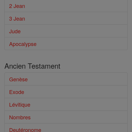
2 Jean
3 Jean
Jude
Apocalypse
Ancien Testament
Genèse
Exode
Lévitique
Nombres
Deutéronome