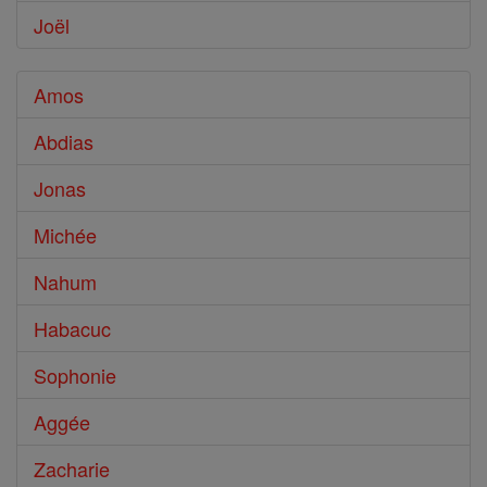
Joël
Amos
Abdias
Jonas
Michée
Nahum
Habacuc
Sophonie
Aggée
Zacharie