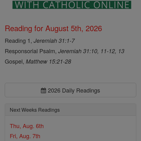
Reading for August 5th, 2026
Reading 1,
Jeremiah 31:1-7
Responsorial Psalm,
Jeremiah 31:10, 11-12, 13
Gospel,
Matthew 15:21-28
2026 Daily Readings
Next Weeks Readings
Thu, Aug. 6th
Fri, Aug. 7th