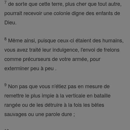
7
de sorte que cette terre, plus cher que tout autre,
pourrait recevoir une colonie digne des enfants de
Dieu.
8
Même ainsi, puisque ceux-ci étaient des humains,
vous avez traité leur indulgence, l'envoi de frelons
comme précurseurs de votre armée, pour
exterminer peu à peu .
9
Non pas que vous n'étiez pas en mesure de
remettre le plus impie à la verticale en bataille
rangée ou de les détruire à la fois les bêtes
sauvages ou une parole dure ;