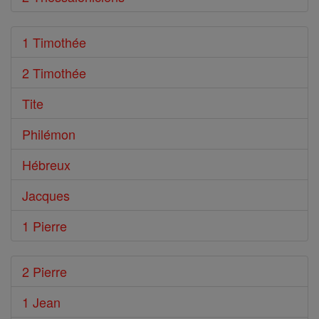
1 Timothée
2 Timothée
Tite
Philémon
Hébreux
Jacques
1 Pierre
2 Pierre
1 Jean