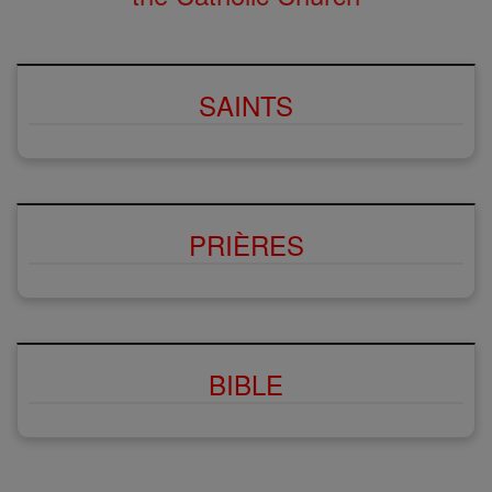
SAINTS
PRIÈRES
BIBLE