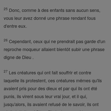
25
Donc, comme à des enfants sans aucun sens,
vous leur avez donné une phrase rendant fous
d'entre eux.
26
Cependant, ceux qui ne prendrait pas garde d'un
reproche moqueur allaient bientôt subir une phrase
digne de Dieu .
27
Les créatures qui ont fait souffrir et contre
laquelle ils protestent, ces créatures mêmes qu'ils
avaient pris pour des dieux et par qui ils ont été
punis, ils virent sous leur vrai jour, et il qui,
jusqu'alors, ils avaient refusé de le savoir, ils ont