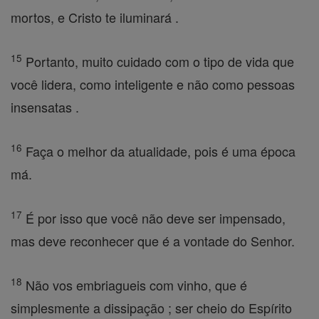
mortos, e Cristo te iluminará .
15
Portanto, muito cuidado com o tipo de vida que
você lidera, como inteligente e não como pessoas
insensatas .
16
Faça o melhor da atualidade, pois é uma época
má.
17
É por isso que você não deve ser impensado,
mas deve reconhecer que é a vontade do Senhor.
18
Não vos embriagueis com vinho, que é
simplesmente a dissipação ; ser cheio do Espírito