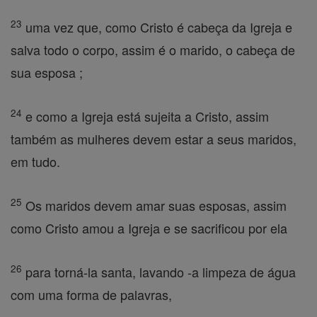
23
uma vez que, como Cristo é cabeça da Igreja e
salva todo o corpo, assim é o marido, o cabeça de
sua esposa ;
24
e como a Igreja está sujeita a Cristo, assim
também as mulheres devem estar a seus maridos,
em tudo.
25
Os maridos devem amar suas esposas, assim
como Cristo amou a Igreja e se sacrificou por ela
26
para torná-la santa, lavando -a limpeza de água
com uma forma de palavras,