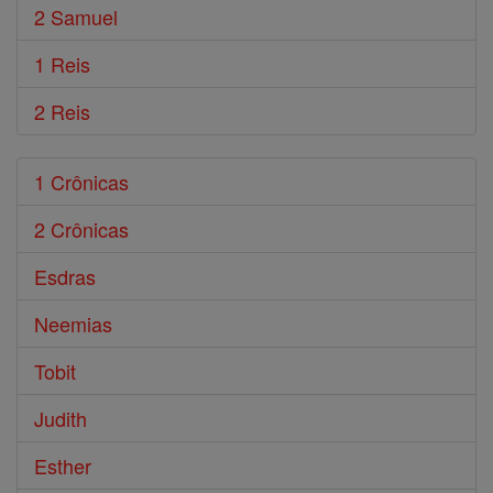
2 Samuel
1 Reis
2 Reis
1 Crônicas
2 Crônicas
Esdras
Neemias
Tobit
Judith
Esther