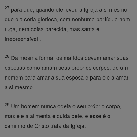
27
para que, quando ele levou a Igreja a si mesmo
que ela seria gloriosa, sem nenhuma partícula nem
ruga, nem coisa parecida, mas santa e
irrepreensível .
28
Da mesma forma, os maridos devem amar suas
esposas como amam seus próprios corpos, de um
homem para amar a sua esposa é para ele a amar
a si mesmo.
29
Um homem nunca odeia o seu próprio corpo,
mas ele a alimenta e cuida dele, e esse é o
caminho de Cristo trata da Igreja,