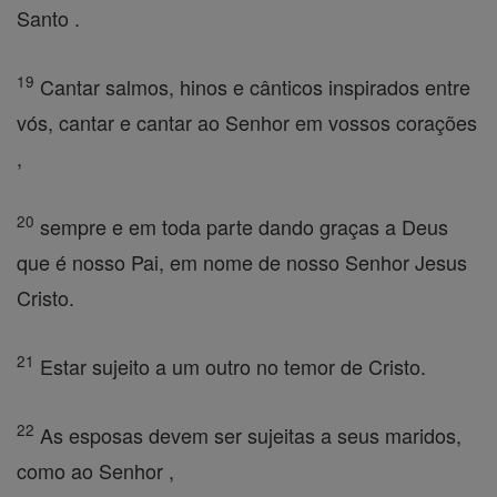
Santo .
19
Cantar salmos, hinos e cânticos inspirados entre
vós, cantar e cantar ao Senhor em vossos corações
,
20
sempre e em toda parte dando graças a Deus
que é nosso Pai, em nome de nosso Senhor Jesus
Cristo.
21
Estar sujeito a um outro no temor de Cristo.
22
As esposas devem ser sujeitas a seus maridos,
como ao Senhor ,