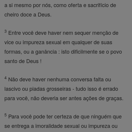
a si mesmo por nós, como oferta e sacrifício de
cheiro doce a Deus.
3
Entre você deve haver nem sequer menção de
vice ou impureza sexual em qualquer de suas
formas, ou a ganância : isto dificilmente se o povo
santo de Deus !
4
Não deve haver nenhuma conversa falta ou
lascivo ou piadas grosseiras - tudo isso é errado
para você, não deveria ser antes ações de graças.
5
Para você pode ter certeza de que ninguém que
se entrega a imoralidade sexual ou impureza ou