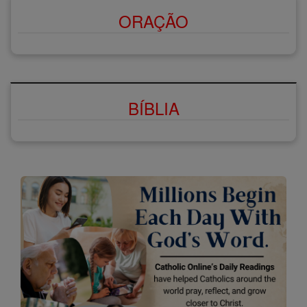
ORAÇÃO
BÍBLIA