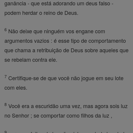
ganância - que está adorando um deus falso -
podem herdar o reino de Deus.
6
Não deixe que ninguém vos engane com
argumentos vazios : é esse tipo de comportamento
que chama a retribuição de Deus sobre aqueles que
se rebelam contra ele.
7
Certifique-se de que você não jogue em seu lote
com eles.
8
Você era a escuridão uma vez, mas agora sois luz
no Senhor ; se comportar como filhos da luz ,
9