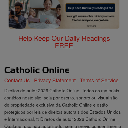
Help Keep Our Daily Readings
FREE
Contact Us
Privacy Statement
Terms of Service
Direitos de autor 2026 Catholic Online. Todos os materiais
contidos neste site, seja por escrito, sonoro ou visual são
de propriedade exclusiva da Catholic Online e estão
protegidos por leis de direitos autorais dos Estados Unidos
e Internacional, © Direitos de autor 2026 Catholic Online.
Qualquer uso não autorizado, sem o prévio consentimento