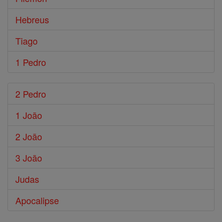
Hebreus
Tiago
1 Pedro
2 Pedro
1 João
2 João
3 João
Judas
Apocalipse