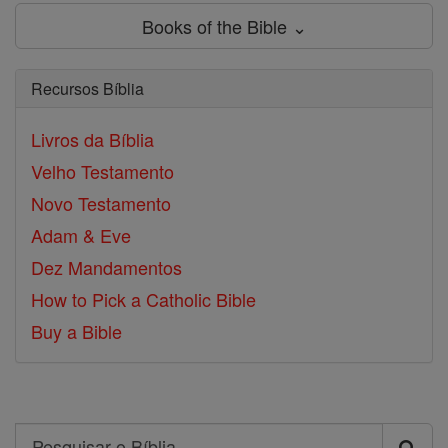
Books of the Bible ⌄
Recursos Bíblia
Livros da Bíblia
Velho Testamento
Novo Testamento
Adam & Eve
Dez Mandamentos
How to Pick a Catholic Bible
Buy a Bible
Search