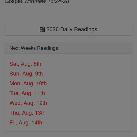
Gospel,
Matthew 16:24-28
2026 Daily Readings
Next Weeks Readings
Sat, Aug. 8th
Sun, Aug. 9th
Mon, Aug. 10th
Tue, Aug. 11th
Wed, Aug. 12th
Thu, Aug. 13th
Fri, Aug. 14th