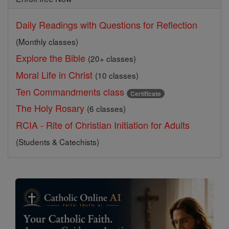
Daily Readings with Questions for Reflection
(Monthly classes)
Explore the Bible
(20+ classes)
Moral Life in Christ
(10 classes)
Ten Commandments class
Certificate
The Holy Rosary
(6 classes)
RCIA - Rite of Christian Initiation for Adults
(Students & Catechists)