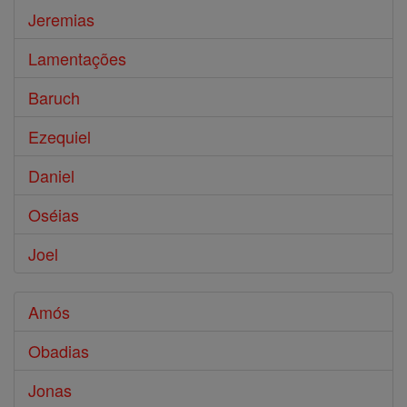
Jeremias
Lamentações
Baruch
Ezequiel
Daniel
Oséias
Joel
Amós
Obadias
Jonas