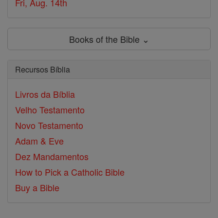
Fri, Aug. 14th
Books of the Bible ⌄
Recursos Bíblia
Livros da Bíblia
Velho Testamento
Novo Testamento
Adam & Eve
Dez Mandamentos
How to Pick a Catholic Bible
Buy a Bible