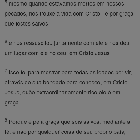
5
mesmo quando estávamos mortos em nossos
pecados, nos trouxe à vida com Cristo - é por graça
que fostes salvos -
6
e nos ressuscitou juntamente com ele e nos deu
um lugar com ele no céu, em Cristo Jesus .
7
Isso foi para mostrar para todas as idades por vir,
através de sua bondade para conosco, em Cristo
Jesus, quão extraordinariamente rico ele é em
graça.
8
Porque é pela graça que sois salvos, mediante a
fé, e não por qualquer coisa de seu próprio país,