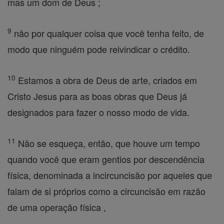
mas um dom de Deus ;
9
não por qualquer coisa que você tenha feito, de
modo que ninguém pode reivindicar o crédito.
10
Estamos a obra de Deus de arte, criados em
Cristo Jesus para as boas obras que Deus já
designados para fazer o nosso modo de vida.
11
Não se esqueça, então, que houve um tempo
quando você que eram gentios por descendência
física, denominada a incircuncisão por aqueles que
falam de si próprios como a circuncisão em razão
de uma operação física ,