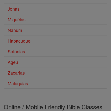
Jonas
Miquéias
Nahum
Habacuque
Sofonias
Ageu
Zacarias
Malaquias
Online / Mobile Friendly Bible Classes