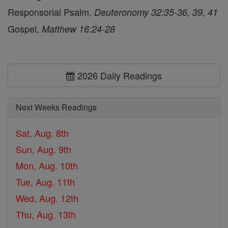
Responsorial Psalm,
Deuteronomy 32:35-36, 39, 41
Gospel,
Matthew 16:24-28
2026 Daily Readings
Next Weeks Readings
Sat, Aug. 8th
Sun, Aug. 9th
Mon, Aug. 10th
Tue, Aug. 11th
Wed, Aug. 12th
Thu, Aug. 13th