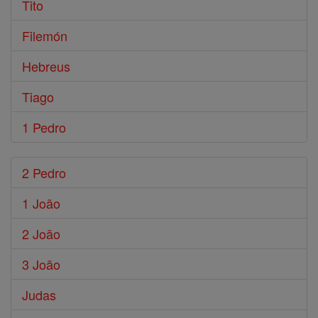
Tito
Filemón
Hebreus
Tiago
1 Pedro
2 Pedro
1 João
2 João
3 João
Judas