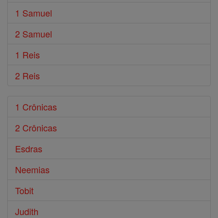
1 Samuel
2 Samuel
1 Reis
2 Reis
1 Crônicas
2 Crônicas
Esdras
Neemias
Tobit
Judith