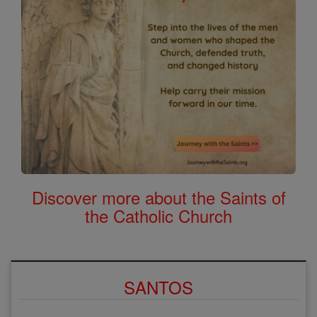
Discover more about the Saints of
the Catholic Church
SANTOS