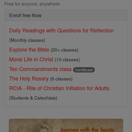
Free for anyone, anywhere
Enroll free Now
Daily Readings with Questions for Reflection
(Monthly classes)
Explore the Bible
(20+ classes)
Moral Life in Christ
(10 classes)
Ten Commandments class
Certificate
The Holy Rosary
(6 classes)
RCIA - Rite of Christian Initiation for Adults
(Students & Catechists)