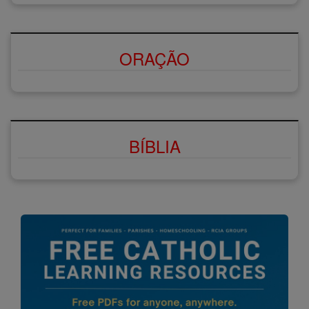
ORAÇÃO
BÍBLIA