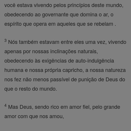
você estava vivendo pelos princípios deste mundo,
obedecendo ao governante que domina o ar, o
espírito que opera em aqueles que se rebelam .
3
Nós também estavam entre eles uma vez, vivendo
apenas por nossas inclinações naturais,
obedecendo às exigências de auto-indulgência
humana e nossa própria capricho, a nossa natureza
nos fez não menos passível de punição de Deus do
que o resto do mundo.
4
Mas Deus, sendo rico em amor fiel, pelo grande
amor com que nos amou,