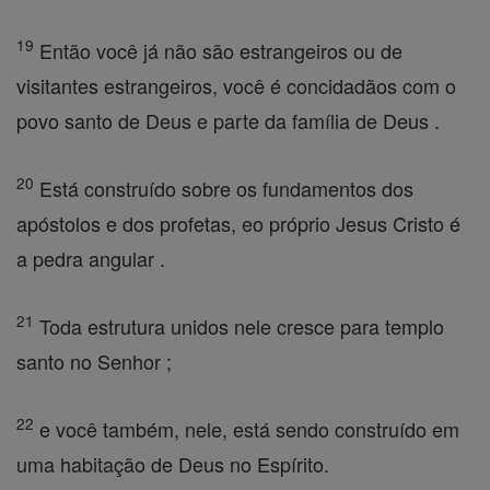
19
Então você já não são estrangeiros ou de
visitantes estrangeiros, você é concidadãos com o
povo santo de Deus e parte da família de Deus .
20
Está construído sobre os fundamentos dos
apóstolos e dos profetas, eo próprio Jesus Cristo é
a pedra angular .
21
Toda estrutura unidos nele cresce para templo
santo no Senhor ;
22
e você também, nele, está sendo construído em
uma habitação de Deus no Espírito.