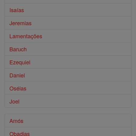
Isaías
Jeremias
Lamentações
Baruch
Ezequiel
Daniel
Oséias
Joel
Amós
Obadias