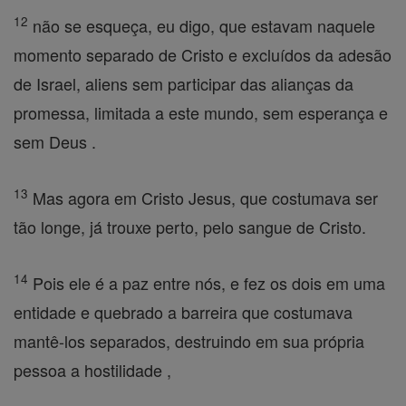
12
não se esqueça, eu digo, que estavam naquele
momento separado de Cristo e excluídos da adesão
de Israel, aliens sem participar das alianças da
promessa, limitada a este mundo, sem esperança e
sem Deus .
13
Mas agora em Cristo Jesus, que costumava ser
tão longe, já trouxe perto, pelo sangue de Cristo.
14
Pois ele é a paz entre nós, e fez os dois em uma
entidade e quebrado a barreira que costumava
mantê-los separados, destruindo em sua própria
pessoa a hostilidade ,