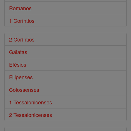
Romanos
1 Coríntios
2 Coríntios
Gálatas
Efésios
Filipenses
Colossenses
1 Tessalonicenses
2 Tessalonicenses