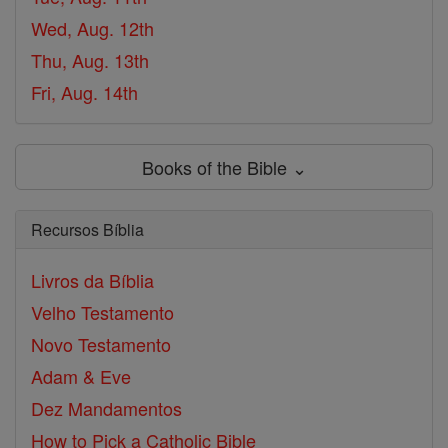
Wed, Aug. 12th
Thu, Aug. 13th
Fri, Aug. 14th
Books of the Bible ⌄
Recursos Bíblia
Livros da Bíblia
Velho Testamento
Novo Testamento
Adam & Eve
Dez Mandamentos
How to Pick a Catholic Bible