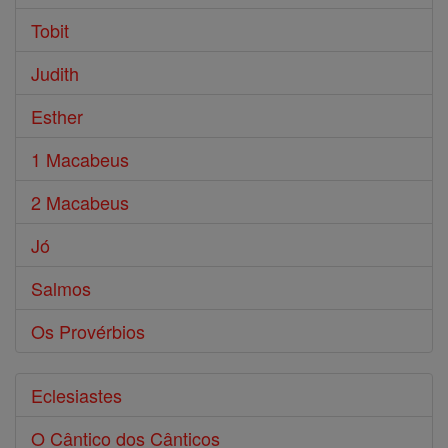
Tobit
Judith
Esther
1 Macabeus
2 Macabeus
Jó
Salmos
Os Provérbios
Eclesiastes
O Cântico dos Cânticos