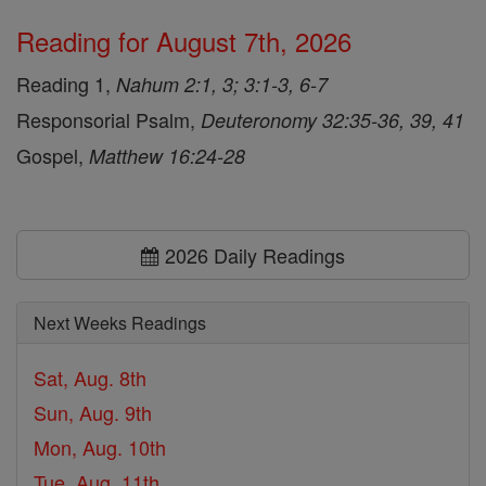
Reading for August 7th, 2026
Reading 1,
Nahum 2:1, 3; 3:1-3, 6-7
Responsorial Psalm,
Deuteronomy 32:35-36, 39, 41
Gospel,
Matthew 16:24-28
2026 Daily Readings
Next Weeks Readings
Sat, Aug. 8th
Sun, Aug. 9th
Mon, Aug. 10th
Tue, Aug. 11th