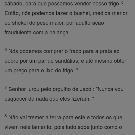
sábado, para que possamos vender nosso trigo ?
Então, nós podemos fazer o bushel, medida menor
eo shekel de peso maior, por adulteração
fraudulenta com a balança.
6
Nós podemos comprar o fraco para a prata eo
pobre por um par de sandálias, e até mesmo obter
um preço para o lixo do trigo. "
7
Senhor jurou pelo orgulho de Jacó : "Nunca vou
esquecer de nada que eles fizeram. "
8
Não vai tremer a terra para este e todos os que
vivem nele lamento, pois tudo sobe junto como o