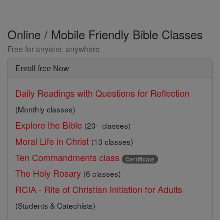
Online / Mobile Friendly Bible Classes
Free for anyone, anywhere
Enroll free Now
Daily Readings with Questions for Reflection
(Monthly classes)
Explore the Bible
(20+ classes)
Moral Life in Christ
(10 classes)
Ten Commandments class
Certificate
The Holy Rosary
(6 classes)
RCIA - Rite of Christian Initiation for Adults
(Students & Catechists)