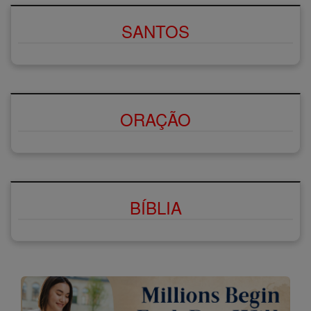
SANTOS
ORAÇÃO
BÍBLIA