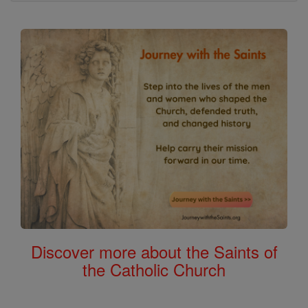
Discover more about the Saints of
the Catholic Church