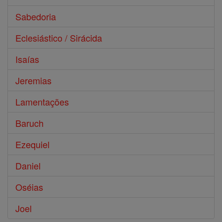
Sabedoria
Eclesiástico / Sirácida
Isaías
Jeremias
Lamentações
Baruch
Ezequiel
Daniel
Oséias
Joel