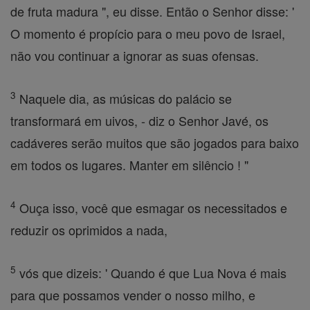
de fruta madura ", eu disse. Então o Senhor disse: '
O momento é propício para o meu povo de Israel,
não vou continuar a ignorar as suas ofensas.
3
Naquele dia, as músicas do palácio se
transformará em uivos, - diz o Senhor Javé, os
cadáveres serão muitos que são jogados para baixo
em todos os lugares. Manter em silêncio ! "
4
Ouça isso, você que esmagar os necessitados e
reduzir os oprimidos a nada,
5
vós que dizeis: ' Quando é que Lua Nova é mais
para que possamos vender o nosso milho, e