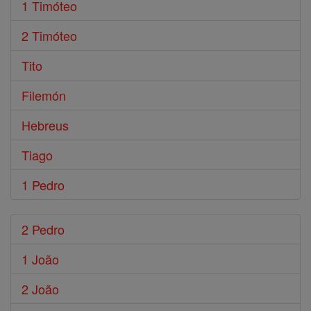
1 Timóteo
2 Timóteo
Tito
Filemón
Hebreus
Tiago
1 Pedro
2 Pedro
1 João
2 João