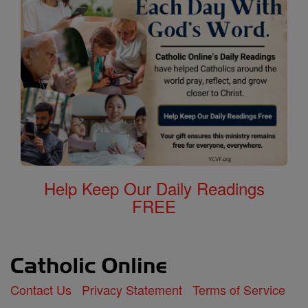
Help Keep Our Daily Readings
FREE
Contact Us
Privacy Statement
Terms of Service