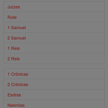
Juízes
Rute
1 Samuel
2 Samuel
1 Reis
2 Reis
1 Crônicas
2 Crônicas
Esdras
Neemias