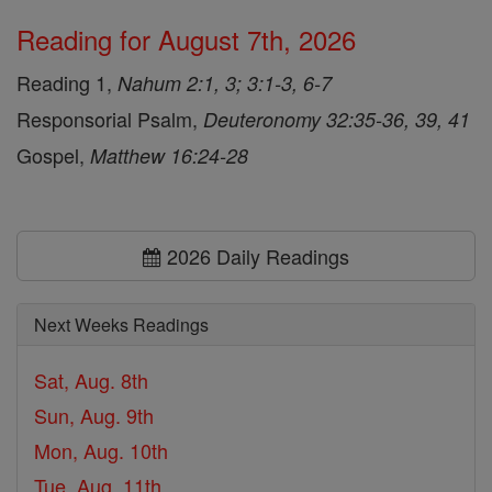
Reading for August 7th, 2026
Reading 1,
Nahum 2:1, 3; 3:1-3, 6-7
Responsorial Psalm,
Deuteronomy 32:35-36, 39, 41
Gospel,
Matthew 16:24-28
2026 Daily Readings
Next Weeks Readings
Sat, Aug. 8th
Sun, Aug. 9th
Mon, Aug. 10th
Tue, Aug. 11th