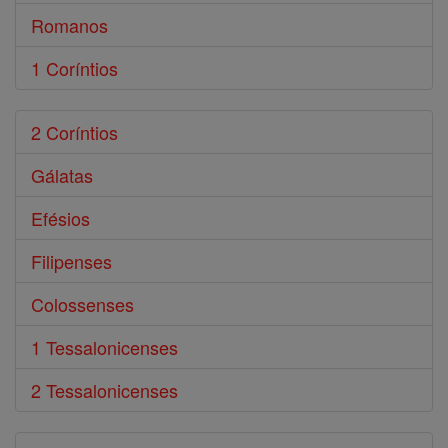
Romanos
1 Coríntios
2 Coríntios
Gálatas
Efésios
Filipenses
Colossenses
1 Tessalonicenses
2 Tessalonicenses