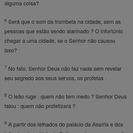
alguma coisa?
6
Será que o som da trombeta na cidade, sem as
pessoas que estão sendo alarmado ? O infortúnio
chegar a uma cidade, se o Senhor não causou
isso?
7
No fato, Senhor Deus não faz nada sem revelar
seu segredo aos seus servos, os profetas .
8
O leão ruge : quem não tem medo ? Senhor Deus
falou : quem não profetizará ?
9
A partir dos telhados do palácio da Assíria e dos