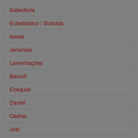
Sabedoria
Eclesiástico / Sirácida
Isaías
Jeremias
Lamentações
Baruch
Ezequiel
Daniel
Oséias
Joel