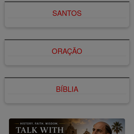
SANTOS
ORAÇÃO
BÍBLIA