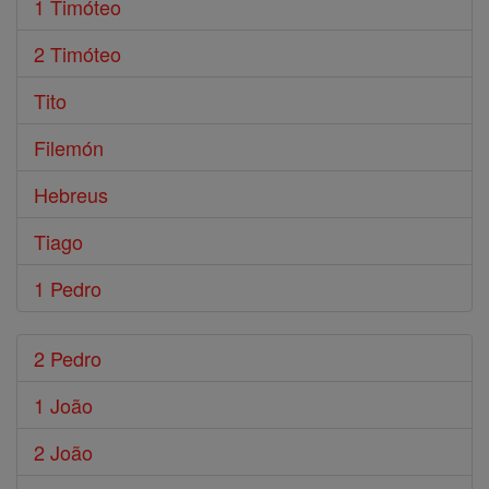
1 Timóteo
2 Timóteo
Tito
Filemón
Hebreus
Tiago
1 Pedro
2 Pedro
1 João
2 João