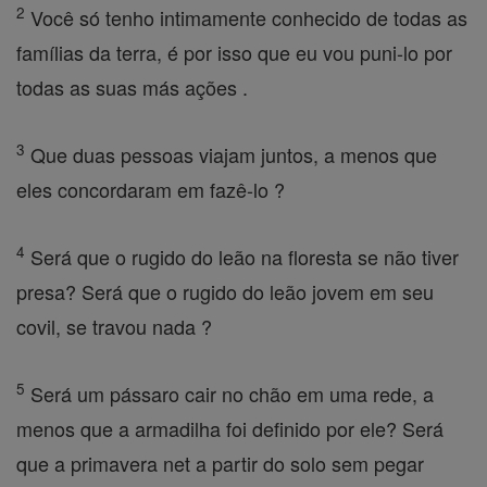
2
Você só tenho intimamente conhecido de todas as
famílias da terra, é por isso que eu vou puni-lo por
todas as suas más ações .
3
Que duas pessoas viajam juntos, a menos que
eles concordaram em fazê-lo ?
4
Será que o rugido do leão na floresta se não tiver
presa? Será que o rugido do leão jovem em seu
covil, se travou nada ?
5
Será um pássaro cair no chão em uma rede, a
menos que a armadilha foi definido por ele? Será
que a primavera net a partir do solo sem pegar