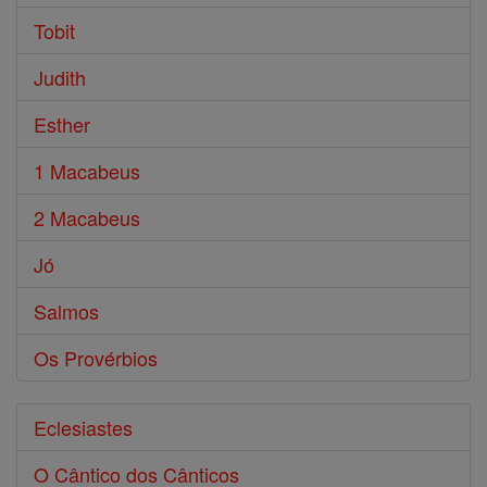
Tobit
Judith
Esther
1 Macabeus
2 Macabeus
Jó
Salmos
Os Provérbios
Eclesiastes
O Cântico dos Cânticos