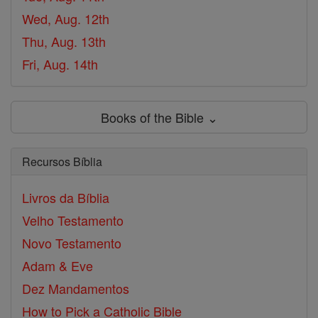
Wed, Aug. 12th
Thu, Aug. 13th
Fri, Aug. 14th
Books of the Bible ⌄
Recursos Bíblia
Livros da Bíblia
Velho Testamento
Novo Testamento
Adam & Eve
Dez Mandamentos
How to Pick a Catholic Bible