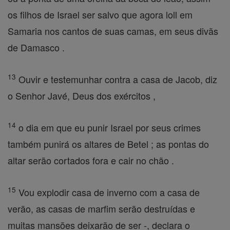
os filhos de Israel ser salvo que agora loll em
Samaria nos cantos de suas camas, em seus divãs
de Damasco .
13
Ouvir e testemunhar contra a casa de Jacob, diz
o Senhor Javé, Deus dos exércitos ,
14
o dia em que eu punir Israel por seus crimes
também punirá os altares de Betel ; as pontas do
altar serão cortados fora e cair no chão .
15
Vou explodir casa de inverno com a casa de
verão, as casas de marfim serão destruídas e
muitas mansões deixarão de ser -, declara o