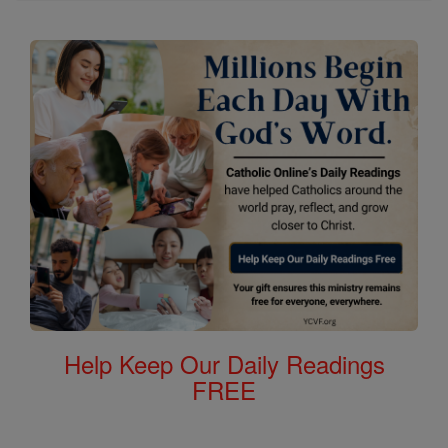
Help Keep Our Daily Readings
FREE