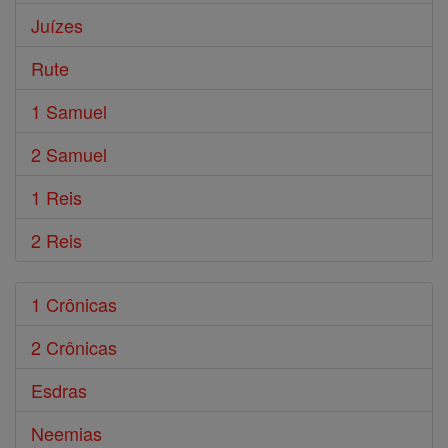
Juízes
Rute
1 Samuel
2 Samuel
1 Reis
2 Reis
1 Crônicas
2 Crônicas
Esdras
Neemias