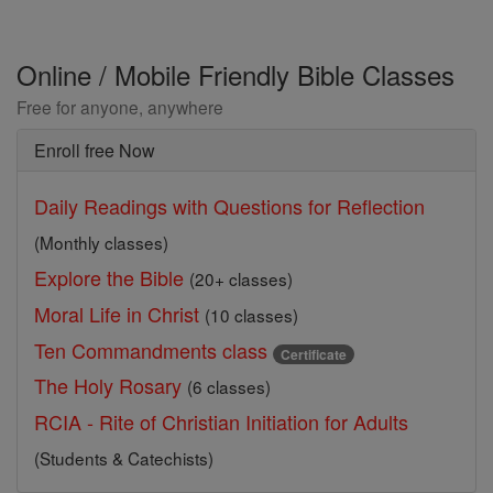
Online / Mobile Friendly Bible Classes
Free for anyone, anywhere
Enroll free Now
Daily Readings with Questions for Reflection
(Monthly classes)
Explore the Bible
(20+ classes)
Moral Life in Christ
(10 classes)
Ten Commandments class
Certificate
The Holy Rosary
(6 classes)
RCIA - Rite of Christian Initiation for Adults
(Students & Catechists)