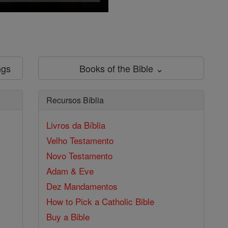
ngs
Books of the Bible ⌄
Recursos Bíblia
Livros da Bíblia
Velho Testamento
Novo Testamento
Adam & Eve
Dez Mandamentos
How to Pick a Catholic Bible
Buy a Bible