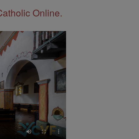
Catholic Online.