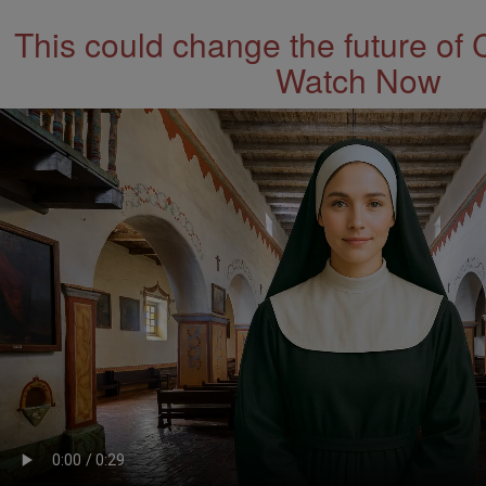
This could change the future of 
Watch Now