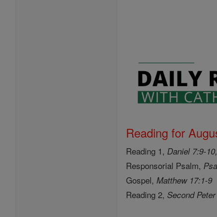
Reading for Augus
Reading 1,
Daniel 7:9-10
Responsorial Psalm,
Psa
Gospel,
Matthew 17:1-9
Reading 2,
Second Peter