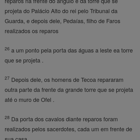
reparos na frente do ângulo e da torre que se
projeta do Palácio Alto do rei pelo Tribunal da
Guarda, e depois dele, Pedaías, filho de Faros
realizados os reparos
26
a um ponto pela porta das águas a leste ea torre
que se projeta .
27
Depois dele, os homens de Tecoa repararam
outra parte da frente da grande torre que se projeta
até o muro de Ofel .
28
Da porta dos cavalos diante reparos foram
realizados pelos sacerdotes, cada um em frente de
sua casa.