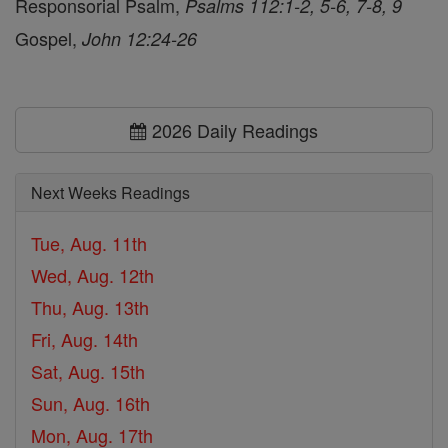
Responsorial Psalm,
Psalms 112:1-2, 5-6, 7-8, 9
Gospel,
John 12:24-26
2026 Daily Readings
Next Weeks Readings
Tue, Aug. 11th
Wed, Aug. 12th
Thu, Aug. 13th
Fri, Aug. 14th
Sat, Aug. 15th
Sun, Aug. 16th
Mon, Aug. 17th