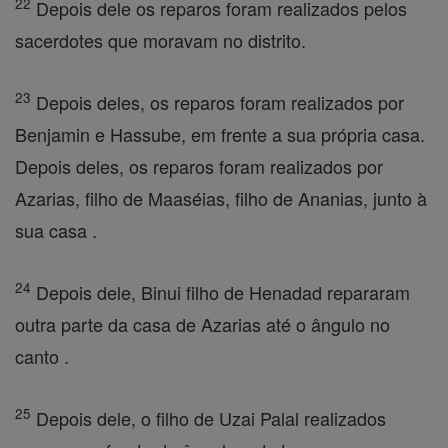
22
Depois dele os reparos foram realizados pelos
sacerdotes que moravam no distrito.
23
Depois deles, os reparos foram realizados por
Benjamin e Hassube, em frente a sua própria casa.
Depois deles, os reparos foram realizados por
Azarias, filho de Maaséias, filho de Ananias, junto à
sua casa .
24
Depois dele, Binui filho de Henadad repararam
outra parte da casa de Azarias até o ângulo no
canto .
25
Depois dele, o filho de Uzai Palal realizados