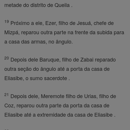
metade do distrito de Queila .
19
Próximo a ele, Ezer, filho de Jesuá, chefe de
Mizpá, reparou outra parte na frente da subida para
a casa das armas, no ângulo.
20
Depois dele Baruque, filho de Zabai reparado
outra seção do ângulo até a porta da casa de
Eliasibe, o sumo sacerdote .
21
Depois dele, Meremote filho de Urias, filho de
Coz, reparou outra parte da porta da casa de
Eliasibe até a extremidade da casa de Eliasibe .