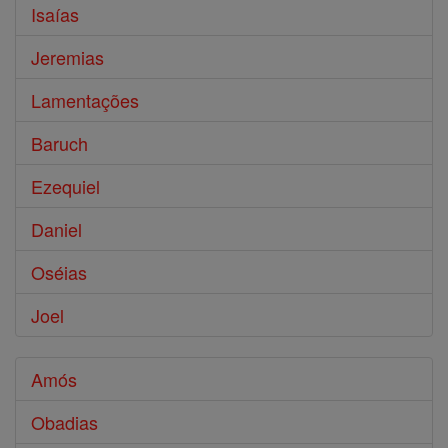
Isaías
Jeremias
Lamentações
Baruch
Ezequiel
Daniel
Oséias
Joel
Amós
Obadias