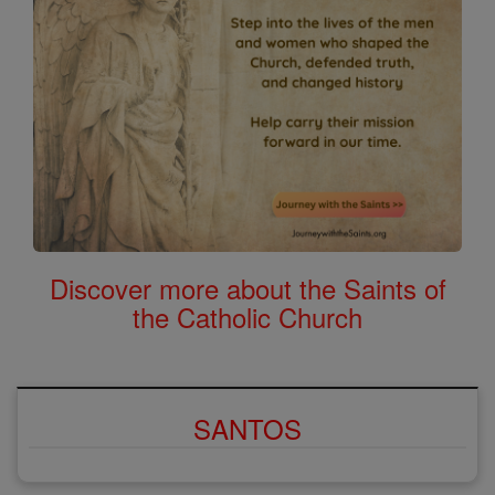
Discover more about the Saints of
the Catholic Church
SANTOS