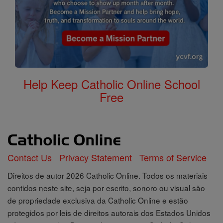
Help Keep Catholic Online School
Free
Contact Us
Privacy Statement
Terms of Service
Direitos de autor 2026 Catholic Online. Todos os materiais
contidos neste site, seja por escrito, sonoro ou visual são
de propriedade exclusiva da Catholic Online e estão
protegidos por leis de direitos autorais dos Estados Unidos