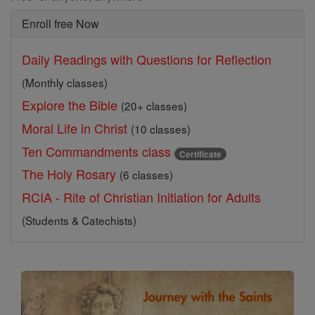
Enroll free Now
Daily Readings with Questions for Reflection
(Monthly classes)
Explore the Bible
(20+ classes)
Moral Life in Christ
(10 classes)
Ten Commandments class
Certificate
The Holy Rosary
(6 classes)
RCIA - Rite of Christian Initiation for Adults
(Students & Catechists)