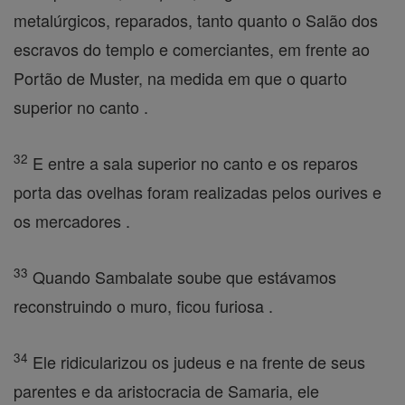
metalúrgicos, reparados, tanto quanto o Salão dos
escravos do templo e comerciantes, em frente ao
Portão de Muster, na medida em que o quarto
superior no canto .
32
E entre a sala superior no canto e os reparos
porta das ovelhas foram realizadas pelos ourives e
os mercadores .
33
Quando Sambalate soube que estávamos
reconstruindo o muro, ficou furiosa .
34
Ele ridicularizou os judeus e na frente de seus
parentes e da aristocracia de Samaria, ele