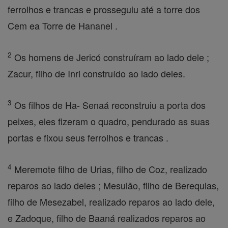
ferrolhos e trancas e prosseguiu até a torre dos
Cem ea Torre de Hananel .
2
Os homens de Jericó construíram ao lado dele ;
Zacur, filho de Inri construído ao lado deles.
3
Os filhos de Ha- Senaá reconstruiu a porta dos
peixes, eles fizeram o quadro, pendurado as suas
portas e fixou seus ferrolhos e trancas .
4
Meremote filho de Urias, filho de Coz, realizado
reparos ao lado deles ; Mesulão, filho de Berequias,
filho de Mesezabel, realizado reparos ao lado dele,
e Zadoque, filho de Baaná realizados reparos ao