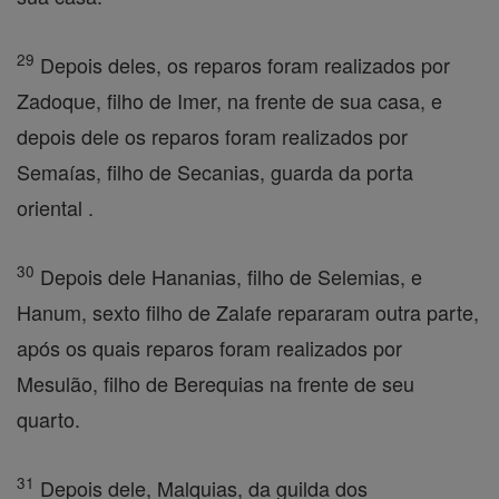
29
Depois deles, os reparos foram realizados por
Zadoque, filho de Imer, na frente de sua casa, e
depois dele os reparos foram realizados por
Semaías, filho de Secanias, guarda da porta
oriental .
30
Depois dele Hananias, filho de Selemias, e
Hanum, sexto filho de Zalafe repararam outra parte,
após os quais reparos foram realizados por
Mesulão, filho de Berequias na frente de seu
quarto.
31
Depois dele, Malquias, da guilda dos