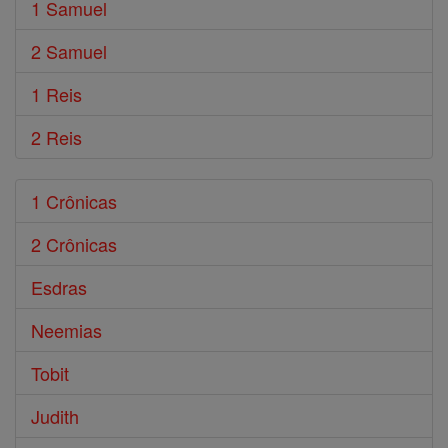
1 Samuel
2 Samuel
1 Reis
2 Reis
1 Crônicas
2 Crônicas
Esdras
Neemias
Tobit
Judith