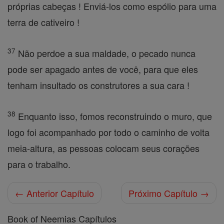
próprias cabeças ! Enviá-los como espólio para uma
terra de cativeiro !
37
Não perdoe a sua maldade, o pecado nunca
pode ser apagado antes de você, para que eles
tenham insultado os construtores a sua cara !
38
Enquanto isso, fomos reconstruindo o muro, que
logo foi acompanhado por todo o caminho de volta
meia-altura, as pessoas colocam seus corações
para o trabalho.
← Anterior Capítulo
Próximo Capítulo →
Book of Neemias Capítulos