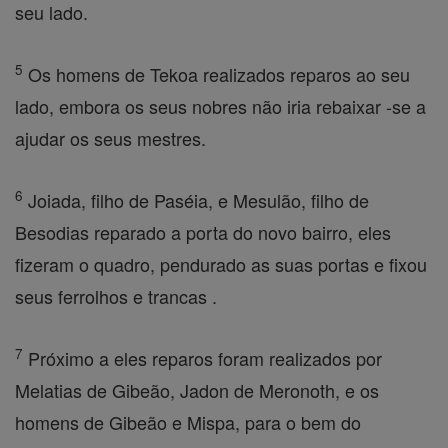
seu lado.
5
Os homens de Tekoa realizados reparos ao seu
lado, embora os seus nobres não iria rebaixar -se a
ajudar os seus mestres.
6
Joiada, filho de Paséia, e Mesulão, filho de
Besodias reparado a porta do novo bairro, eles
fizeram o quadro, pendurado as suas portas e fixou
seus ferrolhos e trancas .
7
Próximo a eles reparos foram realizados por
Melatias de Gibeão, Jadon de Meronoth, e os
homens de Gibeão e Mispa, para o bem do