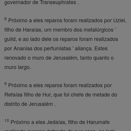
governador de Transeuphrates .
8
Próximo a eles reparos foram realizados por Uziel,
filho de Haraías, um membro dos metalúrgicos '
guild, e ao lado dele os reparos foram realizados
por Ananias dos perfumistas ' aliança. Estes
renovado o muro de Jerusalém, tanto quanto o
muro largo.
9
Próximo a eles reparos foram realizados por
Refaías filho de Hur, que foi chefe de metade do
distrito de Jerusalém .
10
Próximo a eles Jedaías, filho de Harumafe