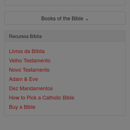
Books of the Bible ⌄
Recursos Bíblia
Livros da Bíblia
Velho Testamento
Novo Testamento
Adam & Eve
Dez Mandamentos
How to Pick a Catholic Bible
Buy a Bible