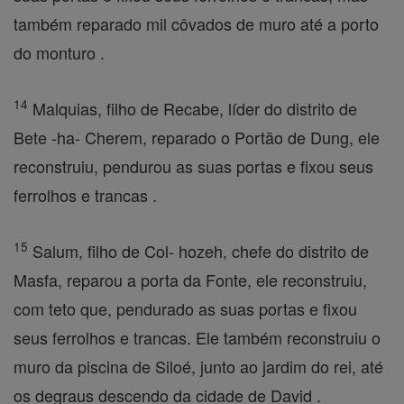
também reparado mil côvados de muro até a porto
do monturo .
14
Malquias, filho de Recabe, líder do distrito de
Bete -ha- Cherem, reparado o Portão de Dung, ele
reconstruiu, pendurou as suas portas e fixou seus
ferrolhos e trancas .
15
Salum, filho de Col- hozeh, chefe do distrito de
Masfa, reparou a porta da Fonte, ele reconstruiu,
com teto que, pendurado as suas portas e fixou
seus ferrolhos e trancas. Ele também reconstruiu o
muro da piscina de Siloé, junto ao jardim do rei, até
os degraus descendo da cidade de David .