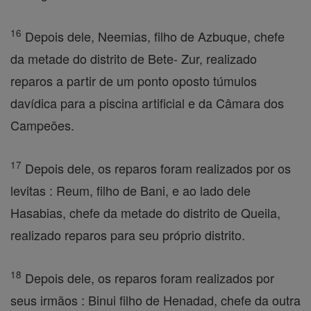
16
Depois dele, Neemias, filho de Azbuque, chefe
da metade do distrito de Bete- Zur, realizado
reparos a partir de um ponto oposto túmulos
davídica para a piscina artificial e da Câmara dos
Campeões.
17
Depois dele, os reparos foram realizados por os
levitas : Reum, filho de Bani, e ao lado dele
Hasabias, chefe da metade do distrito de Queila,
realizado reparos para seu próprio distrito.
18
Depois dele, os reparos foram realizados por
seus irmãos : Binui filho de Henadad, chefe da outra