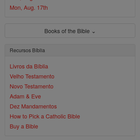
Mon, Aug. 17th
Books of the Bible ⌄
Recursos Bíblia
Livros da Bíblia
Velho Testamento
Novo Testamento
Adam & Eve
Dez Mandamentos
How to Pick a Catholic Bible
Buy a Bible