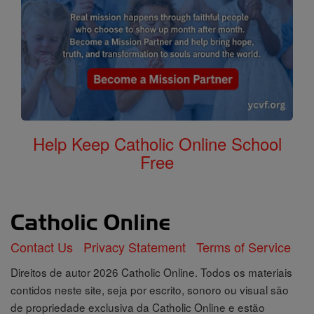
Help Keep Catholic Online School
Free
Contact Us
Privacy Statement
Terms of Service
Direitos de autor 2026 Catholic Online. Todos os materiais
contidos neste site, seja por escrito, sonoro ou visual são
de propriedade exclusiva da Catholic Online e estão