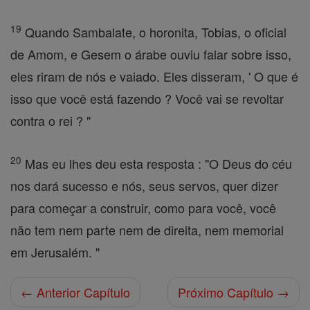
19
Quando Sambalate, o horonita, Tobias, o oficial
de Amom, e Gesem o árabe ouviu falar sobre isso,
eles riram de nós e vaiado. Eles disseram, ' O que é
isso que você está fazendo ? Você vai se revoltar
contra o rei ? "
20
Mas eu lhes deu esta resposta : "O Deus do céu
nos dará sucesso e nós, seus servos, quer dizer
para começar a construir, como para você, você
não tem nem parte nem de direita, nem memorial
em Jerusalém. "
← Anterior Capítulo
Próximo Capítulo →