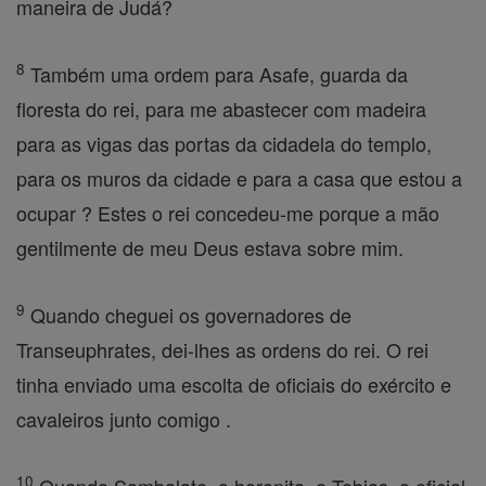
maneira de Judá?
8
Também uma ordem para Asafe, guarda da
floresta do rei, para me abastecer com madeira
para as vigas das portas da cidadela do templo,
para os muros da cidade e para a casa que estou a
ocupar ? Estes o rei concedeu-me porque a mão
gentilmente de meu Deus estava sobre mim.
9
Quando cheguei os governadores de
Transeuphrates, dei-lhes as ordens do rei. O rei
tinha enviado uma escolta de oficiais do exército e
cavaleiros junto comigo .
10