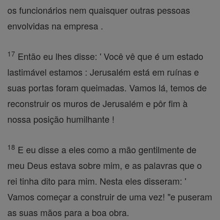
os funcionários nem quaisquer outras pessoas
envolvidas na empresa .
17
Então eu lhes disse: ' Você vê que é um estado
lastimável estamos : Jerusalém está em ruínas e
suas portas foram queimadas. Vamos lá, temos de
reconstruir os muros de Jerusalém e pôr fim à
nossa posição humilhante !
18
E eu disse a eles como a mão gentilmente de
meu Deus estava sobre mim, e as palavras que o
rei tinha dito para mim. Nesta eles disseram: '
Vamos começar a construir de uma vez! "e puseram
as suas mãos para a boa obra.