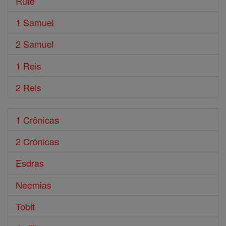
Rute
1 Samuel
2 Samuel
1 Reis
2 Reis
1 Crônicas
2 Crônicas
Esdras
Neemias
Tobit