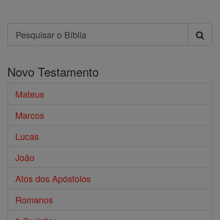
Search
Pesquisar
o
Novo Testamento
Bíblia
Mateus
Marcos
Lucas
João
Atos dos Apóstolos
Romanos