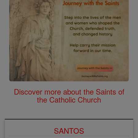
Discover more about the Saints of
the Catholic Church
SANTOS