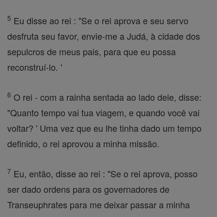
5
Eu disse ao rei : "Se o rei aprova e seu servo
desfruta seu favor, envie-me a Judá, à cidade dos
sepulcros de meus pais, para que eu possa
reconstruí-lo. '
6
O rei - com a rainha sentada ao lado dele, disse:
"Quanto tempo vai tua viagem, e quando você vai
voltar? ' Uma vez que eu lhe tinha dado um tempo
definido, o rei aprovou a minha missão.
7
Eu, então, disse ao rei : "Se o rei aprova, posso
ser dado ordens para os governadores de
Transeuphrates para me deixar passar a minha