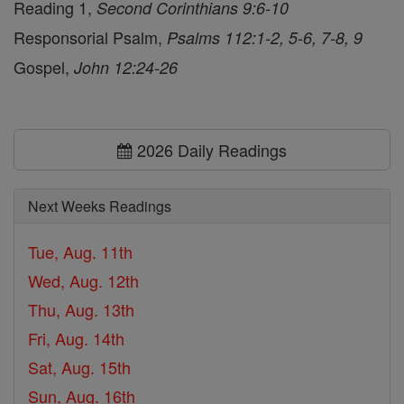
Reading 1,
Second Corinthians 9:6-10
Responsorial Psalm,
Psalms 112:1-2, 5-6, 7-8, 9
Gospel,
John 12:24-26
2026 Daily Readings
Next Weeks Readings
Tue, Aug. 11th
Wed, Aug. 12th
Thu, Aug. 13th
Fri, Aug. 14th
Sat, Aug. 15th
Sun, Aug. 16th