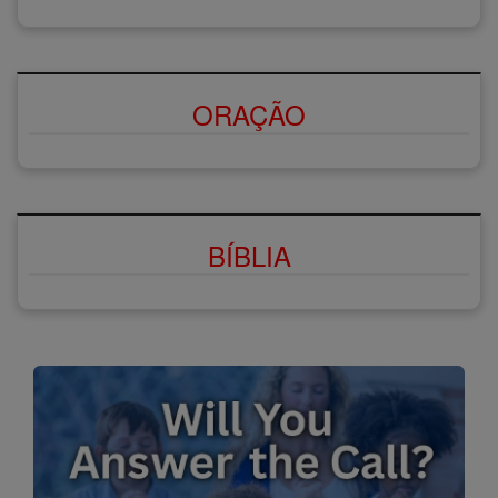
ORAÇÃO
BÍBLIA