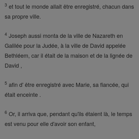
3
et tout le monde allait être enregistré, chacun dans
sa propre ville.
4
Joseph aussi monta de la ville de Nazareth en
Galilée pour la Judée, à la ville de David appelée
Bethléem, car il était de la maison et de la lignée de
David ,
5
afin d' être enregistré avec Marie, sa fiancée, qui
était enceinte .
6
Or, il arriva que, pendant qu'ils étaient là, le temps
est venu pour elle d'avoir son enfant,