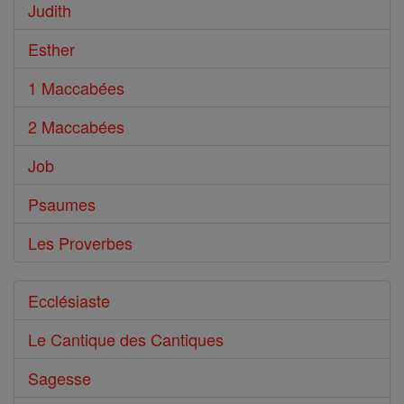
Judith
Esther
1 Maccabées
2 Maccabées
Job
Psaumes
Les Proverbes
Ecclésiaste
Le Cantique des Cantiques
Sagesse