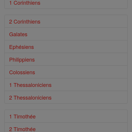
1 Corinthiens
2 Corinthiens
Galates
Ephésiens
Philippiens
Colossiens
1 Thessaloniciens
2 Thessaloniciens
1 Timothée
2 Timothée