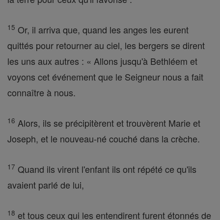
15
Or, il arriva que, quand les anges les eurent
quittés pour retourner au ciel, les bergers se dirent
les uns aux autres : « Allons jusqu'à Bethléem et
voyons cet événement que le Seigneur nous a fait
connaître à nous.
16
Alors, ils se précipitèrent et trouvèrent Marie et
Joseph, et le nouveau-né couché dans la crèche.
17
Quand ils virent l'enfant ils ont répété ce qu'ils
avaient parlé de lui,
18
et tous ceux qui les entendirent furent étonnés de