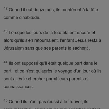
42
Quand il eut douze ans, ils montèrent à la fête
comme d'habitude.
43
Lorsque les jours de la fête étaient encore et
alors qu'ils s'en retournaient, l'enfant Jésus resta à
Jérusalem sans que ses parents le sachent .
44
Ils ont supposé qu'il était quelque part dans le
parti, et ce n'est qu'après le voyage d'un jour où ils
sont allés le chercher parmi leurs parents et
connaissances.
45
Quand ils n'ont pas réussi à le trouver, ils