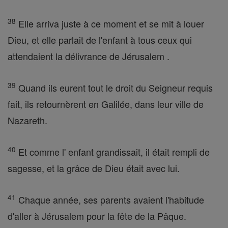
38
Elle arriva juste à ce moment et se mit à louer
Dieu, et elle parlait de l'enfant à tous ceux qui
attendaient la délivrance de Jérusalem .
39
Quand ils eurent tout le droit du Seigneur requis
fait, ils retournèrent en Galilée, dans leur ville de
Nazareth.
40
Et comme l' enfant grandissait, il était rempli de
sagesse, et la grâce de Dieu était avec lui.
41
Chaque année, ses parents avaient l'habitude
d'aller à Jérusalem pour la fête de la Pâque.