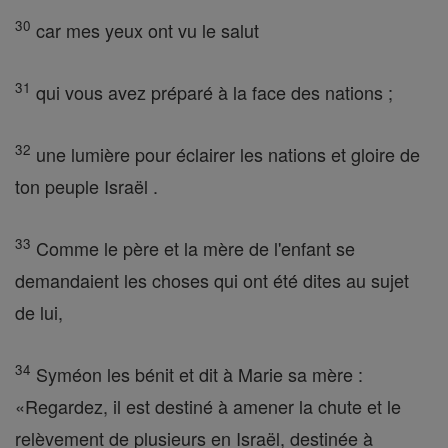
30
car mes yeux ont vu le salut
31
qui vous avez préparé à la face des nations ;
32
une lumière pour éclairer les nations et gloire de
ton peuple Israël .
33
Comme le père et la mère de l'enfant se
demandaient les choses qui ont été dites au sujet
de lui,
34
Syméon les bénit et dit à Marie sa mère :
«Regardez, il est destiné à amener la chute et le
relèvement de plusieurs en Israël, destinée à