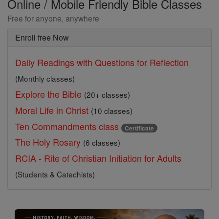
Online / Mobile Friendly Bible Classes
Free for anyone, anywhere
Enroll free Now
Daily Readings with Questions for Reflection
(Monthly classes)
Explore the Bible
(20+ classes)
Moral Life in Christ
(10 classes)
Ten Commandments class
Certificate
The Holy Rosary
(6 classes)
RCIA - Rite of Christian Initiation for Adults
(Students & Catechists)