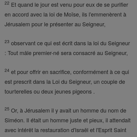
22
Et quand le jour est venu pour eux de se purifier
en accord avec la loi de Moïse, ils l'emmenèrent à
Jérusalem pour le présenter au Seigneur,
23
observant ce qui est écrit dans la loi du Seigneur
: Tout mâle premier-né sera consacré au Seigneur,
24
et pour offrir en sacrifice, conformément à ce qui
est prescrit dans la Loi du Seigneur, un couple de
tourterelles ou deux jeunes pigeons .
25
Or, à Jérusalem il y avait un homme du nom de
Siméon. Il était un homme juste et pieux, il attendait
avec intérêt la restauration d'Israël et l'Esprit Saint