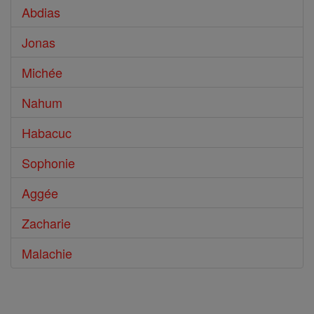
Abdias
Jonas
Michée
Nahum
Habacuc
Sophonie
Aggée
Zacharie
Malachie