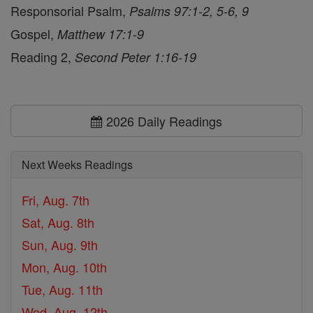
Responsorial Psalm,
Psalms 97:1-2, 5-6, 9
Gospel,
Matthew 17:1-9
Reading 2,
Second Peter 1:16-19
2026 Daily Readings
Next Weeks Readings
Fri, Aug. 7th
Sat, Aug. 8th
Sun, Aug. 9th
Mon, Aug. 10th
Tue, Aug. 11th
Wed, Aug. 12th