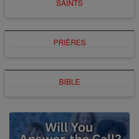
SAINTS
PRIÈRES
BIBLE