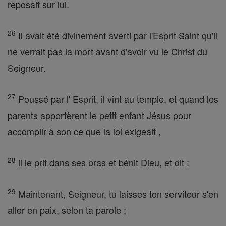
reposait sur lui.
26
Il avait été divinement averti par l'Esprit Saint qu'il
ne verrait pas la mort avant d'avoir vu le Christ du
Seigneur.
27
Poussé par l' Esprit, il vint au temple, et quand les
parents apportèrent le petit enfant Jésus pour
accomplir à son ce que la loi exigeait ,
28
il le prit dans ses bras et bénit Dieu, et dit :
29
Maintenant, Seigneur, tu laisses ton serviteur s'en
aller en paix, selon ta parole ;