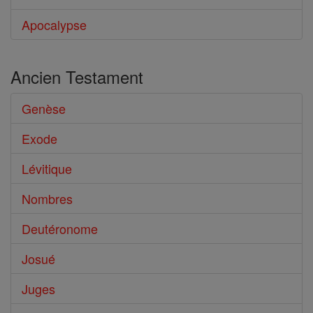
Apocalypse
Ancien Testament
Genèse
Exode
Lévitique
Nombres
Deutéronome
Josué
Juges