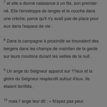
7
et elle a donné naissance à un fils, son premier-
né. Elle l'enveloppa de langes et le coucha dans
une crèche, parce qu'il n'y avait pas de place pour
eux dans l'espace de vie .
8
Dans la campagne à proximité se trouvaient des
bergers dans les champs de maintien de la garde
sur leurs moutons durant les veilles de la nuit .
9
Un ange du Seigneur apparut sur ??eux et la
gloire du Seigneur resplendit autour d'eux. Ils
étaient terrifiés ,
10
mais l' ange leur dit : « N'ayez pas peur.