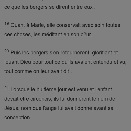
ce que les bergers se dirent entre eux .
19
Quant à Marie, elle conservait avec soin toutes
ces choses, les méditant en son c?ur.
20
Puis les bergers s'en retournèrent, glorifiant et
louant Dieu pour tout ce qu'ils avaient entendu et vu,
tout comme on leur avait dit .
21
Lorsque le huitième jour est venu et l'enfant
devait être circoncis, ils lui donnèrent le nom de
Jésus, nom que l'ange lui avait donné avant sa
conception .