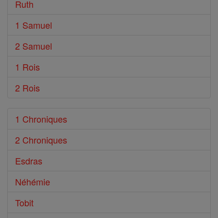
Ruth
1 Samuel
2 Samuel
1 Rois
2 Rois
1 Chroniques
2 Chroniques
Esdras
Néhémie
Tobit