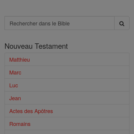
Search
Rechercher
dans
Nouveau Testament
le
Bible
Matthieu
Marc
Luc
Jean
Actes des Apôtres
Romains