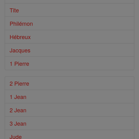
Tite
Philémon
Hébreux
Jacques
1 Pierre
2 Pierre
1 Jean
2 Jean
3 Jean
Jude