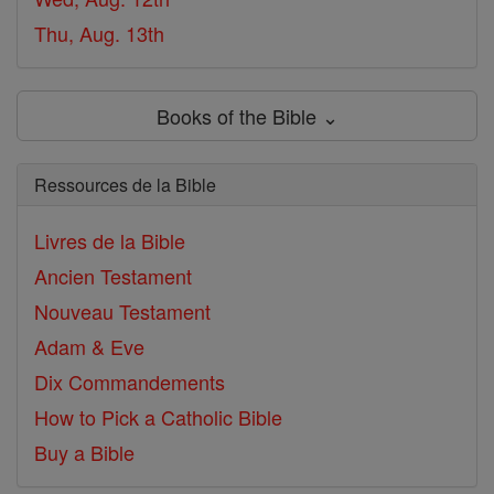
Thu, Aug. 13th
Books of the Bible ⌄
Ressources de la Bible
Livres de la Bible
Ancien Testament
Nouveau Testament
Adam & Eve
Dix Commandements
How to Pick a Catholic Bible
Buy a Bible