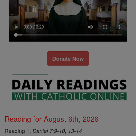
Donate Now
Reading for August 6th, 2026
Reading 1,
Daniel 7:9-10, 13-14