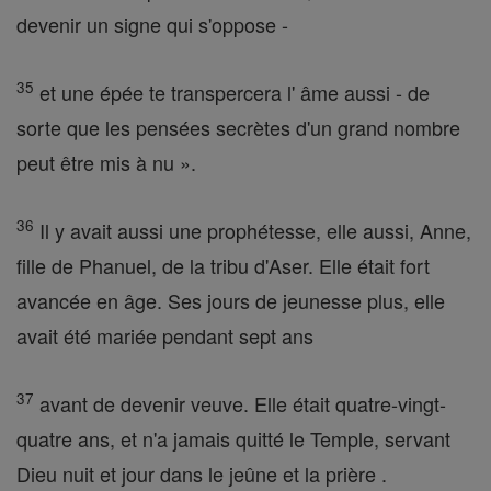
devenir un signe qui s'oppose -
35
et une épée te transpercera l' âme aussi - de
sorte que les pensées secrètes d'un grand nombre
peut être mis à nu ».
36
Il y avait aussi une prophétesse, elle aussi, Anne,
fille de Phanuel, de la tribu d'Aser. Elle était fort
avancée en âge. Ses jours de jeunesse plus, elle
avait été mariée pendant sept ans
37
avant de devenir veuve. Elle était quatre-vingt-
quatre ans, et n'a jamais quitté le Temple, servant
Dieu nuit et jour dans le jeûne et la prière .