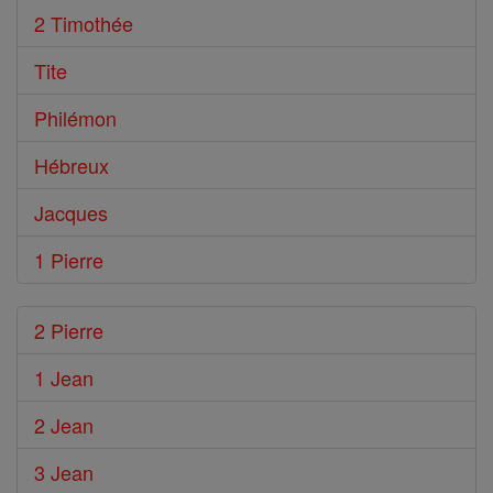
2 Timothée
Tite
Philémon
Hébreux
Jacques
1 Pierre
2 Pierre
1 Jean
2 Jean
3 Jean