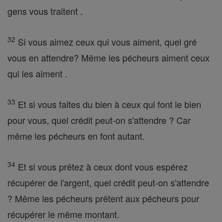
gens vous traitent .
32
Si vous aimez ceux qui vous aiment, quel gré
vous en attendre? Même les pécheurs aiment ceux
qui les aiment .
33
Et si vous faites du bien à ceux qui font le bien
pour vous, quel crédit peut-on s'attendre ? Car
même les pécheurs en font autant.
34
Et si vous prêtez à ceux dont vous espérez
récupérer de l'argent, quel crédit peut-on s'attendre
? Même les pécheurs prêtent aux pécheurs pour
récupérer le même montant.