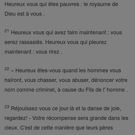
Heureux vous qui êtes pauvres : le royaume de
Dieu est à vous .
21
Heureux vous qui avez faim maintenant : vous
serez rassasiés. Heureux vous qui pleurez
maintenant : vous rirez .
22
« Heureux êtes-vous quand les hommes vous
haïront, vous chasser, vous abuser, dénoncer votre
nom comme criminel, à cause du Fils de l' homme .
23
Réjouissez-vous ce jour-là et la danse de joie,
regardez! - Votre récompense sera grande dans les
cieux. C'est de cette manière que leurs pères