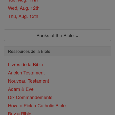
Wed, Aug. 12th
Thu, Aug. 13th
Books of the Bible ⌄
Ressources de la Bible
Livres de la Bible
Ancien Testament
Nouveau Testament
Adam & Eve
Dix Commandements
How to Pick a Catholic Bible
Buy a Bible