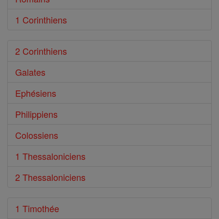
1 Corinthiens
2 Corinthiens
Galates
Ephésiens
Philippiens
Colossiens
1 Thessaloniciens
2 Thessaloniciens
1 Timothée