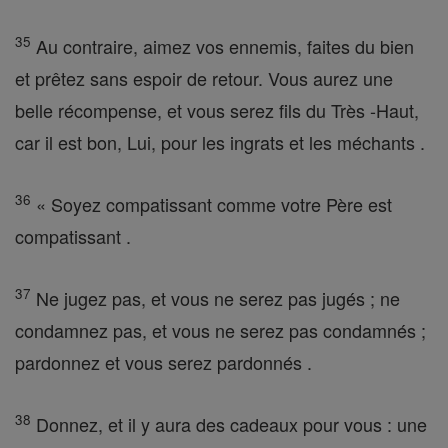
35
Au contraire, aimez vos ennemis, faites du bien
et prêtez sans espoir de retour. Vous aurez une
belle récompense, et vous serez fils du Très -Haut,
car il est bon, Lui, pour les ingrats et les méchants .
36
« Soyez compatissant comme votre Père est
compatissant .
37
Ne jugez pas, et vous ne serez pas jugés ; ne
condamnez pas, et vous ne serez pas condamnés ;
pardonnez et vous serez pardonnés .
38
Donnez, et il y aura des cadeaux pour vous : une