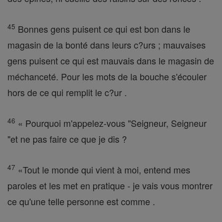
45
Bonnes gens puisent ce qui est bon dans le
magasin de la bonté dans leurs c?urs ; mauvaises
gens puisent ce qui est mauvais dans le magasin de
méchanceté. Pour les mots de la bouche s'écouler
hors de ce qui remplit le c?ur .
46
« Pourquoi m'appelez-vous "Seigneur, Seigneur
"et ne pas faire ce que je dis ?
47
«Tout le monde qui vient à moi, entend mes
paroles et les met en pratique - je vais vous montrer
ce qu'une telle personne est comme .