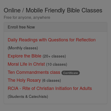
Online / Mobile Friendly Bible Classes
Free for anyone, anywhere
Enroll free Now
Daily Readings with Questions for Reflection
(Monthly classes)
Explore the Bible
(20+ classes)
Moral Life in Christ
(10 classes)
Ten Commandments class
Certificate
The Holy Rosary
(6 classes)
RCIA - Rite of Christian Initiation for Adults
(Students & Catechists)