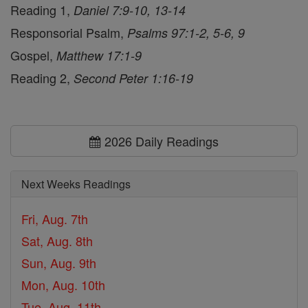
Reading 1,
Daniel 7:9-10, 13-14
Responsorial Psalm,
Psalms 97:1-2, 5-6, 9
Gospel,
Matthew 17:1-9
Reading 2,
Second Peter 1:16-19
2026 Daily Readings
Next Weeks Readings
Fri, Aug. 7th
Sat, Aug. 8th
Sun, Aug. 9th
Mon, Aug. 10th
Tue, Aug. 11th