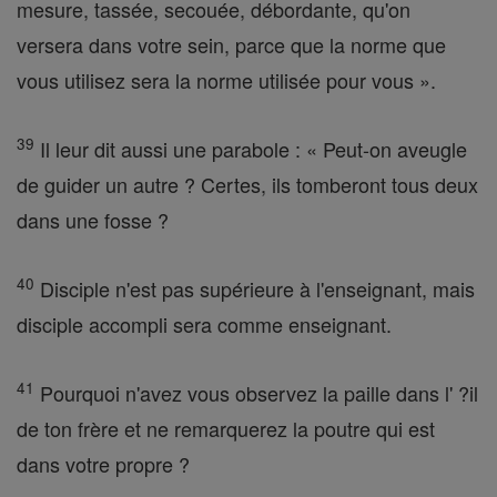
mesure, tassée, secouée, débordante, qu'on
versera dans votre sein, parce que la norme que
vous utilisez sera la norme utilisée pour vous ».
39
Il leur dit aussi une parabole : « Peut-on aveugle
de guider un autre ? Certes, ils tomberont tous deux
dans une fosse ?
40
Disciple n'est pas supérieure à l'enseignant, mais
disciple accompli sera comme enseignant.
41
Pourquoi n'avez vous observez la paille dans l' ?il
de ton frère et ne remarquerez la poutre qui est
dans votre propre ?