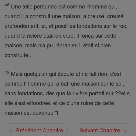
48
Une telle personne est comme l'homme qui,
quand il a construit une maison, a creusé, creusé
profondément, et, et posé les fondations sur le roc,
quand la rivière était en crue, il fonça sur cette
maison, mais n'a pu l'ébranler, il était si bien
construite .
49
Mais quelqu'un qui écoute et ne fait rien, c'est
comme l' homme qui a bâti une maison sur le sol,
sans fondations, dès que la rivière portait sur ??elle,
elle s'est effondrée, et ce d'une ruine de cette
maison est devenue "!
← Précédent Chapitre
Suivant Chapitre →