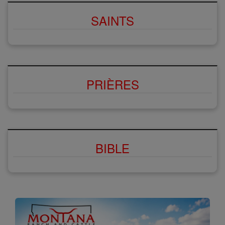
SAINTS
PRIÈRES
BIBLE