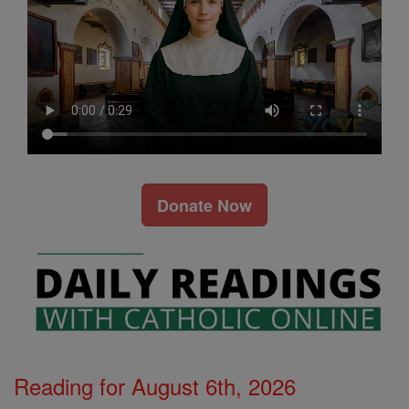
Donate Now
Reading for August 6th, 2026