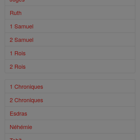
Ruth
1 Samuel
2 Samuel
1 Rois
2 Rois
1 Chroniques
2 Chroniques
Esdras
Néhémie