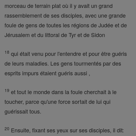
morceau de terrain plat où il y avait un grand
rassemblement de ses disciples, avec une grande
foule de gens de toutes les régions de Judée et de
Jérusalem et du littoral de Tyr et de Sidon
18
qui était venu pour l'entendre et pour être guéris
de leurs maladies. Les gens tourmentés par des
esprits impurs étaient guéris aussi ,
19
et tout le monde dans la foule cherchait à le
toucher, parce qu'une force sortait de lui qui
guérissait tous.
20
Ensuite, fixant ses yeux sur ses disciples, il dit: