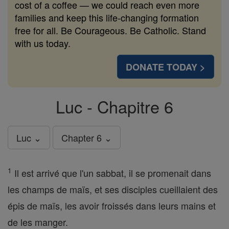
cost of a coffee — we could reach even more
families and keep this life-changing formation
free for all. Be Courageous. Be Catholic. Stand
with us today.
DONATE TODAY >
Luc - Chapitre 6
Luc ⌄
Chapter 6 ⌄
1
Il est arrivé que l'un sabbat, il se promenait dans
les champs de maïs, et ses disciples cueillaient des
épis de maïs, les avoir froissés dans leurs mains et
de les manger.