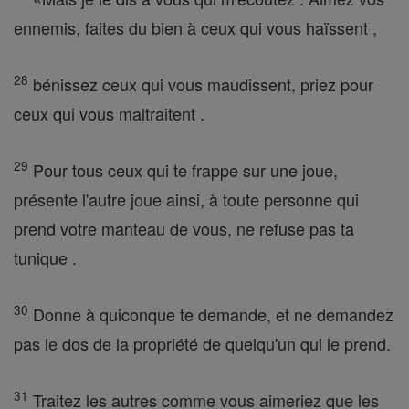
ennemis, faites du bien à ceux qui vous haïssent ,
28
bénissez ceux qui vous maudissent, priez pour
ceux qui vous maltraitent .
29
Pour tous ceux qui te frappe sur une joue,
présente l'autre joue ainsi, à toute personne qui
prend votre manteau de vous, ne refuse pas ta
tunique .
30
Donne à quiconque te demande, et ne demandez
pas le dos de la propriété de quelqu'un qui le prend.
31
Traitez les autres comme vous aimeriez que les