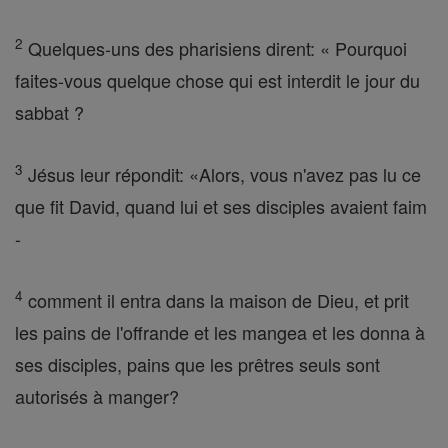
2
Quelques-uns des pharisiens dirent: « Pourquoi
faites-vous quelque chose qui est interdit le jour du
sabbat ?
3
Jésus leur répondit: «Alors, vous n'avez pas lu ce
que fit David, quand lui et ses disciples avaient faim
-
4
comment il entra dans la maison de Dieu, et prit
les pains de l'offrande et les mangea et les donna à
ses disciples, pains que les prêtres seuls sont
autorisés à manger?