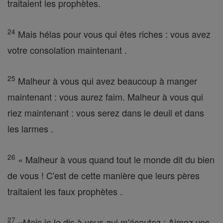
traitaient les prophètes.
24
Mais hélas pour vous qui êtes riches : vous avez
votre consolation maintenant .
25
Malheur à vous qui avez beaucoup à manger
maintenant : vous aurez faim. Malheur à vous qui
riez maintenant : vous serez dans le deuil et dans
les larmes .
26
« Malheur à vous quand tout le monde dit du bien
de vous ! C'est de cette manière que leurs pères
traitaient les faux prophètes .
27
«Mais je le dis à vous qui m'écoutez : Aimez vos