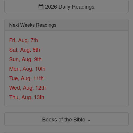
2026 Daily Readings
Next Weeks Readings
Fri, Aug. 7th
Sat, Aug. 8th
Sun, Aug. 9th
Mon, Aug. 10th
Tue, Aug. 11th
Wed, Aug. 12th
Thu, Aug. 13th
Books of the Bible ⌄