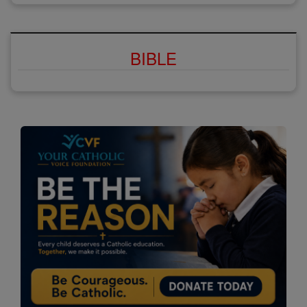
BIBLE