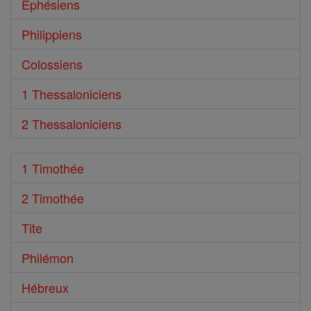
Ephésiens
Philippiens
Colossiens
1 Thessaloniciens
2 Thessaloniciens
1 Timothée
2 Timothée
Tite
Philémon
Hébreux