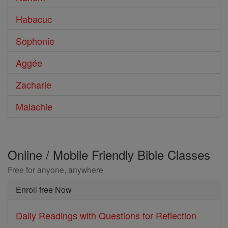
Habacuc
Sophonie
Aggée
Zacharie
Malachie
Online / Mobile Friendly Bible Classes
Free for anyone, anywhere
Enroll free Now
Daily Readings with Questions for Reflection