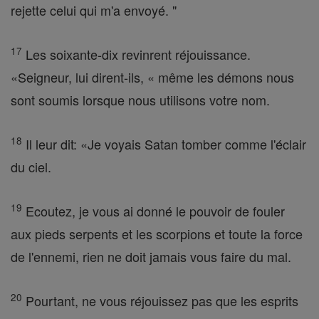
rejette celui qui m'a envoyé. "
17
Les soixante-dix revinrent réjouissance.
«Seigneur, lui dirent-ils, « même les démons nous
sont soumis lorsque nous utilisons votre nom.
18
Il leur dit: «Je voyais Satan tomber comme l'éclair
du ciel.
19
Ecoutez, je vous ai donné le pouvoir de fouler
aux pieds serpents et les scorpions et toute la force
de l'ennemi, rien ne doit jamais vous faire du mal.
20
Pourtant, ne vous réjouissez pas que les esprits