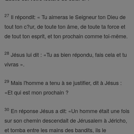
27
Il répondit: « Tu aimeras le Seigneur ton Dieu de
tout ton c?ur, de toute ton âme, de toute ta force et
de tout ton esprit, et ton prochain comme toi-même.
28
Jésus lui dit : «Tu as bien répondu, fais cela et tu
vivras ».
29
Mais l'homme a tenu à se justifier, dit à Jésus :
«Et qui est mon prochain ?
30
En réponse Jésus a dit: «Un homme était une fois
sur son chemin descendait de Jérusalem à Jéricho,
et tomba entre les mains des bandits, ils le