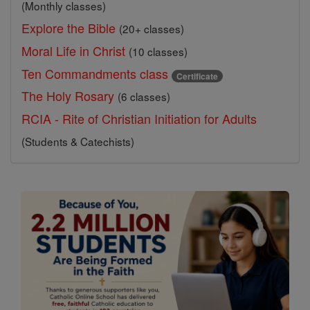
(Monthly classes)
Explore the Bible
(20+ classes)
Moral Life in Christ
(10 classes)
Ten Commandments class
Certificate
The Holy Rosary
(6 classes)
RCIA - Rite of Christian Initiation for Adults
(Students & Catechists)