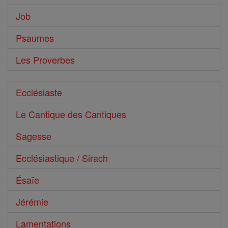
Job
Psaumes
Les Proverbes
Ecclésiaste
Le Cantique des Cantiques
Sagesse
Ecclésiastique / Sirach
Ésaïe
Jérémie
Lamentations