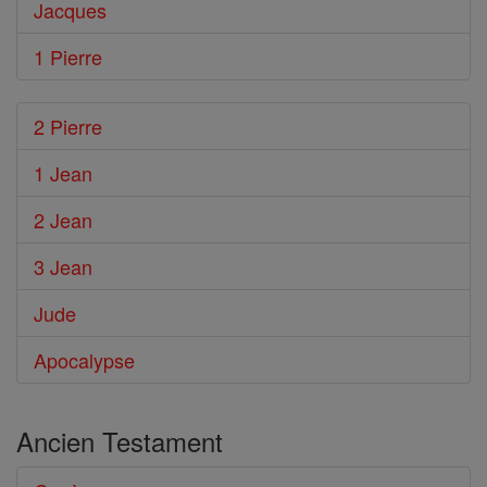
Jacques
1 Pierre
2 Pierre
1 Jean
2 Jean
3 Jean
Jude
Apocalypse
Ancien Testament