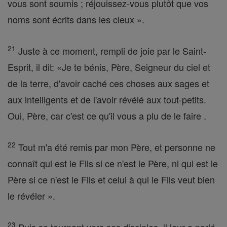
vous sont soumis ; réjouissez-vous plutôt que vos
noms sont écrits dans les cieux ».
21
Juste à ce moment, rempli de joie par le Saint-
Esprit, il dit: «Je te bénis, Père, Seigneur du ciel et
de la terre, d'avoir caché ces choses aux sages et
aux intelligents et de l'avoir révélé aux tout-petits.
Oui, Père, car c'est ce qu'il vous a plu de le faire .
22
Tout m'a été remis par mon Père, et personne ne
connaît qui est le Fils si ce n'est le Père, ni qui est le
Père si ce n'est le Fils et celui à qui le Fils veut bien
le révéler ».
23