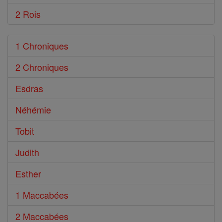
2 Rois
1 Chroniques
2 Chroniques
Esdras
Néhémie
Tobit
Judith
Esther
1 Maccabées
2 Maccabées