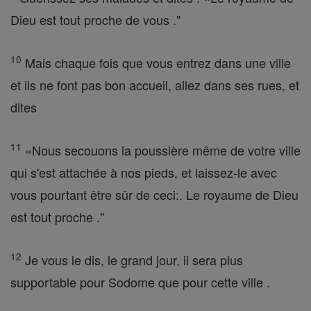
Dieu est tout proche de vous ."
10
Mais chaque fois que vous entrez dans une ville
et ils ne font pas bon accueil, allez dans ses rues, et
dites
11
«Nous secouons la poussière même de votre ville
qui s'est attachée à nos pieds, et laissez-le avec
vous pourtant être sûr de ceci:. Le royaume de Dieu
est tout proche ."
12
Je vous le dis, le grand jour, il sera plus
supportable pour Sodome que pour cette ville .