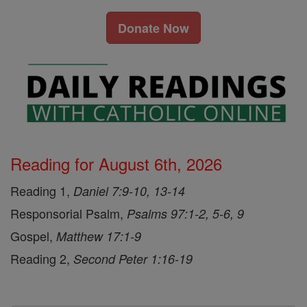
Donate Now
Reading for August 6th, 2026
Reading 1,
Daniel 7:9-10, 13-14
Responsorial Psalm,
Psalms 97:1-2, 5-6, 9
Gospel,
Matthew 17:1-9
Reading 2,
Second Peter 1:16-19