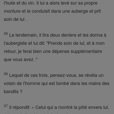
l'huile et du vin. Il lui a alors levé sur sa propre
monture et le conduisit dans une auberge et prit
soin de lui .
35
Le lendemain, il tira deux deniers et les donna à
l'aubergiste et lui dit: "Prends soin de lui, et à mon
retour, je ferai bien une dépense supplémentaire
que vous avez ."
36
Lequel de ces trois, pensez-vous, se révéla un
voisin de l'homme qui est tombé dans les mains des
bandits ?
37
Il répondit: « Celui qui a montré la pitié envers lui.