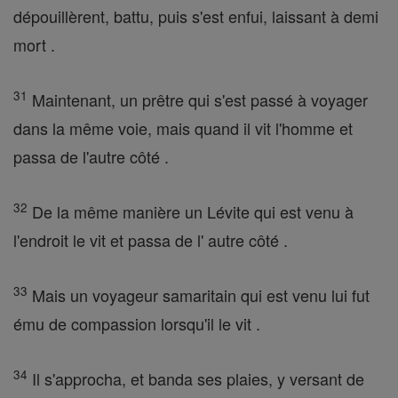
dépouillèrent, battu, puis s'est enfui, laissant à demi
mort .
31
Maintenant, un prêtre qui s'est passé à voyager
dans la même voie, mais quand il vit l'homme et
passa de l'autre côté .
32
De la même manière un Lévite qui est venu à
l'endroit le vit et passa de l' autre côté .
33
Mais un voyageur samaritain qui est venu lui fut
ému de compassion lorsqu'il le vit .
34
Il s'approcha, et banda ses plaies, y versant de