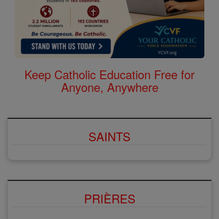
Keep Catholic Education Free for
Anyone, Anywhere
SAINTS
PRIÈRES