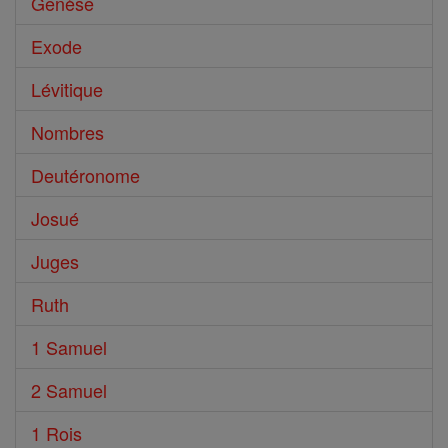
Genèse
Exode
Lévitique
Nombres
Deutéronome
Josué
Juges
Ruth
1 Samuel
2 Samuel
1 Rois