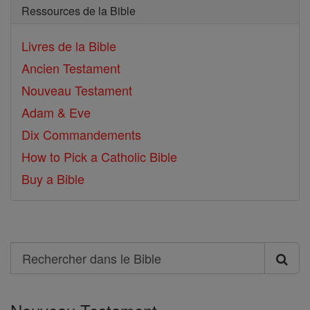
Ressources de la Bible
Livres de la Bible
Ancien Testament
Nouveau Testament
Adam & Eve
Dix Commandements
How to Pick a Catholic Bible
Buy a Bible
Search
Rechercher
dans