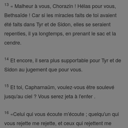
13
« Malheur à vous, Chorazin ! Hélas pour vous,
Bethsaïde ! Car si les miracles faits de toi avaient
été faits dans Tyr et de Sidon, elles se seraient
repenties, il ya longtemps, en prenant le sac et la
cendre.
14
Et encore, il sera plus supportable pour Tyr et de
Sidon au jugement que pour vous.
15
Et toi, Capharnaüm, voulez-vous être soulevé
jusqu'au ciel ? Vous serez jeta à l'enfer .
16
«Celui qui vous écoute m'écoute ; quelqu'un qui
vous rejette me rejette, et ceux qui rejettent me