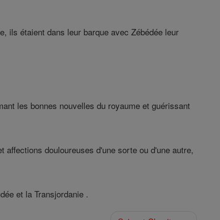
ère, ils étaient dans leur barque avec Zébédée leur
lamant les bonnes nouvelles du royaume et guérissant
t affections douloureuses d'une sorte ou d'une autre,
dée et la Transjordanie .