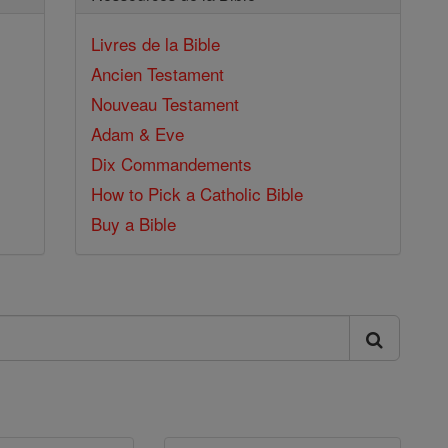
Livres de la Bible
Ancien Testament
Nouveau Testament
Adam & Eve
Dix Commandements
How to Pick a Catholic Bible
Buy a Bible