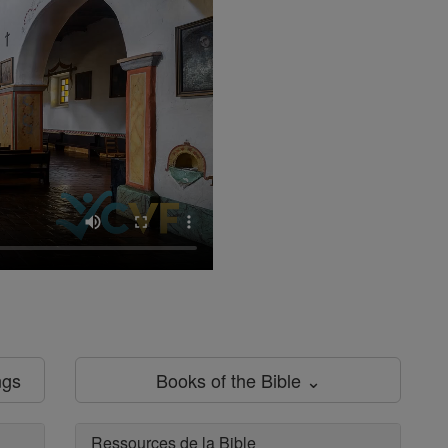
ngs
Books of the Bible ⌄
Ressources de la Bible