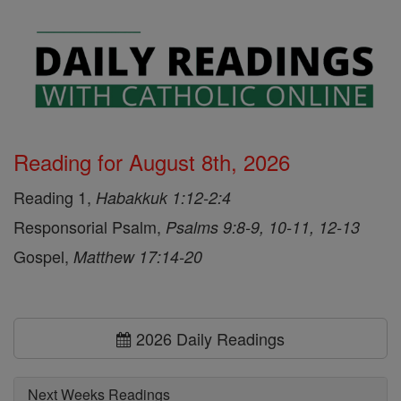
Reading for August 8th, 2026
Reading 1,
Habakkuk 1:12-2:4
Responsorial Psalm,
Psalms 9:8-9, 10-11, 12-13
Gospel,
Matthew 17:14-20
2026 Daily Readings
Next Weeks Readings