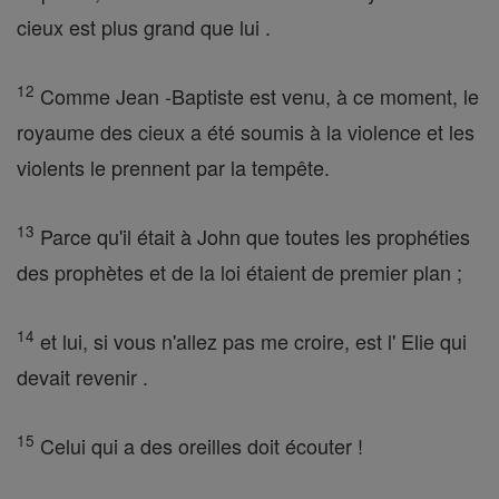
cieux est plus grand que lui .
12
Comme Jean -Baptiste est venu, à ce moment, le
royaume des cieux a été soumis à la violence et les
violents le prennent par la tempête.
13
Parce qu'il était à John que toutes les prophéties
des prophètes et de la loi étaient de premier plan ;
14
et lui, si vous n'allez pas me croire, est l' Elie qui
devait revenir .
15
Celui qui a des oreilles doit écouter !