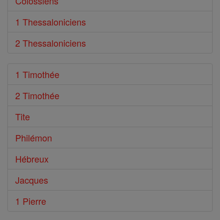
Colossiens
1 Thessaloniciens
2 Thessaloniciens
1 Timothée
2 Timothée
Tite
Philémon
Hébreux
Jacques
1 Pierre