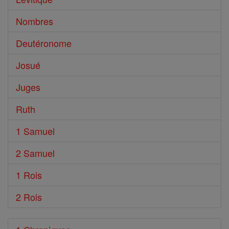
Nombres
Deutéronome
Josué
Juges
Ruth
1 Samuel
2 Samuel
1 Rois
2 Rois