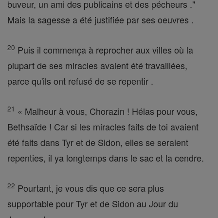
buveur, un ami des publicains et des pécheurs ."
Mais la sagesse a été justifiée par ses oeuvres .
20
Puis il commença à reprocher aux villes où la
plupart de ses miracles avaient été travaillées,
parce qu'ils ont refusé de se repentir .
21
« Malheur à vous, Chorazin ! Hélas pour vous,
Bethsaïde ! Car si les miracles faits de toi avaient
été faits dans Tyr et de Sidon, elles se seraient
repenties, il ya longtemps dans le sac et la cendre.
22
Pourtant, je vous dis que ce sera plus
supportable pour Tyr et de Sidon au Jour du