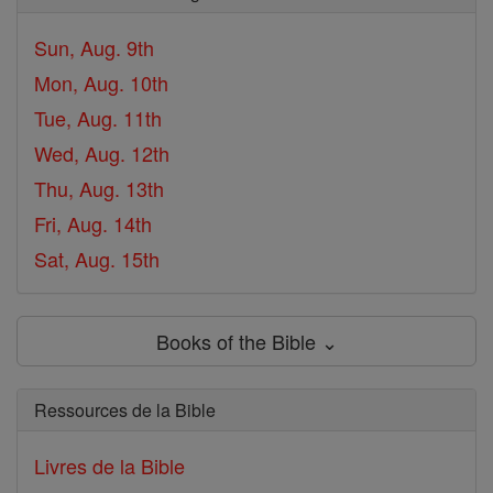
Sun, Aug. 9th
Mon, Aug. 10th
Tue, Aug. 11th
Wed, Aug. 12th
Thu, Aug. 13th
Fri, Aug. 14th
Sat, Aug. 15th
Books of the Bible ⌄
Ressources de la Bible
Livres de la Bible