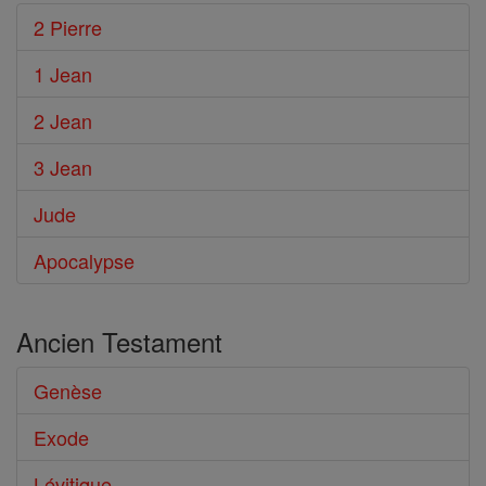
2 Pierre
1 Jean
2 Jean
3 Jean
Jude
Apocalypse
Ancien Testament
Genèse
Exode
Lévitique