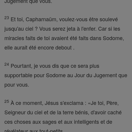
Jugement que vous.
23
Et toi, Capharnaüm, voulez-vous être soulevé
jusqu'au ciel ? Vous serez jeta à l'enfer. Car si les
miracles faits de toi avaient été faits dans Sodome,
elle aurait été encore debout .
24
Pourtant, je vous dis que ce sera plus
supportable pour Sodome au Jour du Jugement que
pour vous.
25
À ce moment, Jésus s'exclama : «Je toi, Père,
Seigneur du ciel et de la terre bénis, d'avoir caché
ces choses aux sages et aux intelligents et de
révélateur aux tout-petits .