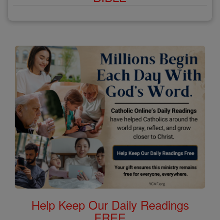
Help Keep Our Daily Readings
FREE