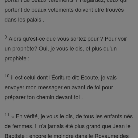
portent de beaux vêtements doivent être trouvés
dans les palais .
9
Alors qu'est-ce que vous sortez pour ? Pour voir
un prophète? Oui, je vous le dis, et plus qu'un
prophète :
10
il est celui dont l'Écriture dit: Ecoute, je vais
envoyer mon messager en avant de toi pour
préparer ton chemin devant toi .
11
« En vérité, je vous le dis, de tous les enfants nés
de femmes, il n'a jamais été plus grand que Jean le
Baptiste ; encore le moindre dans le Royaume des