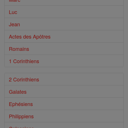
Luc
Jean
Actes des Apôtres
Romains
1 Corinthiens
2 Corinthiens
Galates
Ephésiens
Philippiens