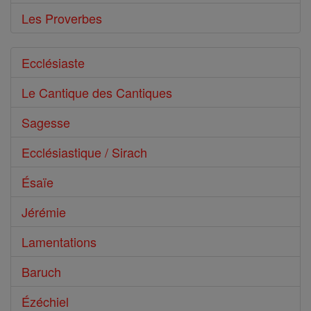
Les Proverbes
Ecclésiaste
Le Cantique des Cantiques
Sagesse
Ecclésiastique / Sirach
Ésaïe
Jérémie
Lamentations
Baruch
Ézéchiel