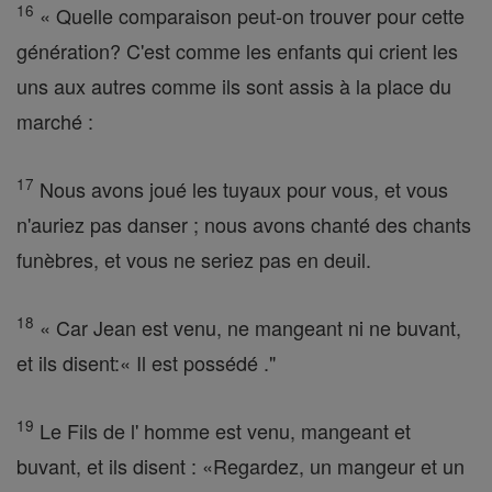
16
« Quelle comparaison peut-on trouver pour cette
génération? C'est comme les enfants qui crient les
uns aux autres comme ils sont assis à la place du
marché :
17
Nous avons joué les tuyaux pour vous, et vous
n'auriez pas danser ; nous avons chanté des chants
funèbres, et vous ne seriez pas en deuil.
18
« Car Jean est venu, ne mangeant ni ne buvant,
et ils disent:« Il est possédé ."
19
Le Fils de l' homme est venu, mangeant et
buvant, et ils disent : «Regardez, un mangeur et un