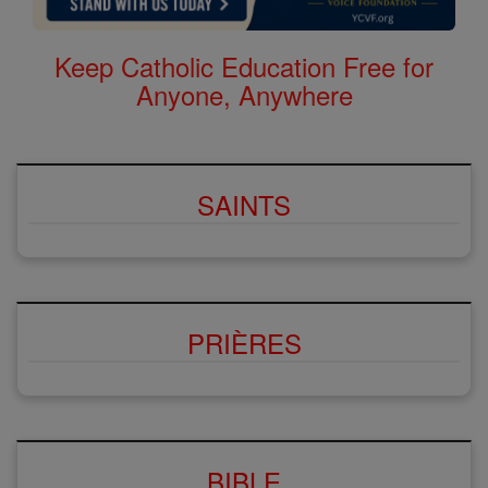
Keep Catholic Education Free for
Anyone, Anywhere
SAINTS
PRIÈRES
BIBLE