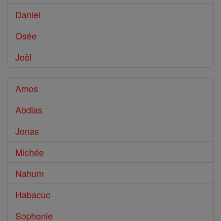
Daniel
Osée
Joël
Amos
Abdias
Jonas
Michée
Nahum
Habacuc
Sophonie