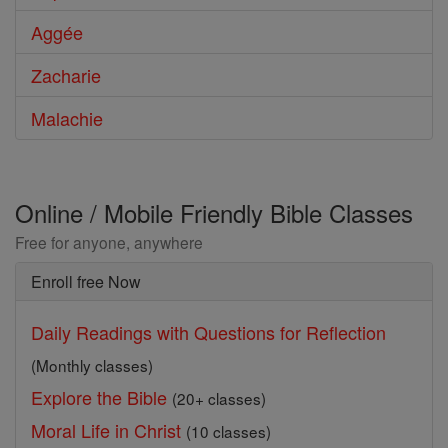
Aggée
Zacharie
Malachie
Online / Mobile Friendly Bible Classes
Free for anyone, anywhere
Enroll free Now
Daily Readings with Questions for Reflection
(Monthly classes)
Explore the Bible
(20+ classes)
Moral Life in Christ
(10 classes)