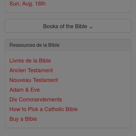
Sun, Aug. 16th
Books of the Bible ⌄
Ressources de la Bible
Livres de la Bible
Ancien Testament
Nouveau Testament
Adam & Eve
Dix Commandements
How to Pick a Catholic Bible
Buy a Bible