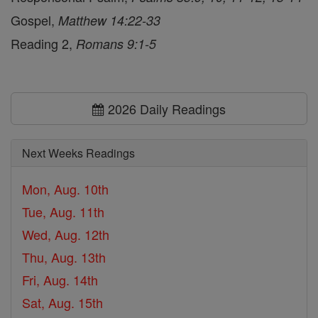
Gospel,
Matthew 14:22-33
Reading 2,
Romans 9:1-5
2026 Daily Readings
Next Weeks Readings
Mon, Aug. 10th
Tue, Aug. 11th
Wed, Aug. 12th
Thu, Aug. 13th
Fri, Aug. 14th
Sat, Aug. 15th