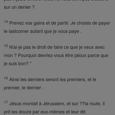
sur un denier ?
14
Prenez vos gains et de partir. Je choisis de payer
le lastcomer autant que je vous paye .
15
N'ai-je pas le droit de faire ce que je veux avec
mon ? Pourquoi devriez-vous être jaloux parce que
je suis bon? "
16
Ainsi les derniers seront les premiers, et le
premier, le dernier .
17
Jésus montait à Jérusalem, et sur ??la route, il
prit les douze par eux-mêmes et leur dit: