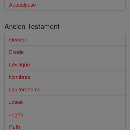
Apocalypse
Ancien Testament
Genèse
Exode
Lévitique
Nombres
Deutéronome
Josué
Juges
Ruth