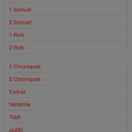
1 Samuel
2 Samuel
1 Rois
2 Rois
1 Chroniques
2 Chroniques
Esdras
Néhémie
Tobit
Judith