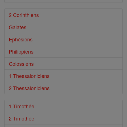
2 Corinthiens
Galates
Ephésiens
Philippiens
Colossiens
1 Thessaloniciens
2 Thessaloniciens
1 Timothée
2 Timothée