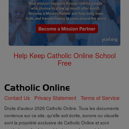
Help Keep Catholic Online School
Free
Contact Us
Privacy Statement
Terms of Service
Droits d'auteur 2026 Catholic Online. Tous les documents
contenus sur ce site, qu'elle soit écrite, sonore ou visuelle
sont la propriété exclusive de Catholic Online et sont