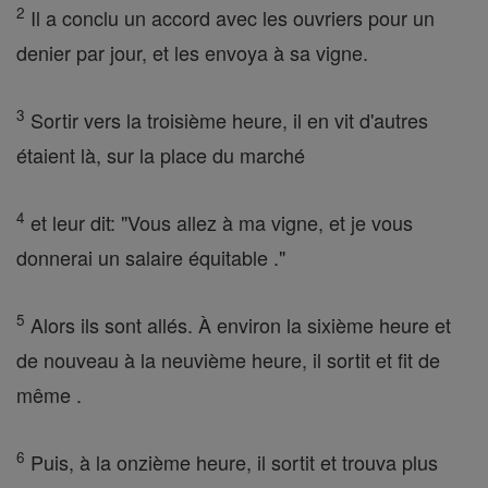
2
Il a conclu un accord avec les ouvriers pour un
denier par jour, et les envoya à sa vigne.
3
Sortir vers la troisième heure, il en vit d'autres
étaient là, sur la place du marché
4
et leur dit: "Vous allez à ma vigne, et je vous
donnerai un salaire équitable ."
5
Alors ils sont allés. À environ la sixième heure et
de nouveau à la neuvième heure, il sortit et fit de
même .
6
Puis, à la onzième heure, il sortit et trouva plus