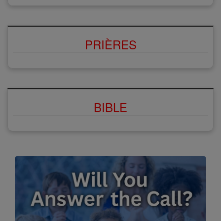
PRIÈRES
BIBLE