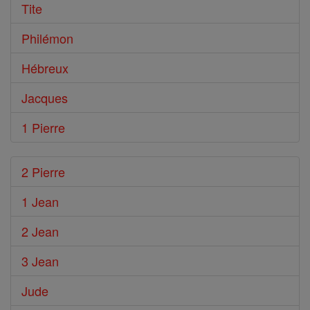
Tite
Philémon
Hébreux
Jacques
1 Pierre
2 Pierre
1 Jean
2 Jean
3 Jean
Jude