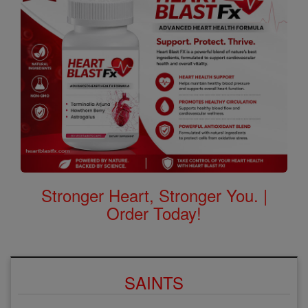
Stronger Heart, Stronger You. |
Order Today!
SAINTS