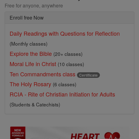
Free for anyone, anywhere
Enroll free Now
Daily Readings with Questions for Reflection
(Monthly classes)
Explore the Bible
(20+ classes)
Moral Life in Christ
(10 classes)
Ten Commandments class
Certificate
The Holy Rosary
(6 classes)
RCIA - Rite of Christian Initiation for Adults
(Students & Catechists)