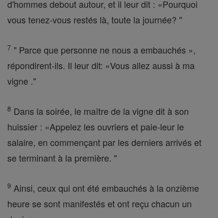
d'hommes debout autour, et il leur dit : «Pourquoi
vous tenez-vous restés là, toute la journée? "
7
" Parce que personne ne nous a embauchés »,
répondirent-ils. Il leur dit: «Vous allez aussi à ma
vigne ."
8
Dans la soirée, le maître de la vigne dit à son
huissier : «Appelez les ouvriers et paie-leur le
salaire, en commençant par les derniers arrivés et
se terminant à la première. "
9
Ainsi, ceux qui ont été embauchés à la onzième
heure se sont manifestés et ont reçu chacun un