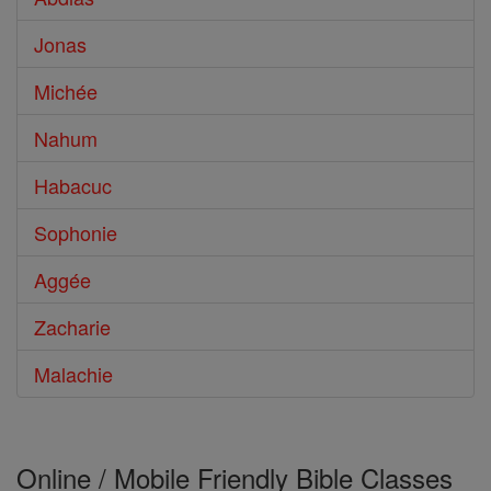
Jonas
Michée
Nahum
Habacuc
Sophonie
Aggée
Zacharie
Malachie
Online / Mobile Friendly Bible Classes