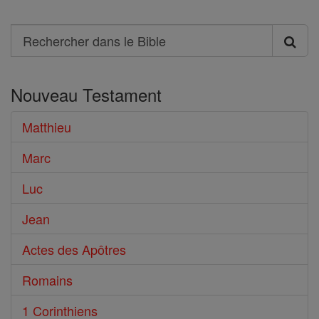
Search
Rechercher
dans
Nouveau Testament
le
Bible
Matthieu
Marc
Luc
Jean
Actes des Apôtres
Romains
1 Corinthiens