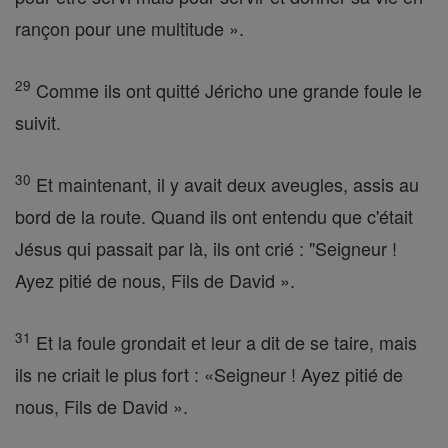
rançon pour une multitude ».
29
Comme ils ont quitté Jéricho une grande foule le
suivit.
30
Et maintenant, il y avait deux aveugles, assis au
bord de la route. Quand ils ont entendu que c'était
Jésus qui passait par là, ils ont crié : "Seigneur !
Ayez pitié de nous, Fils de David ».
31
Et la foule grondait et leur a dit de se taire, mais
ils ne criait le plus fort : «Seigneur ! Ayez pitié de
nous, Fils de David ».