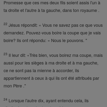
Promesse que ces mes deux fils soient assis l'un à
ta droite et l'autre à ta gauche, dans ton royaume .
22
Jésus répondit: « Vous ne savez pas ce que vous
demandez. Pouvez-vous boire la coupe que je vais
boire? Ils ont répondu: « Nous le pouvons. "
23
Il leur dit: «Très bien, vous boirez ma coupe, mais
aussi pour les sièges à ma droite et à ma gauche,
ce ne sont pas la mienne à accorder, ils
appartiennent à ceux à qui ils ont été attribués par
mon Père ."
24
Lorsque l'autre dix, ayant entendu cela, ils