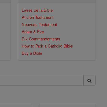
Livres de la Bible
Ancien Testament
Nouveau Testament
Adam & Eve
Dix Commandements
How to Pick a Catholic Bible
Buy a Bible