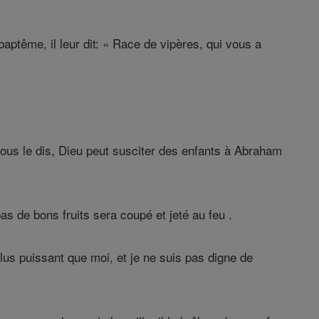
ptême, il leur dit: « Race de vipères, qui vous a
ous le dis, Dieu peut susciter des enfants à Abraham
as de bons fruits sera coupé et jeté au feu .
lus puissant que moi, et je ne suis pas digne de