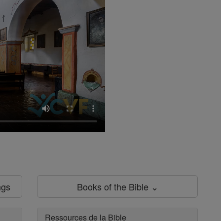
ngs
Books of the Bible ⌄
Ressources de la Bible