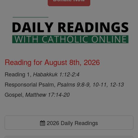
Reading for August 8th, 2026
Reading 1,
Habakkuk 1:12-2:4
Responsorial Psalm,
Psalms 9:8-9, 10-11, 12-13
Gospel,
Matthew 17:14-20
2026 Daily Readings