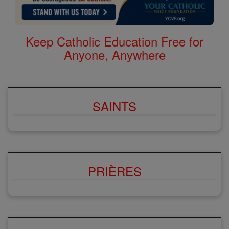
Keep Catholic Education Free for
Anyone, Anywhere
SAINTS
PRIÈRES