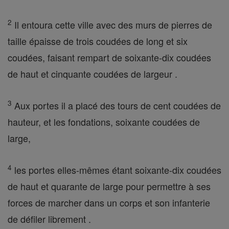
2
Il entoura cette ville avec des murs de pierres de
taille épaisse de trois coudées de long et six
coudées, faisant rempart de soixante-dix coudées
de haut et cinquante coudées de largeur .
3
Aux portes il a placé des tours de cent coudées de
hauteur, et les fondations, soixante coudées de
large,
4
les portes elles-mêmes étant soixante-dix coudées
de haut et quarante de large pour permettre à ses
forces de marcher dans un corps et son infanterie
de défiler librement .