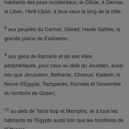
habitants des pays occidentaux, la Cilicie, à Damas,
le Liban, l'Anti-Liban, à tous ceux le long de la côte,
8
aux peuples du Carmel, Gilead, Haute Galilée, la
grande plaine de Esdraelon ,
9
aux gens de Samarie et de ses villes
périphériques, pour ceux au delà du Jourdain, aussi
loin que Jérusalem, Béthanie, Chelous, Kadesh, le
fleuve d'Égypte, Tachpanès, Ramsès et l'ensemble
du territoire de Gosen,
10
au-delà de Tanis trop et Memphis, et à tous les
habitants de l'Egypte aussi loin que les frontières de