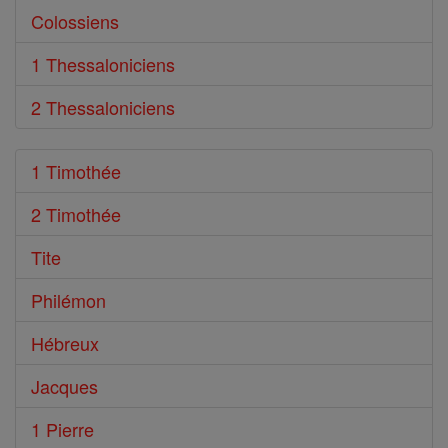
Colossiens
1 Thessaloniciens
2 Thessaloniciens
1 Timothée
2 Timothée
Tite
Philémon
Hébreux
Jacques
1 Pierre