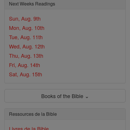
Next Weeks Readings
Sun, Aug. 9th
Mon, Aug. 10th
Tue, Aug. 11th
Wed, Aug. 12th
Thu, Aug. 13th
Fri, Aug. 14th
Sat, Aug. 15th
Books of the Bible ⌄
Ressources de la Bible
Livres de la Bible