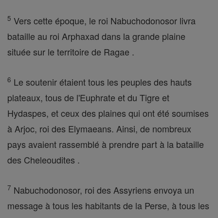
5
Vers cette époque, le roi Nabuchodonosor livra
bataille au roi Arphaxad dans la grande plaine
située sur le territoire de Ragae .
6
Le soutenir étaient tous les peuples des hauts
plateaux, tous de l'Euphrate et du Tigre et
Hydaspes, et ceux des plaines qui ont été soumises
à Arjoc, roi des Elymaeans. Ainsi, de nombreux
pays avaient rassemblé à prendre part à la bataille
des Cheleoudites .
7
Nabuchodonosor, roi des Assyriens envoya un
message à tous les habitants de la Perse, à tous les