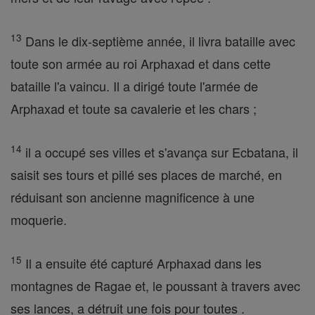
13
Dans le dix-septième année, il livra bataille avec
toute son armée au roi Arphaxad et dans cette
bataille l'a vaincu. Il a dirigé toute l'armée de
Arphaxad et toute sa cavalerie et les chars ;
14
il a occupé ses villes et s'avança sur Ecbatana, il
saisit ses tours et pillé ses places de marché, en
réduisant son ancienne magnificence à une
moquerie.
15
Il a ensuite été capturé Arphaxad dans les
montagnes de Ragae et, le poussant à travers avec
ses lances, a détruit une fois pour toutes .