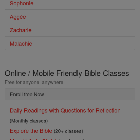
Sophonie
Aggée
Zacharie
Malachie
Online / Mobile Friendly Bible Classes
Free for anyone, anywhere
Enroll free Now
Daily Readings with Questions for Reflection
(Monthly classes)
Explore the Bible
(20+ classes)