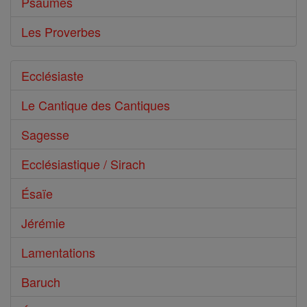
Psaumes
Les Proverbes
Ecclésiaste
Le Cantique des Cantiques
Sagesse
Ecclésiastique / Sirach
Ésaïe
Jérémie
Lamentations
Baruch