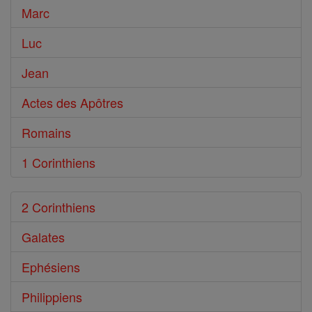
Marc
Luc
Jean
Actes des Apôtres
Romains
1 Corinthiens
2 Corinthiens
Galates
Ephésiens
Philippiens