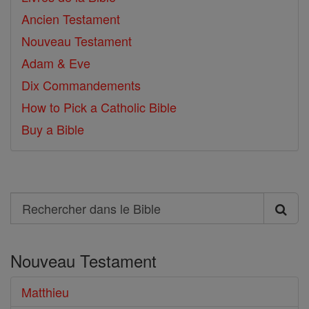
Ancien Testament
Nouveau Testament
Adam & Eve
Dix Commandements
How to Pick a Catholic Bible
Buy a Bible
Search
Rechercher
dans
Nouveau Testament
le
Bible
Matthieu