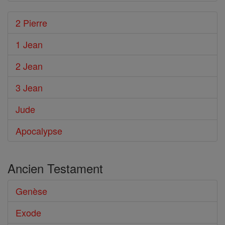
2 Pierre
1 Jean
2 Jean
3 Jean
Jude
Apocalypse
Ancien Testament
Genèse
Exode