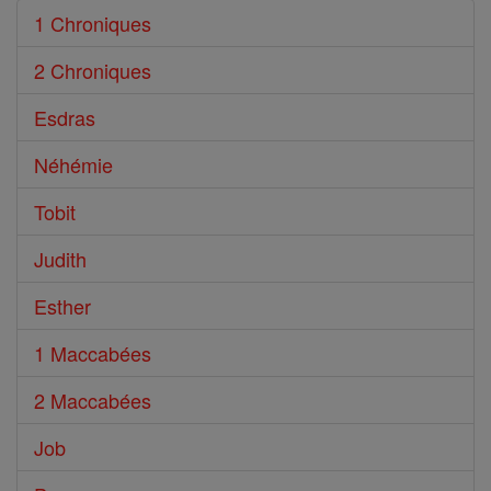
1 Chroniques
2 Chroniques
Esdras
Néhémie
Tobit
Judith
Esther
1 Maccabées
2 Maccabées
Job