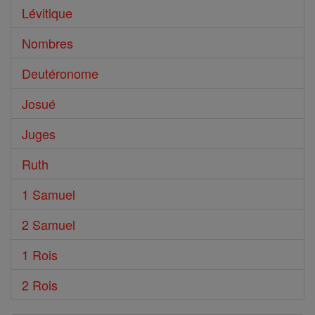
Lévitique
Nombres
Deutéronome
Josué
Juges
Ruth
1 Samuel
2 Samuel
1 Rois
2 Rois