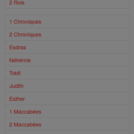
2 Rois
1 Chroniques
2 Chroniques
Esdras
Néhémie
Tobit
Judith
Esther
1 Maccabées
2 Maccabées