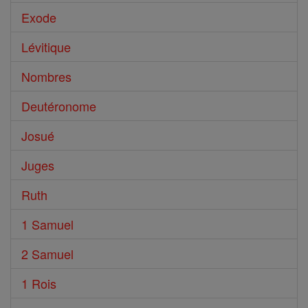
Exode
Lévitique
Nombres
Deutéronome
Josué
Juges
Ruth
1 Samuel
2 Samuel
1 Rois