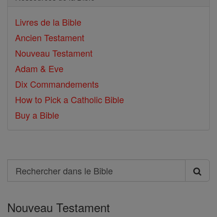
Livres de la Bible
Ancien Testament
Nouveau Testament
Adam & Eve
Dix Commandements
How to Pick a Catholic Bible
Buy a Bible
Search
Rechercher
dans
Nouveau Testament
le