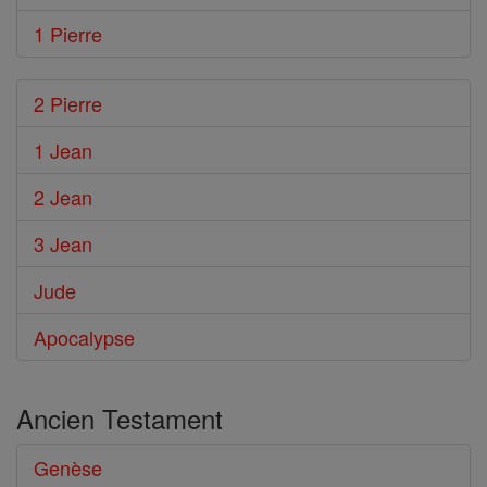
1 Pierre
2 Pierre
1 Jean
2 Jean
3 Jean
Jude
Apocalypse
Ancien Testament
Genèse