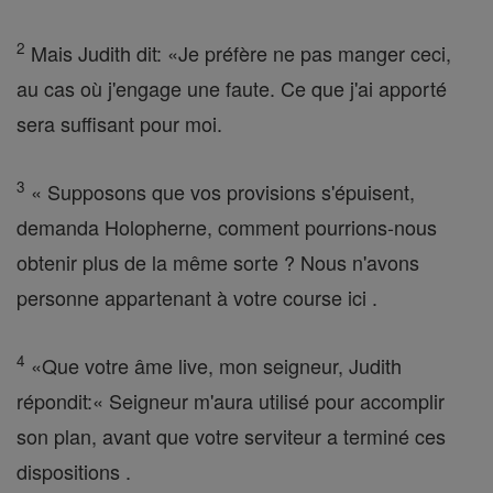
2
Mais Judith dit: «Je préfère ne pas manger ceci,
au cas où j'engage une faute. Ce que j'ai apporté
sera suffisant pour moi.
3
« Supposons que vos provisions s'épuisent,
demanda Holopherne, comment pourrions-nous
obtenir plus de la même sorte ? Nous n'avons
personne appartenant à votre course ici .
4
«Que votre âme live, mon seigneur, Judith
répondit:« Seigneur m'aura utilisé pour accomplir
son plan, avant que votre serviteur a terminé ces
dispositions .