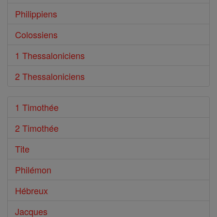
Philippiens
Colossiens
1 Thessaloniciens
2 Thessaloniciens
1 Timothée
2 Timothée
Tite
Philémon
Hébreux
Jacques