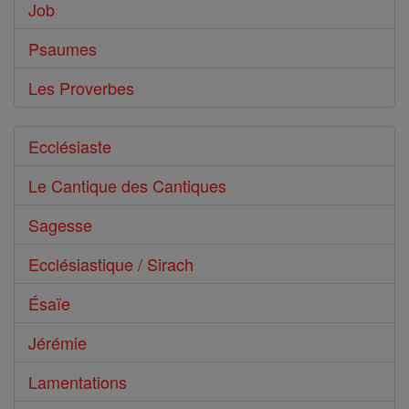
Job
Psaumes
Les Proverbes
Ecclésiaste
Le Cantique des Cantiques
Sagesse
Ecclésiastique / Sirach
Ésaïe
Jérémie
Lamentations