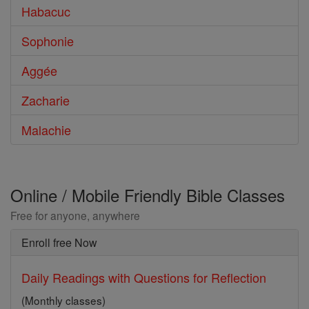
Habacuc
Sophonie
Aggée
Zacharie
Malachie
Online / Mobile Friendly Bible Classes
Free for anyone, anywhere
Enroll free Now
Daily Readings with Questions for Reflection
(Monthly classes)