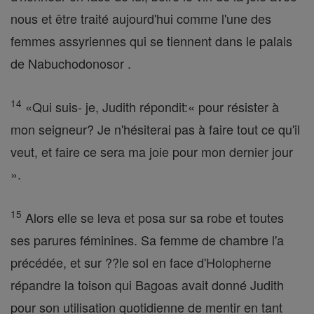
nous et être traité aujourd'hui comme l'une des
femmes assyriennes qui se tiennent dans le palais
de Nabuchodonosor .
14
«Qui suis- je, Judith répondit:« pour résister à
mon seigneur? Je n'hésiterai pas à faire tout ce qu'il
veut, et faire ce sera ma joie pour mon dernier jour
».
15
Alors elle se leva et posa sur sa robe et toutes
ses parures féminines. Sa femme de chambre l'a
précédée, et sur ??le sol en face d'Holopherne
répandre la toison qui Bagoas avait donné Judith
pour son utilisation quotidienne de mentir en tant