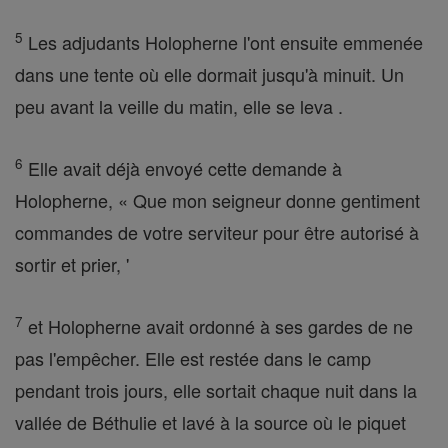
5
Les adjudants Holopherne l'ont ensuite emmenée
dans une tente où elle dormait jusqu'à minuit. Un
peu avant la veille du matin, elle se leva .
6
Elle avait déjà envoyé cette demande à
Holopherne, « Que mon seigneur donne gentiment
commandes de votre serviteur pour être autorisé à
sortir et prier, '
7
et Holopherne avait ordonné à ses gardes de ne
pas l'empêcher. Elle est restée dans le camp
pendant trois jours, elle sortait chaque nuit dans la
vallée de Béthulie et lavé à la source où le piquet