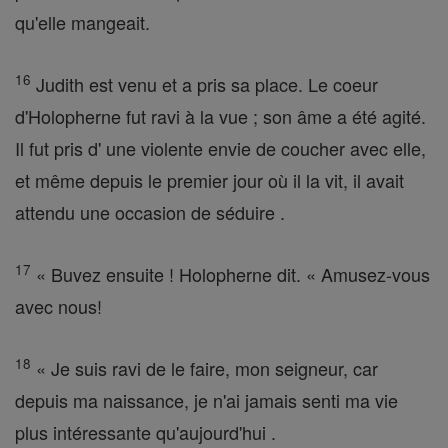
qu'elle mangeait.
16
Judith est venu et a pris sa place. Le coeur
d'Holopherne fut ravi à la vue ; son âme a été agité.
Il fut pris d' une violente envie de coucher avec elle,
et même depuis le premier jour où il la vit, il avait
attendu une occasion de séduire .
17
« Buvez ensuite ! Holopherne dit. « Amusez-vous
avec nous!
18
« Je suis ravi de le faire, mon seigneur, car
depuis ma naissance, je n'ai jamais senti ma vie
plus intéressante qu'aujourd'hui .