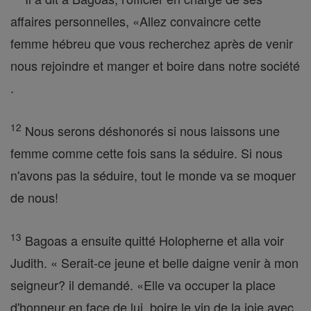
affaires personnelles, «Allez convaincre cette
femme hébreu que vous recherchez après de venir
nous rejoindre et manger et boire dans notre société
.
12
Nous serons déshonorés si nous laissons une
femme comme cette fois sans la séduire. Si nous
n'avons pas la séduire, tout le monde va se moquer
de nous!
13
Bagoas a ensuite quitté Holopherne et alla voir
Judith. « Serait-ce jeune et belle daigne venir à mon
seigneur? il demandé. «Elle va occuper la place
d'honneur en face de lui, boire le vin de la joie avec