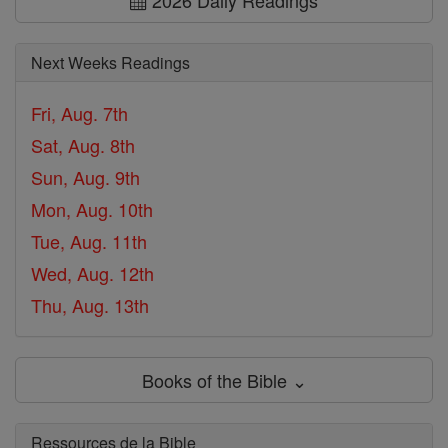
2026 Daily Readings
Next Weeks Readings
Fri, Aug. 7th
Sat, Aug. 8th
Sun, Aug. 9th
Mon, Aug. 10th
Tue, Aug. 11th
Wed, Aug. 12th
Thu, Aug. 13th
Books of the Bible ⌄
Ressources de la Bible