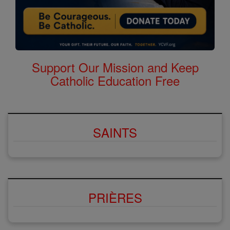
Support Our Mission and Keep
Catholic Education Free
SAINTS
PRIÈRES