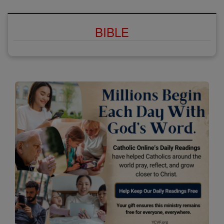
BIBLE