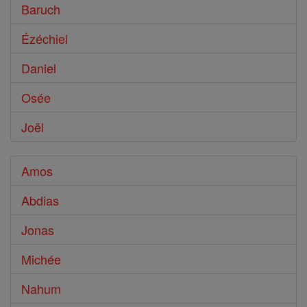
Baruch
Ézéchiel
Daniel
Osée
Joël
Amos
Abdias
Jonas
Michée
Nahum