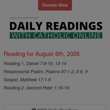
Donate Now
Reading for August 6th, 2026
Reading 1,
Daniel 7:9-10, 13-14
Responsorial Psalm,
Psalms 97:1-2, 5-6, 9
Gospel,
Matthew 17:1-9
Reading 2,
Second Peter 1:16-19