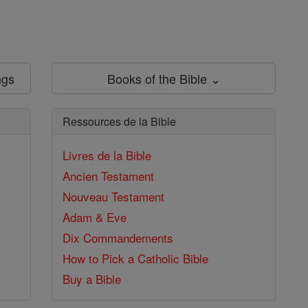
ngs
Books of the Bible ⌄
Ressources de la Bible
Livres de la Bible
Ancien Testament
Nouveau Testament
Adam & Eve
Dix Commandements
How to Pick a Catholic Bible
Buy a Bible