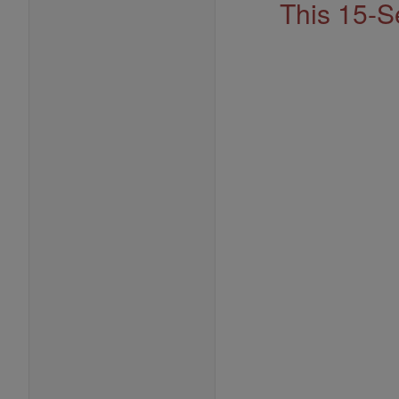
This 15-S