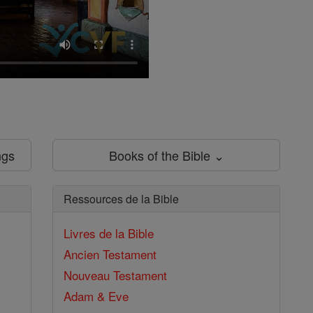
ngs
Books of the Bible ⌄
Ressources de la Bible
Livres de la Bible
Ancien Testament
Nouveau Testament
Adam & Eve