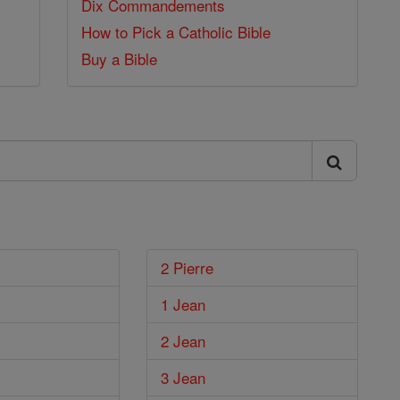
Dix Commandements
How to Pick a Catholic Bible
Buy a Bible
2 Pierre
1 Jean
2 Jean
3 Jean