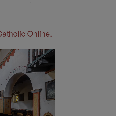
Catholic Online.