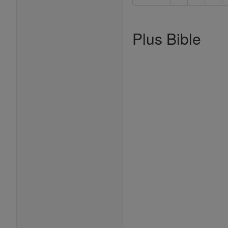
Plus Bible