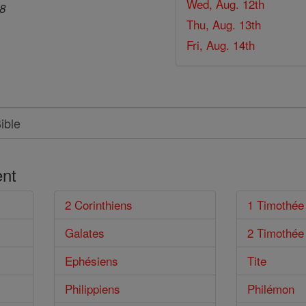
Wed, Aug. 12th
28
Thu, Aug. 13th
Fri, Aug. 14th
nt
2 Corinthiens
1 Timothée
Galates
2 Timothée
Ephésiens
Tite
Philippiens
Philémon