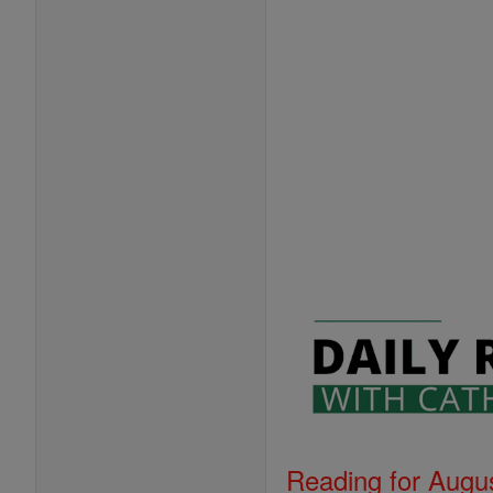
Reading for Augus