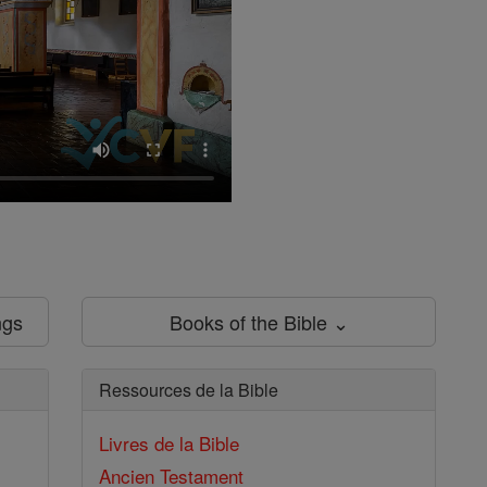
ngs
Books of the Bible ⌄
Ressources de la Bible
Livres de la Bible
Ancien Testament