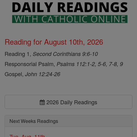
Reading for August 10th, 2026
Reading 1,
Second Corinthians 9:6-10
Responsorial Psalm,
Psalms 112:1-2, 5-6, 7-8, 9
Gospel,
John 12:24-26
2026 Daily Readings
Next Weeks Readings
Tue, Aug. 11th