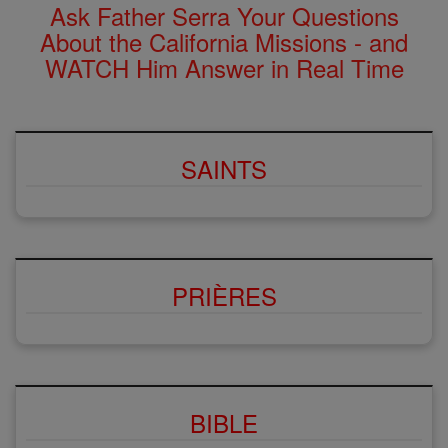
Ask Father Serra Your Questions
About the California Missions - and
WATCH Him Answer in Real Time
SAINTS
PRIÈRES
BIBLE