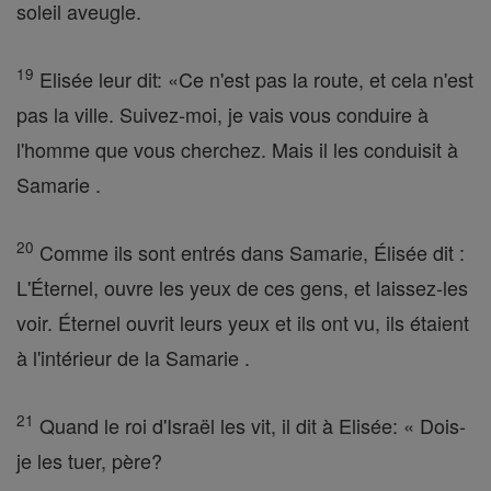
soleil aveugle.
19
Elisée leur dit: «Ce n'est pas la route, et cela n'est
pas la ville. Suivez-moi, je vais vous conduire à
l'homme que vous cherchez. Mais il les conduisit à
Samarie .
20
Comme ils sont entrés dans Samarie, Élisée dit :
L'Éternel, ouvre les yeux de ces gens, et laissez-les
voir. Éternel ouvrit leurs yeux et ils ont vu, ils étaient
à l'intérieur de la Samarie .
21
Quand le roi d'Israël les vit, il dit à Elisée: « Dois-
je les tuer, père?