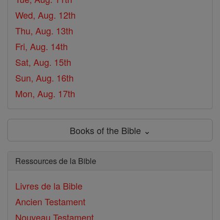
Wed, Aug. 12th
Thu, Aug. 13th
Fri, Aug. 14th
Sat, Aug. 15th
Sun, Aug. 16th
Mon, Aug. 17th
Books of the Bible ⌄
Ressources de la Bible
Livres de la Bible
Ancien Testament
Nouveau Testament