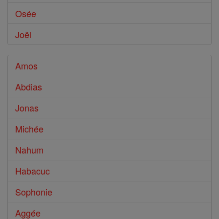
Osée
Joël
Amos
Abdias
Jonas
Michée
Nahum
Habacuc
Sophonie
Aggée