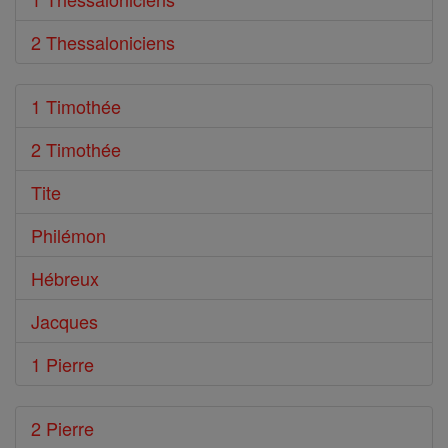
2 Thessaloniciens
1 Timothée
2 Timothée
Tite
Philémon
Hébreux
Jacques
1 Pierre
2 Pierre