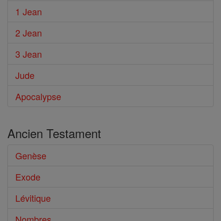
1 Jean
2 Jean
3 Jean
Jude
Apocalypse
Ancien Testament
Genèse
Exode
Lévitique
Nombres