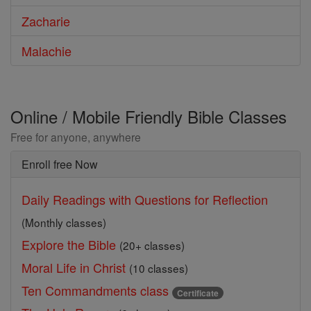
Zacharie
Malachie
Online / Mobile Friendly Bible Classes
Free for anyone, anywhere
Enroll free Now
Daily Readings with Questions for Reflection
(Monthly classes)
Explore the Bible
(20+ classes)
Moral Life in Christ
(10 classes)
Ten Commandments class
Certificate