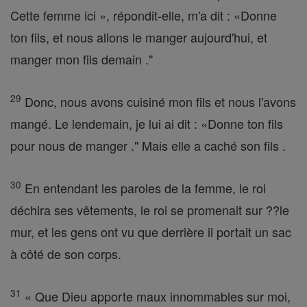
Cette femme ici », répondit-elle, m'a dit : «Donne
ton fils, et nous allons le manger aujourd'hui, et
manger mon fils demain ."
29
Donc, nous avons cuisiné mon fils et nous l'avons
mangé. Le lendemain, je lui ai dit : «Donne ton fils
pour nous de manger ." Mais elle a caché son fils .
30
En entendant les paroles de la femme, le roi
déchira ses vêtements, le roi se promenait sur ??le
mur, et les gens ont vu que derrière il portait un sac
à côté de son corps.
31
« Que Dieu apporte maux innommables sur moi,