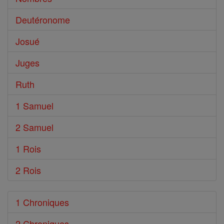
Deutéronome
Josué
Juges
Ruth
1 Samuel
2 Samuel
1 Rois
2 Rois
1 Chroniques
2 Chroniques