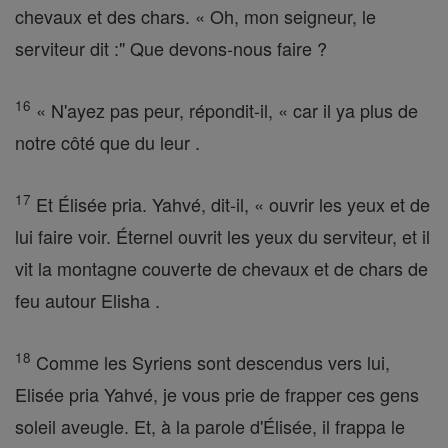
chevaux et des chars. « Oh, mon seigneur, le
serviteur dit :" Que devons-nous faire ?
16
« N'ayez pas peur, répondit-il, « car il ya plus de
notre côté que du leur .
17
Et Élisée pria. Yahvé, dit-il, « ouvrir les yeux et de
lui faire voir. Éternel ouvrit les yeux du serviteur, et il
vit la montagne couverte de chevaux et de chars de
feu autour Elisha .
18
Comme les Syriens sont descendus vers lui,
Elisée pria Yahvé, je vous prie de frapper ces gens
soleil aveugle. Et, à la parole d'Élisée, il frappa le