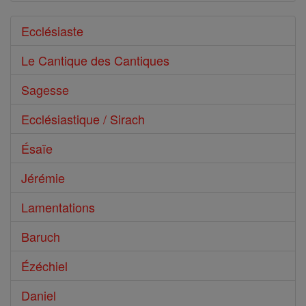
Ecclésiaste
Le Cantique des Cantiques
Sagesse
Ecclésiastique / Sirach
Ésaïe
Jérémie
Lamentations
Baruch
Ézéchiel
Daniel