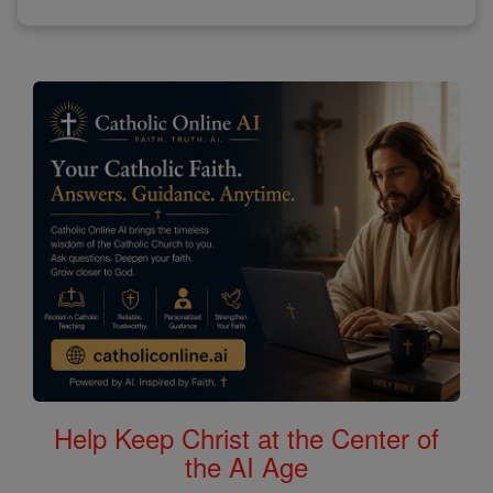
Help Keep Christ at the Center of
the AI Age