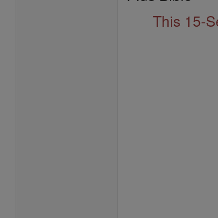
This 15-S