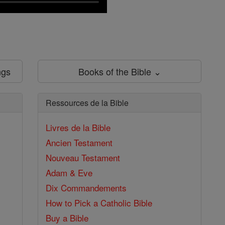
ngs
Books of the Bible ⌄
Ressources de la Bible
Livres de la Bible
Ancien Testament
Nouveau Testament
Adam & Eve
Dix Commandements
How to Pick a Catholic Bible
Buy a Bible