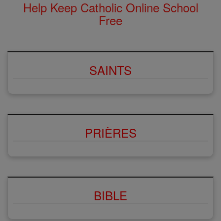
Help Keep Catholic Online School
Free
SAINTS
PRIÈRES
BIBLE