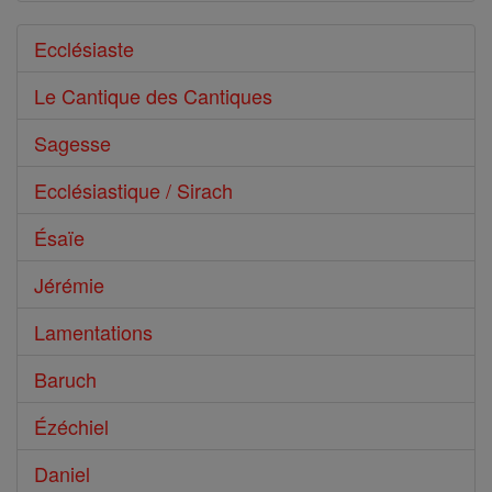
Ecclésiaste
Le Cantique des Cantiques
Sagesse
Ecclésiastique / Sirach
Ésaïe
Jérémie
Lamentations
Baruch
Ézéchiel
Daniel