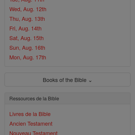
Wed, Aug. 12th
Thu, Aug. 13th
Fri, Aug. 14th
Sat, Aug. 15th
Sun, Aug. 16th
Mon, Aug. 17th
Books of the Bible ⌄
Ressources de la Bible
Livres de la Bible
Ancien Testament
Nouveau Testament