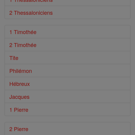
2 Thessaloniciens
1 Timothée
2 Timothée
Tite
Philémon
Hébreux
Jacques
1 Pierre
2 Pierre