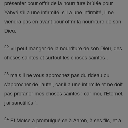
présenter pour offrir de la nourriture brûlée pour
Yahvé s'il a une infirmité, s'il a une infirmité, il ne
viendra pas en avant pour offrir la nourriture de son
Dieu.
22
«Il peut manger de la nourriture de son Dieu, des
choses saintes et surtout les choses saintes ,
23
mais il ne vous approchez pas du rideau ou
s'approcher de l'autel, car il a une infirmité et ne doit
pas profaner mes choses saintes ; car moi, l'Éternel,
j'ai sanctifiés ".
24
Et Moïse a promulgué ce à Aaron, à ses fils, et à