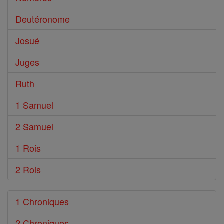
Deutéronome
Josué
Juges
Ruth
1 Samuel
2 Samuel
1 Rois
2 Rois
1 Chroniques
2 Chroniques