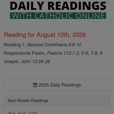
Reading for August 10th, 2026
Reading 1,
Second Corinthians 9:6-10
Responsorial Psalm,
Psalms 112:1-2, 5-6, 7-8, 9
Gospel,
John 12:24-26
2026 Daily Readings
Next Weeks Readings
Tue, Aug. 11th