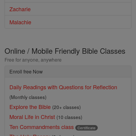
Zacharie
Malachie
Online / Mobile Friendly Bible Classes
Free for anyone, anywhere
Enroll free Now
Daily Readings with Questions for Reflection
(Monthly classes)
Explore the Bible
(20+ classes)
Moral Life in Christ
(10 classes)
Ten Commandments class
Certificate