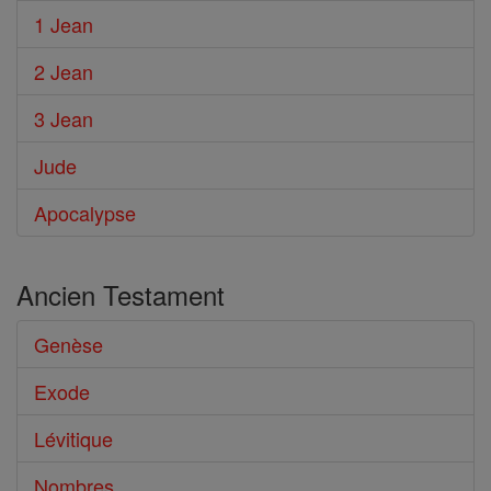
1 Jean
2 Jean
3 Jean
Jude
Apocalypse
Ancien Testament
Genèse
Exode
Lévitique
Nombres