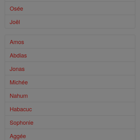
Osée
Joël
Amos
Abdias
Jonas
Michée
Nahum
Habacuc
Sophonie
Aggée