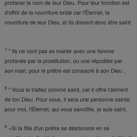
profaner le nom de leur Dieu. Pour leur fonction est
d'offrir de la nourriture brûlé car l'Éternel, la
nourriture de leur Dieu, et ils doivent donc être saint
.
7
" Ils ne vont pas se marier avec une femme
profanée par la prostitution, ou une répudiée par
son mari, pour le prêtre est consacré à son Dieu .
8
" Vous le traitez comme saint, car il offre l'aliment
de ton Dieu. Pour vous, il sera une personne sainte,
pour moi, l'Éternel, qui vous sanctifie, je suis saint.
9
«Si la fille d'un prêtre se déshonore en se