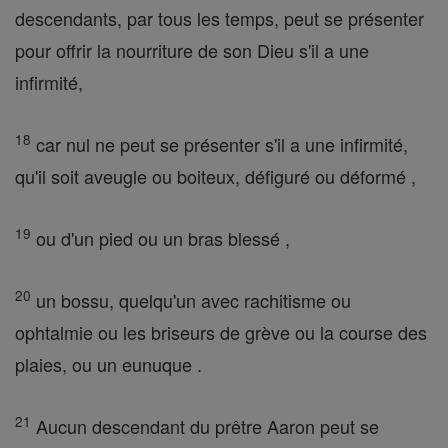
descendants, par tous les temps, peut se présenter
pour offrir la nourriture de son Dieu s'il a une
infirmité,
18
car nul ne peut se présenter s'il a une infirmité,
qu'il soit aveugle ou boiteux, défiguré ou déformé ,
19
ou d'un pied ou un bras blessé ,
20
un bossu, quelqu'un avec rachitisme ou
ophtalmie ou les briseurs de grève ou la course des
plaies, ou un eunuque .
21
Aucun descendant du prêtre Aaron peut se